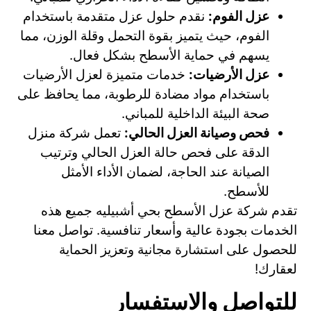
عزل الفوم:
نقدم حلول عزل متقدمة باستخدام
الفوم، حيث يتميز بقوة التحمل وقلة الوزن، مما
يسهم في حماية الأسطح بشكل فعال.
عزل الأرضيات:
خدمات متميزة لعزل الأرضيات
باستخدام مواد مضادة للرطوبة، مما يحافظ على
صحة البيئة الداخلية للمباني.
فحص وصيانة العزل الحالي:
تعمل شركة منزل
الدقة على فحص حالة العزل الحالي وترتيب
الصيانة عند الحاجة، لضمان الأداء الأمثل
للأسطح.
تقدم شركة عزل الأسطح بحي أشبيليه جميع هذه
الخدمات بجودة عالية وأسعار تنافسية. تواصل معنا
للحصول على استشارة مجانية وتعزيز الحماية
لعقارك!
للتواصل والاستفسار