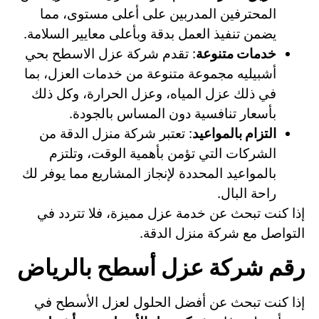
المحترفين المدربين على أعلى مستوى، مما
يضمن تنفيذ العمل بدقة وبأعلى معايير السلامة.
خدمات متنوعة
: تقدم شركة عزل الاسطح بحي
أشبيليه مجموعة متنوعة من خدمات العزل، بما
في ذلك عزل المياه، وعزل الحرارة، وكل ذلك
بأسعار تنافسية دون المساس بالجودة.
التزام بالمواعيد
: تعتبر شركة منزل الدقة من
الشركات التي تؤمن بأهمية الوقت، وتلتزم
بالمواعيد المحددة لإنجاز المشاريع مما يوفر لك
راحة البال.
إذا كنت تبحث عن خدمة عزل مميزة، فلا تتردد في
التواصل مع شركة منزل الدقة.
رقم شركة عزل أسطح بالرياض
إذا كنت تبحث عن أفضل الحلول لعزل الأسطح في