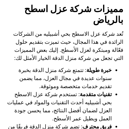
مميزات شركة عزل اسطح
بالرياض
تُعد شركة عزل الاسطح بحي أشبيليه من الشركات
الرائدة في هذا المجال، حيث تميزت بتقديم حلول
فعّالة ومبتكرة لعزل الأسطح. إليك بعض المميزات
التي تجعل من شركة منزل الدقة الخيار الأمثل لك:
خبرة طويلة
: تتمتع شركة منزل الدقة بخبرة
سنوات عديدة في مجال العزل، مما يضمن
تقديم خدمات متخصصة وموثوقة.
تقنيات متقدمة
: تستخدم شركة عزل الاسطح
بحي أشبيليه أحدث التقنيات والمواد في عمليات
العزل لضمان أفضل النتائج، مما يحسن جودة
العمل ويطيل عمر الأسطح.
فريق محترف
: تضم شركة منزل الدقة فريقًا من