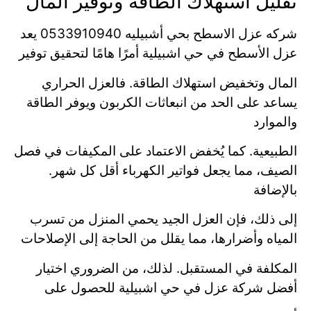
تقليل استهلاك الطاقة وتوفير المال
شركه عزل الاسطح بحي أشبيليه 0533910940 يعد
عزل الأسطح في حي اشبيلية أمرًا هامًا لتحقيق توفير
المال وتخفيض استهلاك الطاقة. فالعزل الحراري
يساعد على الحد من انبعاثات الكربون ويوفر الطاقة
والموارد
الطبيعية. كما يُخفض الاعتماد على المكيفات في فصل
الصيف، مما يجعل فواتير الكهرباء أقل كل شهر.
بالإضافة
إلى ذلك، فإن العزل الجيد يحمي المنزل من تسرب
المياه وأضرارها، مما يقلل من الحاجة إلى الإصلاحات
المكلفة في المستقبل. لذلك، من الضروري اختيار
أفضل شركة عزل في حي اشبيلية للحصول على