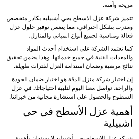
مريحة وآمنة.
تتميز شركة عزل الاسطح بحي أشبيليه بكادر متخصص
ومدرب بشكل احترافي، مما يضمن توفير حلول عزل
فعالة ومناسبة لجميع أنواع المباني والمنازل.
كما تعتمد الشركة على استخدام أحدث المواد
والمعدات الفنية في جميع خدماتها. وهذا يضمن تحقيق
نتائج مرضية وضمان استدامة العزل لفترات طويلة.
إن اختيار شركة منزل الدقة هو اختيار ضمان الجودة
والراحة. تواصل معنا اليوم لتلبية احتياجاتك في عزل
السطوح والحصول على استشارة مجانية من خبرائنا.
أهمية عزل الأسطح في حي
اشبيلية
شركه عزل الاسطح بحي أشبيليه لا يستهان بأهمية