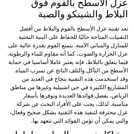
عزل الأسطح بالفوم فوق
البلاط والشينكو والصبة
تعد تقنية عزل الأسطح بالفوم والبلاط من أفضل
التقنيات المتاحة حاليًا للحفاظ على البنية التحتية
للمنازل والمباني الآمنة. يتمتع الفوم بقدرة عالية على
عزل الحرارة والصوت، كما أنه مقاوم للماء والرطوبة.
فيما يتعلق بالبلاط، فإنه يعتبر عاملا أساسيا في حماية
الأسطح من التآكل والتلف الناتج عن تسرب المياه.
وقد استخدمت هذه التقنية بنجاح في العديد من
المشاريع الكبيرة في حي اشبيلية وغيرها من مناطق
الرياض، بفضل فوائدها العديدة وتوفرها بأسعار
مناسبة. لذلك، يجب على الأفراد البحث عن شركة
عزل محترفة لتنفيذ هذه التقنية بشكل صحيح وفعال،
والتي يمكن أن تؤمن الفوائد التي تتعهد بها.