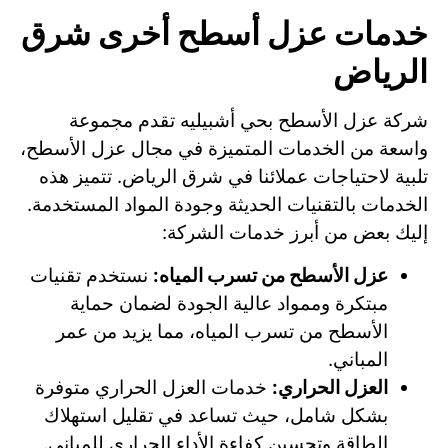
خدمات عزل أسطح أخرى شرق
الرياض
شركة عزل الأسطح بحي أشبيليه تقدم مجموعة
واسعة من الخدمات المتميزة في مجال عزل الأسطح،
تلبية لاحتياجات عملائنا في شرق الرياض. تتميز هذه
الخدمات بالتقنيات الحديثة وجودة المواد المستخدمة.
إليك بعض من أبرز خدمات الشركة:
عزل الأسطح من تسرب المياه:
نستخدم تقنيات
مبتكرة وممواد عالية الجودة لضمان حماية
الأسطح من تسرب المياه، مما يزيد من عمر
المباني.
العزل الحراري:
خدمات العزل الحراري متوفرة
بشكل شامل، حيث تساعد في تقليل استهلاك
الطاقة وتحسين كفاءة الأداء الحراري للمباني.