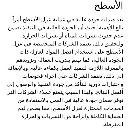
الأسطح
تعد ضمانة جودة عالية في عملية عزل الأسطح أمراً
بالغ الأهمية، حيث أن الجودة العالية في التنفيذ تضمن
عدم حدوث تسربات للمياه أو تسربات الحرارة.
ولتحقيق ذلك، تعتمد الشركات المتخصصة في عزل
الأسطح على استخدام أفضل المواد العازلة ذات
الجودة العالية، كما تهتم بتدريب العمالة وتزويدهم
بالمعرفة اللازمة لتنفيذ العمل بكفاءة عالية. وبالإضافة
إلى ذلك، تعتمد الشركات على إجراء فحوصات
واختبارات دورية للتأكد من جودة التنفيذ والوصول إلى
أفضل النتائج. ولهذا السبب يتمتع عملاء الشركات التي
توفر ضمان جودة عالية في العمل بالاستفادة من
الخدمات الممتازة لعزل الأسطح، مما يضمن لهم
الحماية الكاملة والراحة من التسربات والحرارة
المفرطة.