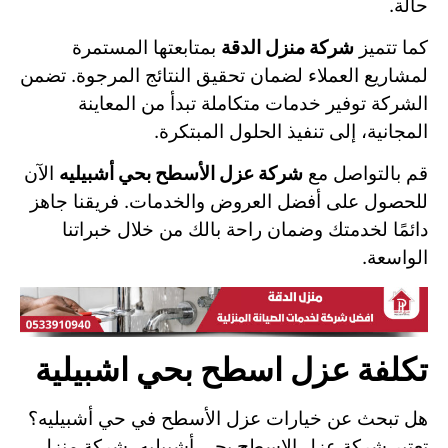
حالة.
كما تتميز
شركة منزل الدقة
بمتابعتها المستمرة
لمشاريع العملاء لضمان تحقيق النتائج المرجوة. تضمن
الشركة توفير خدمات متكاملة تبدأ من المعاينة
المجانية، إلى تنفيذ الحلول المبتكرة.
قم بالتواصل مع
شركة عزل الأسطح بحي أشبيليه
الآن
للحصول على أفضل العروض والخدمات. فريقنا جاهز
دائمًا لخدمتك وضمان راحة بالك من خلال خبراتنا
الواسعة.
تكلفة عزل اسطح بحي اشبيلية
هل تبحث عن خيارات عزل الأسطح في حي أشبيليه؟
تعتبر شركة عزل الاسطح بحي أشبيليه، شركة منزل