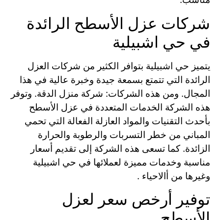
شركات عزل الأسطح الرائدة
في حي اشبيلية
يتميز حي اشبيلية بتوافر الكثير من شركات العزل
الرائدة التي تتمتع بسمعة جيدة وخبرة عالية في هذا
المجال. ومن هذه الشركات: شركة منزل الدقة. وتوفر
هذه الشركة الخدمات المتعددة في عزل الأسطح
بأحدث التقنيات والمواد العازلة الفعالة التي تحمي
المباني من خطر التسربات والرطوبة والحرارة
الزائدة. كما تسعى هذه الشركة إلى تقديم أسعار
مناسبة وخدمات مميزة لعملائها في حي اشبيلية
وغيرها من أالاحياء .
توفير أرخص سعر لعزل
الأسطح