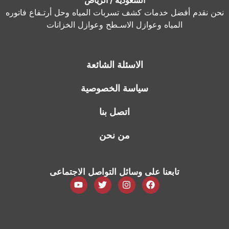
نحن نقدم أفضل خدمات كشف تسربات المياه وحل أرتـفاع فاتوره
المياه وعوازل الاسـطح وعوازل الخزانات
الاسئلة الشائعة
سياسة الخصوصية
اتصل بنا
من نحن
تابعنا على وسائل التواصل الاجتماعى