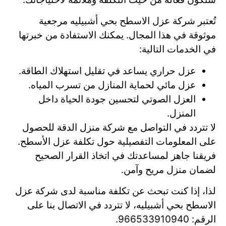
تُعتبر شركة عزل الاسطح بحي أشبيليه مرجعية
موثوقة في هذا المجال. يمكنك الاستفادة من خبرتها
في الخدمات التالية:
عزل حراري يساعد في تقليل استهلاك الطاقة.
عزل مائي لحماية المنازل من تسرب المياه.
العزل الصوتي لتحسين جودة الحياة داخل
المنزل.
لا تتردد في التواصل مع شركة منزل الدقة للحصول
على المعلومات التفصيلية حول تكلفة عزل الأسطح.
فريقنا جاهز لمساعدتك في اتخاذ القرار الصحيح
لضمان منزل مريح وآمن.
لذا، إذا كنت تبحث عن تكلفة مناسبة لدى شركة عزل
الاسطح بحي أشبيليه، لا تتردد في الاتصال بنا على
الرقم: 966533910940.