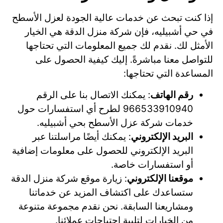
إذا كنت تبحث عن خدمات عالية الجودة لعزل الأسطح
في حي أشبيليه، فإن شركة منزل الدقة هي الخيار
الأمثل لك. نقدم لك جميع المعلومات التي تحتاجها
للتواصل معنا مباشرةً. إليك كيفية الحصول على
المساعدة التي تحتاجها:
رقم الهاتف
: يمكنك الاتصال بنا على الرقم
966533910940 لطرح أي استفسارات حول
خدمات شركة عزل الأسطح بحي أشبيليه.
البريد الإلكتروني
: يمكنك أيضًا مراسلتنا عبر
البريد الإلكتروني للحصول على معلومات إضافية
أو استفسارات خاصة.
موقعنا الإلكتروني
: زيارة موقع شركة منزل الدقة
ستساعدك على اكتشاف المزيد عن خدماتنا
ومشاريعنا السابقة. نحن نقدم مجموعة متنوعة
من الخيارات لتلبية احتياجات عملائنا.