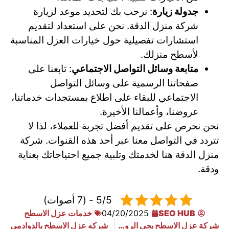
جدولة زيارة
: نرحب بك لتحديد موعد لزيارة
شركة منزل الدقة. نحن على استعداد لتقديم
استشارات تفصيلية حول خيارات العزل المناسبة
لأسطح منزلك.
متابعة وسائل التواصل الاجتماعي
: تابعنا على
صفحاتنا الرسمية على وسائل التواصل
الاجتماعي للبقاء على اطلاع بمستجدات خدماتنا،
عروضنا، وأعمالنا الأخيرة.
نحن نحرص على تقديم أفضل تجربة للعملاء، لذا لا
تتردد في التواصل معنا عبر أحد هذه القنوات. شركة
منزل الدقة هنا لخدمتك وتلبية جميع احتياجاتك بعناية
ودقة.
5/5 - (7 أصوات)
SEO HUB
04/20/2025
خدمات عزل الاسطح
شركة عزل الاسطح بحي الروضه
شركه عزل الاسطح بالدوادمي