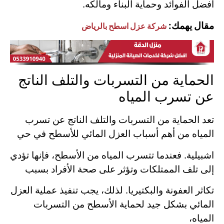
أفضل الفوائد وحماية البناء ومالكه.
مقال يهمك:
شركة عزل اسطح بالرياض
الحماية من التسربات والتلف الناتج
عن تسرب المياه
تعد الحماية من التسربات والتلف الناتج عن تسرب
المياه من أهم أسباب العزل المائي للأسطح في حي
اشبيلية. فعندما تتسرب المياه من الأسطح، فإنها تؤدي
إلى تلف الممتلكات وتؤثر على صحة الأفراد بسبب
تكاثر العفونة والبكتيريا. لذلك، يجب تنفيذ عملية العزل
المائي بشكل جيد لحماية الأسطح من التسربات
المياه،