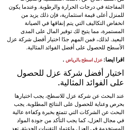
المفاجئة في درجات الحرارة والرطوبة. وعندما يكون
للمنزل أعلى قيمة استثمارية، فإن ذلك يزيد من
انخفاض التكاليف التي يتم إنفاقها في الصيانة
المستمرة، مما يتيح لك توفير المال على المدى
البعيد. لذلك، فمن المهم جدًا اختيار أفضل شركة عزل
الأسطح للحصول على أفضل الفوائد المثالية.
اقرا ايضا:
.
عزل اسطح بالرياض
اختيار أفضل شركة عزل للحصول
على الفوائد المثالية.
عند البحث عن شركة عزل للاسطح، يجب اختيارها
بحرص وعناية للحصول على النتائج المطلوبة. يجب
البحث عن الشركات التي تتمتع بخبرة وكفاءة عالية
في مجال العزل، كما يجب التأكد من جودة المواد
المستخدمة في العزل واعتماد التقنيات الحديثة. تعد