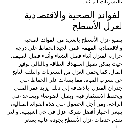
بالتسربات المائية.
الفوائد الصحية والاقتصادية
لعزل الأسطح
يتمتع عزل الأسطح بالعديد من الفوائد الصحية
والاقتصادية المهمة. فمن الجيد الحفاظ على درجة
حرارة المنزل أثناء فصل الشتاء وأثناء فصل الصيف،
حيث يمكن تقليل استهلاك الطاقة وبالتالي توفير
المال. كما يحمي العزل من التسربات والتلف الناتج
عن تسرب المياه، مما يساعد على الحفاظ على
جدران المنزل. بالإضافة إلى ذلك، يزيد عمر المبنى
ويحفظ الاستثمار فيه، ويقلل الضوضاء ويساعد على
الراحة. ومن أجل الحصول على هذه الفوائد المثالية،
ينبغي اختيار أفضل شركة عزل في حي اشبيلية، والتي
تقدم خدمات عزل الأسطح بجودة عالية بسعر
مناسب.