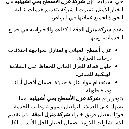
حي أشبيليه، فإن
شركة عزل الأسطح بحي أشبيليه
هي
الخيار الأمثل. تميزت الشركة بتقديم خدمات عالية
الجودة لجميع عملائها في الرياض.
تقدم
شركة منزل الدقة
الكفاءة والاحترافية في جميع
الخدمات، ومنها:
عزل أسطح المباني والمنازل لمواجهة اختلافات
درجات الحرارة.
حلول فعالة للعزل المائي للحفاظ على السلامة
الهيكلية للمباني.
استخدام مواد عازلة حديثة لضمان أفضل أداء
ومدة طويلة.
يتوفر رقم
شركة عزل الأسطح بحي أشبيليه
، مما
يسهل على العملاء التواصل بسهولة وطلب الخدمة
فورًا. بفضل فريق خبراء
شركة منزل الدقة
، يتم تقديم
الاستشارات اللازمة لضمان اختيار الحل الأنسب لكل