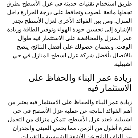
طريق استخدام تقنيات حديثة في عزل الأسطح بطرق
تجعلها مانعة للصوت وتحافظ على درجة الحرارة داخل
المنزل. ومن بين الفوائد الأخرى لعزل الأسطح تجدر
الإشارة إلى تحسين جودة الهواء وتوفير الطاقة وزيادة
عمر المنزل والمحافظة على الاستثمار فيه طوال
الوقت. ولضمان حصولك على أفضل النتائج، ينصح
بالاتصال بأفضل شركة عزل اسطح المنازل في حي
اشبيلية.
زيادة عمر البناء والحفاظ على
الاستثمار فيه
زيادة عمر البناء والحفاظ على الاستثمار فيه يعتبر من
أهم الفوائد الناتجة عن عملية عزل الأسطح في حي
اشبيلية. فعند عزل الأسطح، تتمكن منزلك من التحمل
لفترة أطول من الزمن، مما يحمي المبنى والجدران
من التلف الناتج عن الأشعة الشمسية والتغيرات