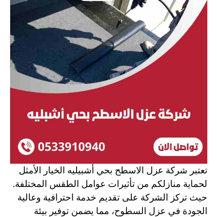
تعتبر شركة عزل الاسطح بحي أشبيليه الخيار الأمثل
لحماية منازلكم من تأثيرات عوامل الطقس المختلفة.
حيث تركز الشركة على تقديم خدمة احترافية وعالية
الجودة في عزل السطوح، مما يضمن توفير بيئة