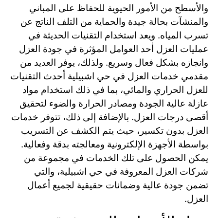
والأسطح من الأمور الحيوية للحفاظ على المباني
والمنشآت بحالة جيدة والحماية من التلف الناتج عن
تسرب المياه. ويعد استخدام التقنيات الحديثة في
عمليات العزل أحد العوامل المؤثرة في جودة العزل
وانجازه بشكل فعال وسريع. ولذلك، يوفر العديد من
مقدمي خدمات العزل في حي اشبيلية أحدث التقنيات
للعزل الحراري والمائي، بما في ذلك استخدام مواد
عازلة عالية الجودة ومصادر الحرارة والضوء لتحقيق
أقصى درجات العزل. بالإضافة إلى ذلك، تتوفر خدمات
العزل بدون تكسير، حيث يتم الكشف عن التسريب
بواسطة الأجهزة الإلكترونية ومعالجته بدقة وفعالية.
يمكن الحصول على تلك الخدمات في مجموعة من
شركات العزل المعروفة في حي اشبيلية، والتي
تضمن جودة عالية وضمانات حقيقية لجميع أعمال
العزل.