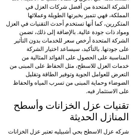
الشركة المتحدة من أفضل شركات العزل في
المملكة، فهي تتميز بخبرتها الطويلة وعملائها
المتكررين، كما أنها تستخدم أحدث التقنيات في العزل
ومواد ذات جودة عالية. بالإضافة إلى ذلك، تضمن
الشركة المتحدة أرخص سعر للخدمات بدون التأثير
على جودتها. بالتأكيد، سيساعد اختيار الشركة
المناسبة على الحصول على الفوائد المثالية من
خدمات العزل للاسطح، مثل الحفاظ على المبنى من
التعرض للعوامل الجوية وتوفير الطاقة وتقليل
الضوضاء وحماية المبنى من تسرب المياه والحفاظ
على الاستثمار فيه.
تقنيات عزل الخزانات وأسطح
المنازل الحديثة
شركه عزل الاسطح بحي أشبيليه تعتبر عزل الخزانات