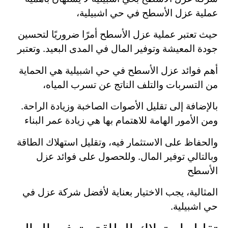
عملية عزل الأسطح في حي اشبيلية،
حيث تعتبر عملية عزل الأسطح أمرًا ضروريًا لتحسين
جودة المعيشة وتوفير المال في المدى البعيد. وتعتبر
أهم فوائد عزل الأسطح في حي اشبيلية هي الحماية
من التسربات والتلف الناتج عن تسرب المياه،
بالإضافة إلى تقليل الأصوات الصاخبة وزيادة الراحة.
ومن الأمور الهامة للاهتمام بها هي زيادة عمر البناء
والحفاظ على الاستثمار فيه، وتقليل استهلاك الطاقة
وبالتالي توفير المال. وللحصول على فوائد عزل
الأسطح
المثالية، يجب الاختيار بعناية لأفضل شركة عزل في
حي اشبيلية.