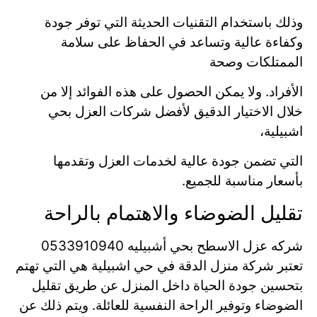
وذلك باستخدام التقنيات الحديثة التي توفر جودة
وكفاءة عالية وتساعد في الحفاظ على سلامة
الممتلكات وصحة
الأفراد. ولا يمكن الحصول على هذه الفوائد إلا من
خلال الاختيار الدقيق لأفضل شركات العزل بحي
اشبيلية،
التي تضمن جودة عالية لخدمات العزل وتقدمها
بأسعار مناسبة للجميع.
تقليل الضوضاء والاهتمام بالراحة
شركه عزل الاسطح بحي أشبيليه 0533910940
تعتبر شركة منزل الدقة في حي اشبيلية هي التي تهتم
بتحسين جودة الحياة داخل المنزل عن طريق تقليل
الضوضاء وتوفير الراحة النفسية للعائلة. ويتم ذلك عن