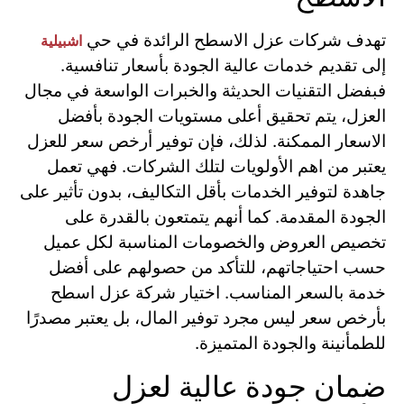
تهدف شركات عزل الاسطح الرائدة في حي
اشبيلية
إلى تقديم خدمات عالية الجودة بأسعار تنافسية.
فبفضل التقنيات الحديثة والخبرات الواسعة في مجال
العزل، يتم تحقيق أعلى مستويات الجودة بأفضل
الاسعار الممكنة. لذلك، فإن توفير أرخص سعر للعزل
يعتبر من اهم الأولويات لتلك الشركات. فهي تعمل
جاهدة لتوفير الخدمات بأقل التكاليف، بدون تأثير على
الجودة المقدمة. كما أنهم يتمتعون بالقدرة على
تخصيص العروض والخصومات المناسبة لكل عميل
حسب احتياجاتهم، للتأكد من حصولهم على أفضل
خدمة بالسعر المناسب. اختيار شركة عزل اسطح
بأرخص سعر ليس مجرد توفير المال، بل يعتبر مصدرًا
للطمأنينة والجودة المتميزة.
ضمان جودة عالية لعزل