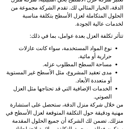
الدقة، الخيار المثالي لك. تقدم الشركة مجموعة من
الحلول المتكاملة لعزل الأسطح بتكلفة مناسبة
لخدمات عالية الجودة.
تتأثر تكلفة العزل بعدة عوامل، بما في ذلك:
نوع المواد المستخدمة، سواء كانت عازلات
حرارية أو مائية.
مساحة السطح المطلوب عزله.
مدى تعقيد المشروع، مثل الأسطح غير المستوية
أو متعددة الأبعاد.
الخدمات الإضافية التي قد تحتاجها مثل العزل
الصوتي.
من خلال شركة منزل الدقة، ستحصل على استشارة
مهنية ودقيقة حول التكلفة المتوقعة لعزل الأسطح في
منزلك. تضمن لك الشركة أن جميع الحلول المقدمة
ستكون فعالة من حيث التكلفة وملائمة لاحتياجاتك.