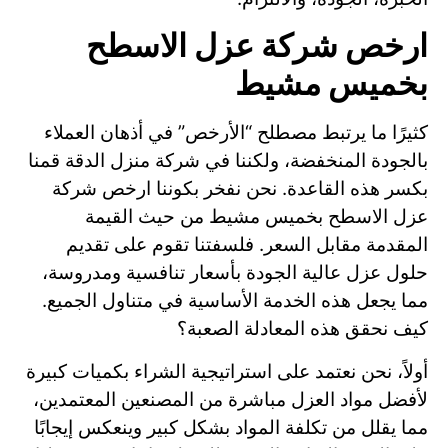
ارخص شركة عزل الاسطح
بخميس مشيط
كثيرًا ما يرتبط مصطلح “الأرخص” في أذهان العملاء
بالجودة المنخفضة، ولكننا في شركة منزل الدقة قمنا
بكسر هذه القاعدة. نحن نفخر بكوننا ارخص شركة
عزل الاسطح بخميس مشيط من حيث القيمة
المقدمة مقابل السعر. فلسفتنا تقوم على تقديم
حلول عزل عالية الجودة بأسعار تنافسية ومدروسة،
مما يجعل هذه الخدمة الأساسية في متناول الجميع.
كيف نحقق هذه المعادلة الصعبة؟
أولاً، نحن نعتمد على استراتيجية الشراء بكميات كبيرة
لأفضل مواد العزل مباشرة من المصنعين المعتمدين،
مما يقلل من تكلفة المواد بشكل كبير وينعكس إيجابًا