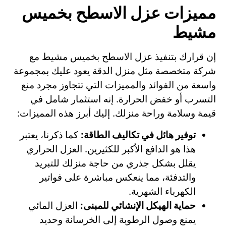
مميزات عزل الاسطح بخميس
مشيط
إن قرارك بتنفيذ عزل الاسطح بخميس مشيط مع
شركة متخصصة مثل منزل الدقة يعود عليك بمجموعة
واسعة من الفوائد والمميزات التي تتجاوز مجرد منع
التسرب أو خفض الحرارة. إنه استثمار شامل في
قيمة وسلامة وراحة منزلك. إليك أبرز هذه المميزات:
توفير هائل في تكاليف الطاقة:
كما ذكرنا، يعتبر
هذا هو الدافع الأكبر للكثيرين. العزل الحراري
يقلل بشكل جذري من حاجة منزلك للتبريد
والتدفئة، مما ينعكس مباشرة على فواتير
الكهرباء الشهرية.
حماية الهيكل الإنشائي للمبنى:
العزل المائي
يمنع وصول الرطوبة إلى الخرسانة وحديد