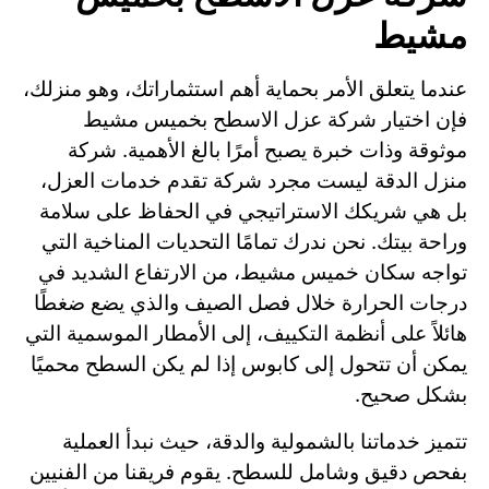
مشيط
عندما يتعلق الأمر بحماية أهم استثماراتك، وهو منزلك،
فإن اختيار شركة عزل الاسطح بخميس مشيط
موثوقة وذات خبرة يصبح أمرًا بالغ الأهمية. شركة
منزل الدقة ليست مجرد شركة تقدم خدمات العزل،
بل هي شريكك الاستراتيجي في الحفاظ على سلامة
وراحة بيتك. نحن ندرك تمامًا التحديات المناخية التي
تواجه سكان خميس مشيط، من الارتفاع الشديد في
درجات الحرارة خلال فصل الصيف والذي يضع ضغطًا
هائلاً على أنظمة التكييف، إلى الأمطار الموسمية التي
يمكن أن تتحول إلى كابوس إذا لم يكن السطح محميًا
بشكل صحيح.
تتميز خدماتنا بالشمولية والدقة، حيث نبدأ العملية
بفحص دقيق وشامل للسطح. يقوم فريقنا من الفنيين