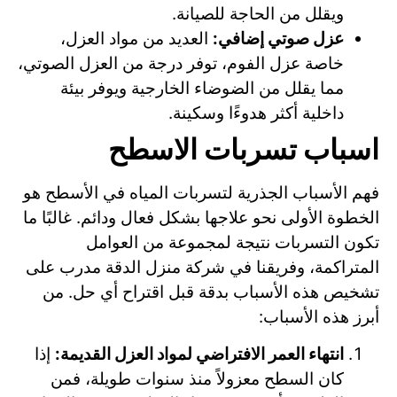
ويقلل من الحاجة للصيانة.
عزل صوتي إضافي:
العديد من مواد العزل،
خاصة عزل الفوم، توفر درجة من العزل الصوتي،
مما يقلل من الضوضاء الخارجية ويوفر بيئة
داخلية أكثر هدوءًا وسكينة.
اسباب تسربات الاسطح
فهم الأسباب الجذرية لتسربات المياه في الأسطح هو
الخطوة الأولى نحو علاجها بشكل فعال ودائم. غالبًا ما
تكون التسربات نتيجة لمجموعة من العوامل
المتراكمة، وفريقنا في شركة منزل الدقة مدرب على
تشخيص هذه الأسباب بدقة قبل اقتراح أي حل. من
أبرز هذه الأسباب:
انتهاء العمر الافتراضي لمواد العزل القديمة:
إذا
كان السطح معزولاً منذ سنوات طويلة، فمن