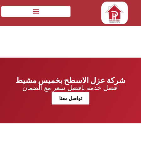
شركة عزل الاسطح بخميس مشيط
افضل خدمة بافضل سعر مع الضمان
تواصل معنا