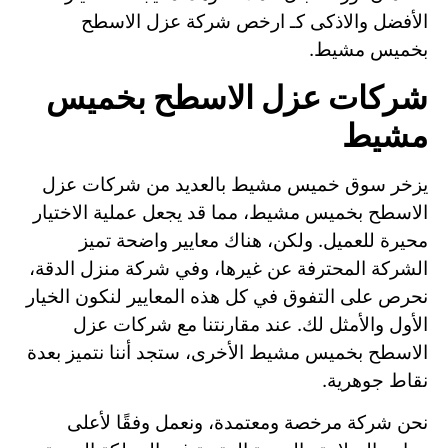
الأفضل والاذكى كـ ارخص شركة عزل الاسطح
بخميس مشيط.
شركات عزل الاسطح بخميس
مشيط
يزخر سوق خميس مشيط بالعديد من شركات عزل
الاسطح بخميس مشيط، مما قد يجعل عملية الاختيار
محيرة للعميل. ولكن، هناك معايير واضحة تميز
الشركة المحترفة عن غيرها، وفي شركة منزل الدقة،
نحرص على التفوق في كل هذه المعايير لنكون الخيار
الأول والأمثل لك. عند مقارنتنا مع شركات عزل
الاسطح بخميس مشيط الأخرى، ستجد أننا نتميز بعدة
نقاط جوهرية.
نحن شركة مرخصة ومعتمدة، ونعمل وفقًا لأعلى