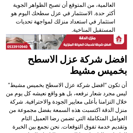
العالمية، من المتوقع أن تصبح الظواهر الجوية
أكثر حدة. الاستثمار في عزل سطحك اليوم هو
استثمار في استعداد منزلك لمواجهة تحديات
المستقبل المناخية.
افضل شركة عزل الاسطح
بخميس مشيط
أن تكون “افضل شركة عزل الاسطح بخميس مشيط”
ليس مجرد شعار نرفعه، بل هو واقع نعيشه كل يوم من
خلال التزامنا بأعلى معايير الجودة والاحترافية. شركة
منزل الدقة اكتسبت هذه السمعة بفضل مجموعة من
العوامل المتكاملة التي تضمن رضا العميل التام
وتقديم خدمة تفوق التوقعات. نحن نجمع بين الخبرة