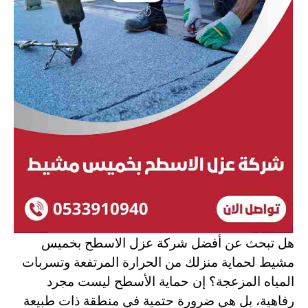
هل تبحث عن أفضل شركة عزل الاسطح بخميس
مشيط لحماية منزلك من الحرارة المرتفعة وتسربات
المياه المزعجة؟ إن حماية الأسطح ليست مجرد
رفاهية، بل هي ضرورة حتمية في منطقة ذات طبيعة