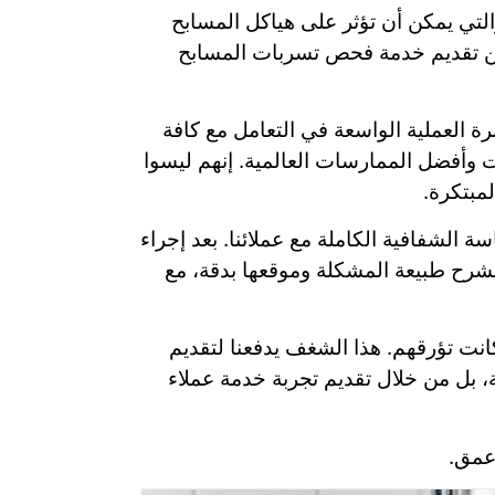
والتي يمكن أن تؤثر على هياكل المسابح
 من تقديم خدمة فحص تسربات المسابح
رة العملية الواسعة في التعامل مع كافة
 وأفضل الممارسات العالمية. إنهم ليسوا
مبتكرة.
 الشفافية الكاملة مع عملائنا. بعد إجراء
، يشرح طبيعة المشكلة وموقعها بدقة، مع
انت تؤرقهم. هذا الشغف يدفعنا لتقديم
 بل من خلال تقديم تجربة خدمة عملاء
أعمق.