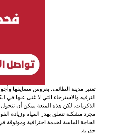
تعتبر مدينة الطائف، بعروس مصايفها وأجوائه
الترفيه والاسترخاء التي لا غنى عنها في ال
الذكريات. لكن هذه المتعة يمكن أن تتحول 
مجرد مشكلة تتعلق بهدر المياه وزيادة الفو
الحاجة الماسة لخدمة احترافية وموثوقة ف
جذرية.