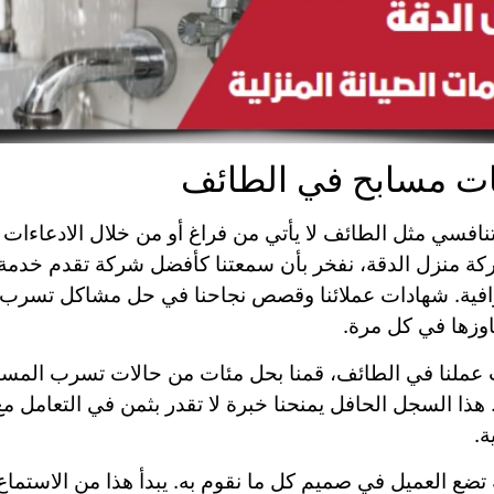
 مسابح في الطائف
ي مثل الطائف لا يأتي من فراغ أو من خلال الادعاءات التس
كة منزل الدقة، نفخر بأن سمعتنا كأفضل شركة تقدم خدم
افية. شهادات عملائنا وقصص نجاحنا في حل مشاكل تسرب م
اوزها في كل مرة.
عملنا في الطائف، قمنا بحل مئات من حالات تسرب المسابح
 هذا السجل الحافل يمنحنا خبرة لا تقدر بثمن في التعامل مع أ
ة.
تضع العميل في صميم كل ما نقوم به. يبدأ هذا من الاستم