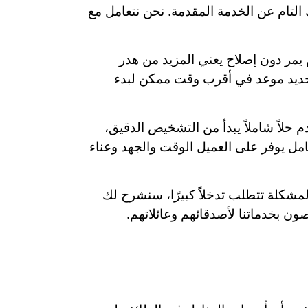
لتام عن الخدمة المقدمة. نحن نتعامل مع
يمر دون إصلاح يعني المزيد من هدر
وتحديد موعد في أقرب وقت ممكن لبدء
حلاً شاملاً يبدأ من التشخيص الدقيق،
كامل يوفر على العميل الوقت والجهد وعناء
لمشكلة تتطلب تدخلاً كبيرًا، سنشرح لك
ون بخدماتنا لأصدقائهم وعائلاتهم.