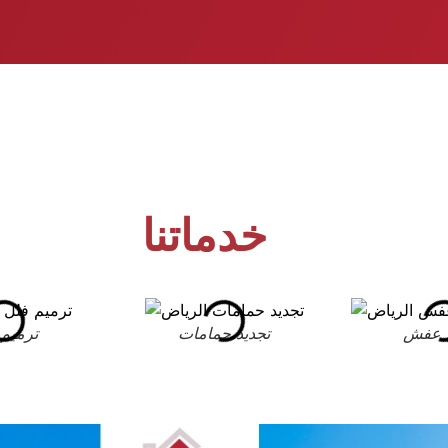
خدماتنا
 عفش
تجديد حمامات
ترميم 