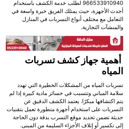
966533910940 لطلب خدمة الكشف باستخدام
أحدث الأجهزة، حيث يمتلك الفريق خبرة واسعة في
التعامل مع مختلف أنواع التسربات في المنازل
والمنشآت التجارية.
أهمية جهاز كشف تسربات
المياه
تسربات المياه من المشكلات الخطيرة التي تهدد
سلامة المباني وتتسبب في خسائر مادية كبيرة إذا لم
يتم اكتشافها مبكرًا. يعتمد الكشف الدقيق عن
التسربات على استخدام أجهزة متطورة تعمل بتقنيات
حديثة تضمن تحديد موقع التسرب بدقة دون الحاجة
إلى تكسير أو إتلاف الأجزاء السليمة من المبنى.