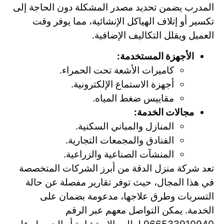
المدرب يضمن تحديد مصدر المشكلة دون الحاجة إلى
تكسير أو إتلاف الهياكل الإنشائية، مما يوفر وقت
العميل ويقلل التكاليف الإضافية.
الأجهزة المستخدمة:
كاميرات الأشعة تحت الحمراء.
أجهزة الاستماع الإلكترونية.
مقاييس ضغط المياه.
مجالات الخدمة:
المنازل والمباني السكنية.
الفنادق والمجمعات التجارية.
المنشآت الصناعية والزراعية.
تعد شركة منزل الدقة من أبرز الشركات المتخصصة
في هذا المجال، حيث توفر تقارير مفصلة عن حالة
التسربات وطرق علاجها، مدعومة بضمان على
الخدمة. يمكن التواصل معهم عبر الرقم