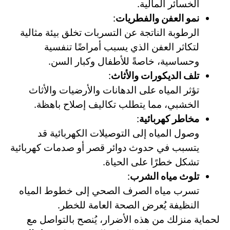
الخسائر المالية.
نمو العفن والفطريات
:
الرطوبة الناتجة عن التسربات تخلق بيئة مثالية
لتكاثر العفن الذي يسبب أمراضًا تنفسية
وحساسية، خاصةً للأطفال وكبار السن.
تلف الديكورات والأثاث
:
تؤثر المياه على الدهانات والأرضيات والأثاث
الخشبي، مما يتطلب تكاليف إصلاح باهظة.
مخاطر كهربائية
:
وصول المياه إلى التوصيلات الكهربائية قد
يتسبب في حدوث دوائر قصر أو صدمات كهربائية
تشكل خطرًا على الحياة.
تلوث مياه الشرب
:
تسرب مياه الصرف الصحي إلى خطوط المياه
النظيفة يُعرض الصحة العامة للخطر.
لحماية منزلك من هذه الأضرار، يُنصح بالتواصل مع