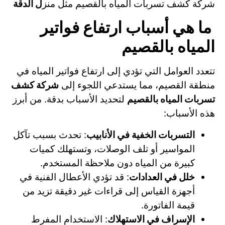
شركة كشف تسربات المياه بالقصيم مثل منز
ل الدقة
ما هي أسباب ارتفاع فواتير
المياه بالقصيم
تتعدد العوامل التي تؤدي إلى ارتفاع فواتير المياه في
منطقة القصيم، مما يستدعي اللجوء إلى
شركة كشف
تسربات المياه بالقصيم
لتحديد الأسباب بدقة. من أبرز
هذه الأسباب:
التسربات الخفية في الأنابيب
: تحدث بسبب تآكل
المواسير أو تلف الوصلات، وتستهلك كميات
كبيرة من المياه دون ملاحظة المستخدم.
خلل في العدادات
: قد تؤدي الأعطال الفنية في
أجهزة القياس إلى قراءات غير دقيقة تزيد من
قيمة الفاتورة.
الإسراف في الاستهلاك
: الاستخدام المفرط