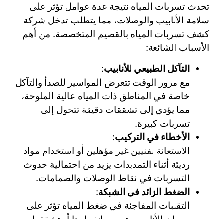
تحدث تسربات المياه نتيجة عدة عوامل تؤثر على
سلامة الأنابيب والوصلات، مما يتطلب تدخل شركة
كشف تسربات المياه بالقصيم المتخصصة. من أهم
الأسباب الشائعة:
التآكل الطبيعي للأنابيب
:
مع مرور الوقت تتعرض المواسير للصدأ والتآكل
خاصة في المناطق ذات المياه عالية الملوحة،
مما يؤدي إلى تشققات دقيقة تتحول إلى
تسربات كبيرة.
الأخطاء في التركيب
:
الاستعانة بفنيين غير مؤهلين أو استخدام مواد
رديئة أثناء التمديدات يزيد من احتمالية حدوث
التسربات في نقاط الوصلات والصمامات.
الضغط الزائد في الشبكة
:
التقلبات المفاجئة في ضغط المياه تؤثر على