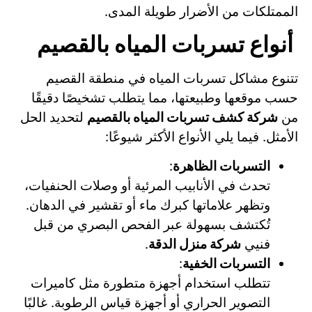
الممتلكات من الأضرار طويلة المدى.
أنواع تسربات المياه بالقصيم
تتنوع مشاكل تسربات المياه في منطقة القصيم
حسب موقعها وطبيعتها، مما يتطلب تشخيصًا دقيقًا
من
شركة كشف تسربات المياه بالقصيم
لتحديد الحل
الأمثل. فيما يلي الأنواع الأكثر شيوعًا:
التسربات الظاهرة
:
تحدث في الأنابيب المرئية أو وصلات الحنفيات،
وتظهر علاماتها كبرك ماء أو تقشير في الدهان.
تُكتشف بسهولة عبر الفحص البصري من قبل
فنيي
شركة منزل الدقة
.
التسربات الخفية
:
تتطلب استخدام أجهزة متطورة مثل كاميرات
التصوير الحراري أو أجهزة قياس الرطوبة. غالبًا