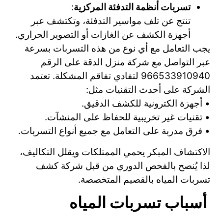
تسربات أنظمة التدفئة المركزية
:
تنتج عن تلف مواسير التدفئة، وتكتشف عبر
أجهزة الكشف عن الغازات أو التصوير الحراري.
يجب التعامل مع أي نوع من هذه التسربات بسرعة
عبر التواصل مع شركة منزل الدقة على الرقم
966533910940 لتفادي تفاقم المشكلة. تعتمد
الشركة على أحدث التقنيات مثل:
• أجهزة الكترونية للكشف الدقيق.
• تقنيات غير تخريبية للحفاظ على المنشآت.
• فرق مدربة على التعامل مع جميع أنواع التسربات.
الاكتشاف المبكر يحمي الممتلكات ويقلل التكاليف،
لذا يُنصح بالفحص الدوري من قبل شركة كشف
تسربات المياه بالقصيم المتخصصة.
أسباب تسربات المياه