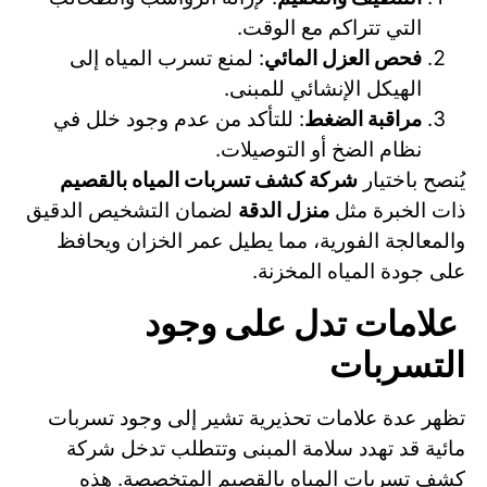
التي تتراكم مع الوقت.
فحص العزل المائي
: لمنع تسرب المياه إلى
الهيكل الإنشائي للمبنى.
مراقبة الضغط
: للتأكد من عدم وجود خلل في
نظام الضخ أو التوصيلات.
يُنصح باختيار
شركة كشف تسربات المياه بالقصيم
ذات الخبرة مثل
منزل الدقة
لضمان التشخيص الدقيق
والمعالجة الفورية، مما يطيل عمر الخزان ويحافظ
على جودة المياه المخزنة.
علامات تدل على وجود
التسربات
تظهر عدة علامات تحذيرية تشير إلى وجود تسربات
مائية قد تهدد سلامة المبنى وتتطلب تدخل شركة
كشف تسربات المياه بالقصيم المتخصصة. هذه