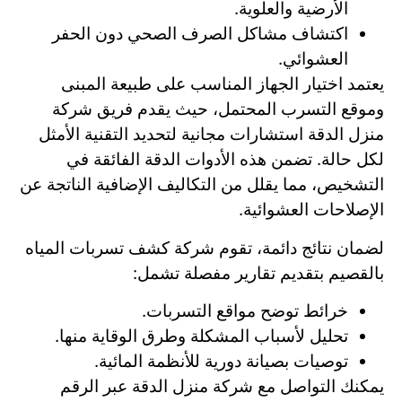
الأرضية والعلوية.
اكتشاف مشاكل الصرف الصحي دون الحفر
العشوائي.
يعتمد اختيار الجهاز المناسب على طبيعة المبنى
وموقع التسرب المحتمل، حيث يقدم فريق شركة
منزل الدقة استشارات مجانية لتحديد التقنية الأمثل
لكل حالة. تضمن هذه الأدوات الدقة الفائقة في
التشخيص، مما يقلل من التكاليف الإضافية الناتجة عن
الإصلاحات العشوائية.
لضمان نتائج دائمة، تقوم شركة كشف تسربات المياه
بالقصيم بتقديم تقارير مفصلة تشمل:
خرائط توضح مواقع التسربات.
تحليل لأسباب المشكلة وطرق الوقاية منها.
توصيات بصيانة دورية للأنظمة المائية.
يمكنك التواصل مع شركة منزل الدقة عبر الرقم