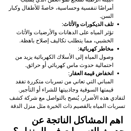
أمراضًا تنفسية وحساسية، خاصةً للأطفال وكبار
السن.
تلف الديكورات والأثاث
:
تؤثر المياه على الدهانات والأرضيات والأثاث
الخشبي، مما يتطلب تكاليف إصلاح باهظة.
مخاطر كهربائية
:
وصول المياه إلى الأسلاك الكهربائية يزيد من
احتمالية حدوث ماس كهربائي أو حرائق.
انخفاض قيمة العقار
:
المباني التي تعاني من تسربات متكررة تفقد
قيمتها السوقية وجاذبيتها للشراء أو التأجير.
لتفادي هذه الأضرار، يُنصح بالتواصل مع شركة كشف
تسربات المياه بالقصيم ذات الخبرة مثل منزل الدقة
اهم المشاكل الناتجة عن