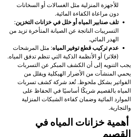
للأجهزة المنزلية مثل الغسالات أو السخانات
دون مراعاة الكفاءة المائية.
تلف صنابير المياه أو خلل في خزانات التخزين
:
التسريبات الناتجة عن الصيانة المتأخرة تزيد من
الهدر المائي.
عدم تركيب قطع توفير المياه
: مثل المرشحات
(فلاتر) أو الأنظمة الذكية التي تنظم تدفق المياه.
يجب التنويه إلى أن الكشف المبكر عن التسربات
يحمي المنشآت من الأضرار الهيكلية ويقلل من
الفواتير بشكل ملحوظ. تُعد شركة كشف تسربات
المياه بالقصيم شريكًا أساسيًا في الحفاظ على
الموارد المائية وضمان كفاءة الشبكات المنزلية
والتجارية.
أهمية خزانات المياه في
القصيم