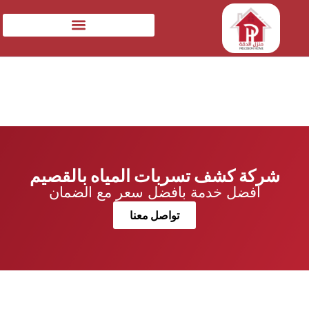
شركة كشف تسربات المياه بالقصيم
افضل خدمة بافضل سعر مع الضمان
تواصل معنا