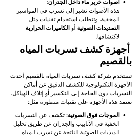
أصوات خرير ماء داخل الجدران
:
هذه الأصوات تشير إلى تسرب في المواسير
المخفية، وتتطلب استخدام تقنيات مثل
التمديدات الصوتية
أو
الكاميرات الحرارية
لاكتشافها.
أجهزة كشف تسربات المياه
بالقصيم
تستخدم شركة كشف تسربات المياه بالقصيم أحدث
الأجهزة التكنولوجية للكشف الدقيق عن أماكن
التسربات دون الحاجة إلى التكسير أو إتلاف الهياكل.
تعتمد هذه الأجهزة على تقنيات متطورة مثل:
الموجات فوق الصوتية
: تكشف عن التسربات
الخفية في الأنابيب والجدران عن طريق تحليل
الذبذبات الصوتية الناتجة عن تسرب المياه.