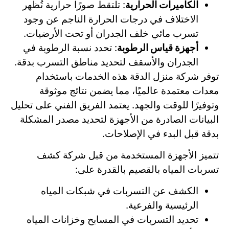
الكاميرات الحرارية
: تلتقط صورًا حرارية تُظهر
الاختلاف في درجات الحرارة الناجم عن وجود
تسرب مائي خلف الجدران أو تحت الأرضيات.
أجهزة قياس الرطوبة
: تحدد نسبة الرطوبة في
الجدران والأسقف لتحديد مناطق التسرب بدقة.
توفر شركة منزل الدقة هذه الخدمات باستخدام
معدات معتمدة عالميًا، مما يضمن نتائج موثوقة
وتوفيرًا للوقت والجهد. يعتمد الفريق الفني على تحليل
البيانات الصادرة من الأجهزة لتحديد مصدر المشكلة
بدقة قبل البدء في الإصلاحات.
تتميز الأجهزة المستخدمة من قبل شركة كشف
تسربات المياه بالقصيم بالقدرة على:
الكشف عن التسربات في شبكات المياه
الرئيسية والفرعية.
تحديد التسربات في المسابح وخزانات المياه