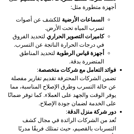
أجهزة متطورة مثل:
السماعات الأرضية
للكشف عن أصوات
تسرب المياه تحت الأرض.
كاميرات التصوير الحراري
لتحديد الفروق
في درجات الحرارة الناتجة عن التسرب.
أجهزة قياس الرطوبة
لتحديد المناطق
المتضررة بدقة.
فوائد التعامل مع شركات متخصصة
:
تضمن الشركات المحترفة تقديم تقارير مفصلة
عن حالة التسرب وطرق الإصلاح المناسبة، مما
يوفر الوقت والجهد على العملاء. كما توفر ضمانًا
على الخدمة لضمان جودة الإصلاح.
دور شركة منزل الدقة
:
تُعد من الشركات الرائدة في مجال كشف
التسربات بالقصيم، حيث تمتلك فريقًا مدربًا