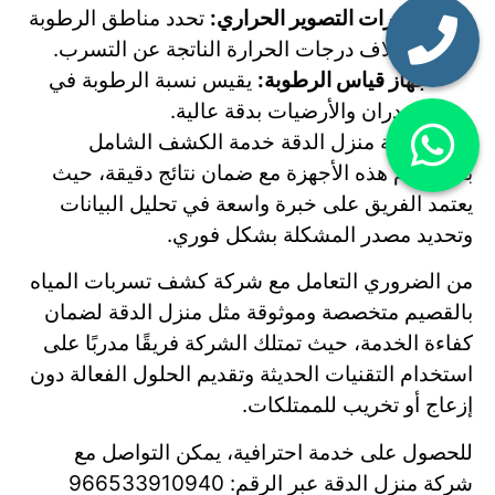
كاميرات التصوير الحراري:
تحدد مناطق الرطوبة
واختلاف درجات الحرارة الناتجة عن التسرب.
جهاز قياس الرطوبة:
يقيس نسبة الرطوبة في
الجدران والأرضيات بدقة عالية.
توفر شركة منزل الدقة خدمة الكشف الشامل
باستخدام هذه الأجهزة مع ضمان نتائج دقيقة، حيث
يعتمد الفريق على خبرة واسعة في تحليل البيانات
وتحديد مصدر المشكلة بشكل فوري.
من الضروري التعامل مع شركة كشف تسربات المياه
بالقصيم متخصصة وموثوقة مثل منزل الدقة لضمان
كفاءة الخدمة، حيث تمتلك الشركة فريقًا مدربًا على
استخدام التقنيات الحديثة وتقديم الحلول الفعالة دون
إزعاج أو تخريب للممتلكات.
للحصول على خدمة احترافية، يمكن التواصل مع
شركة منزل الدقة عبر الرقم: 966533910940