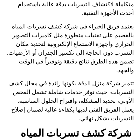
متكاملة لاكتشاف التسربات بدقة عالية باستخدام
أحدث الأجهزة التقنية.
يعتمد فريق الخبراء في شركة كشف تسربات المياه
بالقصيم على تقنيات متطورة مثل كاميرات التصوير
الحراري وأجهزة الاستماع الإلكترونية لتحديد مكان
التسرب دون الحاجة إلى تكسير الجدران أو الأرضيات.
تضمن هذه الطرق نتائج دقيقة وتوفيراً في الوقت
والجهد.
تتميز شركة منزل الدقة بكونها رائدة في مجال كشف
التسربات، حيث توفر خدمات شاملة تشمل الفحص
الأولي، تحديد المشكلة، واقتراح الحلول المناسبة.
يعمل الفريق الفني لديها بكفاءة عالية لضمان إصلاح
التسربات بشكل نهائي.
شركة كشف تسربات المياه