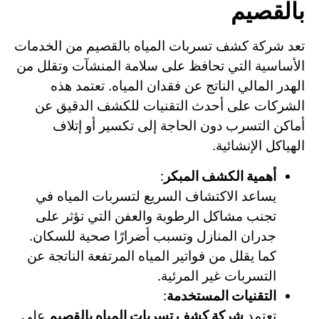
بالقصيم
تعد شركة كشف تسربات المياه بالقصيم من الخدمات
الأساسية التي تحافظ على سلامة المنشآت وتقلل من
الهدر المالي الناتج عن فقدان المياه. تعتمد هذه
الشركات على أحدث التقنيات للكشف الدقيق عن
أماكن التسرب دون الحاجة إلى تكسير أو إتلاف
الهياكل الإنشائية.
أهمية الكشف المبكر
:
يساعد الاكتشاف السريع لتسربات المياه في
تجنب مشاكل الرطوبة والعفن التي تؤثر على
جدران المنازل وتسبب أضرارًا صحية للسكان.
كما يقلل من فواتير المياه المرتفعة الناتجة عن
التسربات غير المرئية.
التقنيات المستخدمة
:
تعتمد
شركة كشف تسربات المياه بالقصيم
على