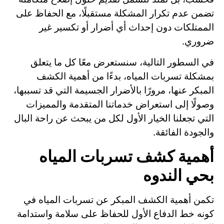
تضمن عدم تكرار المشكلة مستقبلًا، مع الحفاظ على
الممتلكات دون إحداث أي أضرار أو تكسير غير
ضروري.
في السطور التالية، سنستعرض معًا كل ما يتعلق
بمشكلة تسربات المياه، بدءًا من أهمية الكشف
المبكر عنها، مرورًا بالأضرار الجسيمة التي قد تسببها،
وصولًا إلى استعراض خدماتنا المتقدمة والمميزات
التي تجعلنا الخيار الأول لكل من يبحث عن راحة البال
والجودة الفائقة.
أهمية كشف تسربات المياه
بحي الندوه
تكمن أهمية الكشف المبكر عن تسربات المياه في
كونه خط الدفاع الأول للحفاظ على سلامة واستدامة