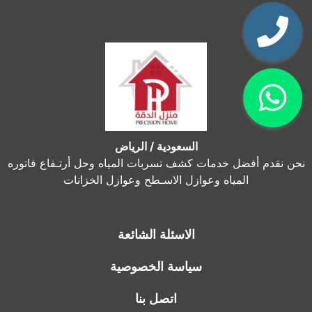
السعودية / الرياض
نحن نقدم أفضل خدمات كشف تسربات المياه وحل أرتـفاع فاتوره
المياه وعوازل الاسـطح وعوازل الخزانات
الاسئلة الشائعة
سياسة الخصوصية
اتصل بنا