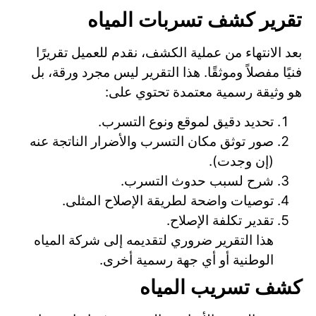
تقرير كشف تسربات المياه
بعد الانتهاء من عملية الكشف، نقدم للعميل تقريرًا
فنيًا مفصلاً وموثقًا. هذا التقرير ليس مجرد ورقة، بل
هو وثيقة رسمية معتمدة تحتوي على:
تحديد دقيق لموقع ونوع التسرب.
صور توثق مكان التسرب والأضرار الناتجة عنه
(إن وجدت).
شرح لسبب حدوث التسرب.
توصيات واضحة لطريقة الإصلاح المثلى.
تقدير تكلفة الإصلاح.
هذا التقرير ضروري لتقديمه إلى شركة المياه
الوطنية أو أي جهة رسمية أخرى.
كشف تسريب المياه