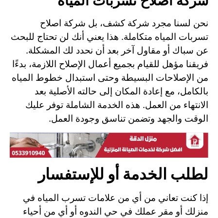
شركة اصلاح تسربات المياه
نحن لسنا مجرد شركة كشف، بل شركة اصلاح
تسربات المياه متكاملة. هذا يعني أنك لن تحتاج للبحث
عن سباك أو مقاول آخر بعد أن نحدد لك المشكلة.
فريقنا مؤهل للقيام بجميع أعمال الإصلاح اللازمة، بدءًا
من الإصلاحات البسيطة وحتى استبدال خطوط المياه
بالكامل، مع إعادة المكان إلى حالته الأصلية بعد
الانتهاء من العمل. هذه الخدمة الشاملة توفر عليك
الوقت والجهد وتضمن تناسق وجودة العمل.
لطلب الخدمة أو للإستفسار
إذا كنت تعاني من أي من علامات تسرب المياه في
منزلك أو مقر عملك في حي الندوه أو أي من أحياء