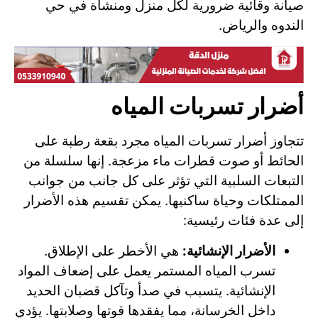
صيانة وقائية ضرورية لكل منزل ومنشأة في حي
الندوه والرياض.
أضرار تسربات المياه
تتجاوز أضرار تسربات المياه مجرد بقعة رطبة على
الحائط أو صوت قطرات ماء مزعجة. إنها سلسلة من
التبعات السلبية التي تؤثر على كل جانب من جوانب
الممتلكات وحياة ساكنيها. يمكن تقسيم هذه الأضرار
إلى عدة فئات رئيسية:
الأضرار الإنشائية:
هي الأخطر على الإطلاق.
تسرب المياه المستمر يعمل على إضعاف المواد
الإنشائية. يتسبب في صدأ وتآكل قضبان الحديد
داخل الخرسانة، مما يفقدها قوتها وصلابتها. يؤدي