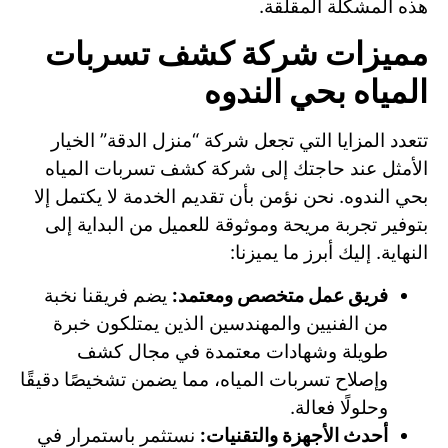
هذه المشكلة المقلقة.
مميزات شركة كشف تسربات
المياه بحي الندوه
تتعدد المزايا التي تجعل شركة “منزل الدقة” الخيار
الأمثل عند حاجتك إلى شركة كشف تسربات المياه
بحي الندوه. نحن نؤمن بأن تقديم الخدمة لا يكتمل إلا
بتوفير تجربة مريحة وموثوقة للعميل من البداية إلى
النهاية. إليك أبرز ما يميزنا:
فريق عمل متخصص ومعتمد:
يضم فريقنا نخبة
من الفنيين والمهندسين الذين يمتلكون خبرة
طويلة وشهادات معتمدة في مجال كشف
وإصلاح تسربات المياه، مما يضمن تشخيصًا دقيقًا
وحلولًا فعالة.
أحدث الأجهزة والتقنيات:
نستثمر باستمرار في