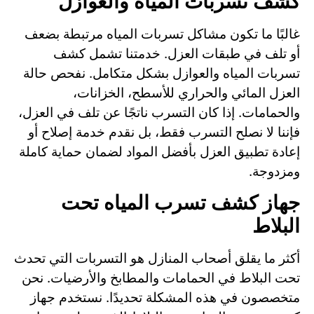
كشف تسربات المياه والعوازل
غالبًا ما تكون مشاكل تسربات المياه مرتبطة بضعف
أو تلف في طبقات العزل. خدمتنا تشمل كشف
تسربات المياه والعوازل بشكل متكامل. نفحص حالة
العزل المائي والحراري للأسطح، الخزانات،
والحمامات. إذا كان التسرب ناتجًا عن تلف في العزل،
فإننا لا نصلح التسرب فقط، بل نقدم خدمة إصلاح أو
إعادة تطبيق العزل بأفضل المواد لضمان حماية كاملة
ومزدوجة.
جهاز كشف تسرب المياه تحت
البلاط
أكثر ما يقلق أصحاب المنازل هو التسربات التي تحدث
تحت البلاط في الحمامات والمطابخ والأرضيات. نحن
متخصصون في هذه المشكلة تحديدًا. نستخدم جهاز