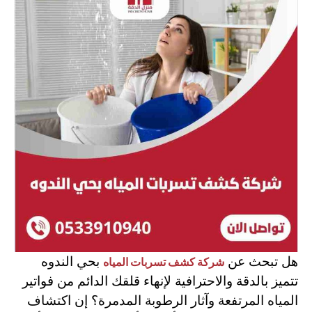
هل تبحث عن
بحي الندوه
شركة كشف تسربات المياه
تتميز بالدقة والاحترافية لإنهاء قلقك الدائم من فواتير
المياه المرتفعة وآثار الرطوبة المدمرة؟ إن اكتشاف