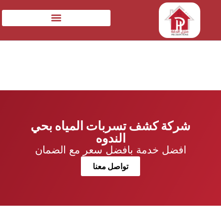
شركة كشف تسربات المياه بحي
الندوه
افضل خدمة بافضل سعر مع الضمان
تواصل معنا