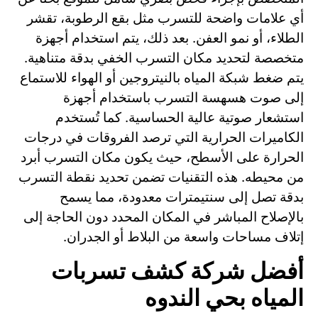
أي علامات واضحة للتسرب مثل بقع الرطوبة، تقشر
الطلاء، أو نمو العفن. بعد ذلك، يتم استخدام أجهزة
متخصصة لتحديد مكان التسرب الخفي بدقة متناهية.
يتم ضغط شبكة المياه بالنيتروجين أو الهواء للاستماع
إلى صوت هسهسة التسرب باستخدام أجهزة
استشعار صوتية عالية الحساسية. كما تُستخدم
الكاميرات الحرارية التي ترصد الفروقات في درجات
الحرارة على الأسطح، حيث يكون مكان التسرب أبرد
من محيطه. هذه التقنيات تضمن تحديد نقطة التسرب
بدقة تصل إلى سنتيمترات معدودة، مما يسمح
بالإصلاح المباشر في المكان المحدد دون الحاجة إلى
إتلاف مساحات واسعة من البلاط أو الجدران.
أفضل شركة كشف تسربات
المياه بحي الندوه