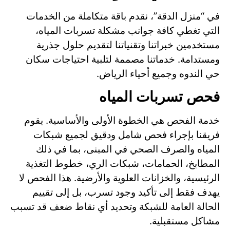
في “منزل الدقة”، نقدم باقة متكاملة من الخدمات
التي تغطي كافة جوانب مشكلة تسربات المياه،
مستخدمين خبراتنا وتقنياتنا لتقديم حلول جذرية
ومستدامة. خدماتنا مصممة لتلبية احتياجات سكان
حي الندوه وجميع أحياء الرياض.
فحص تسربات المياه
خدمة الفحص هي الخطوة الأولى والأساسية. يقوم
فريقنا بإجراء فحص شامل ودقيق لجميع شبكات
المياه والصرف الصحي في المبنى، بما في ذلك
المطابخ، الحمامات، شبكات الري، خطوط التغذية
الرئيسية، والخزانات العلوية والأرضية. هذا الفحص لا
يهدف فقط إلى تأكيد وجود تسرب، بل إلى تقييم
الحالة العامة للشبكة وتحديد أي نقاط ضعف قد تسبب
مشاكل مستقبلية.