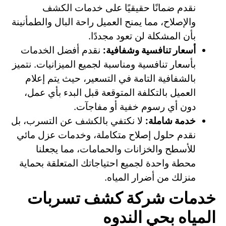
نقدم ضمانًا حقيقيًا على خدمات الكشف
والإصلاح، مما يمنح العميل راحة البال والطمأنينة
بأن المشكلة لن تعود مجددًا.
أسعار تنافسية وشفافية:
نقدم أفضل الخدمات
بأسعار تنافسية ومناسبة لجميع الميزانيات. نتميز
بالشفافية التامة في التسعير، حيث يتم إعلام
العميل بالتكلفة المتوقعة قبل البدء بأي عمل،
دون أي رسوم خفية أو مفاجآت.
خدمة شاملة:
لا نكتفي بالكشف عن التسرب، بل
نقدم حلول إصلاح متكاملة، وخدمات عزل مائي
للأسطح والخزانات والحمامات، مما يجعلنا
محطة واحدة لجميع احتياجاتك المتعلقة بحماية
منزلك من أضرار المياه.
خدمات شركة كشف تسربات
المياه بحي الندوه