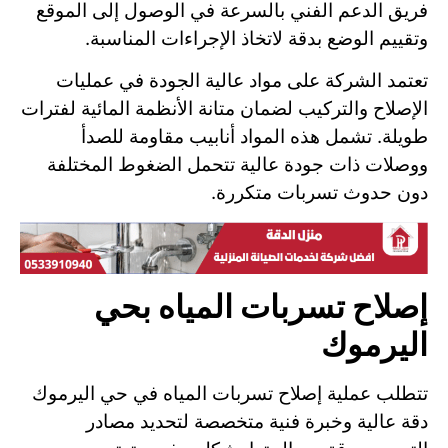
فريق الدعم الفني بالسرعة في الوصول إلى الموقع
وتقييم الوضع بدقة لاتخاذ الإجراءات المناسبة.
تعتمد الشركة على مواد عالية الجودة في عمليات
الإصلاح والتركيب لضمان متانة الأنظمة المائية لفترات
طويلة. تشمل هذه المواد أنابيب مقاومة للصدأ
ووصلات ذات جودة عالية تتحمل الضغوط المختلفة
دون حدوث تسربات متكررة.
إصلاح تسربات المياه بحي
اليرموك
تتطلب عملية إصلاح تسربات المياه في حي اليرموك
دقة عالية وخبرة فنية متخصصة لتحديد مصادر