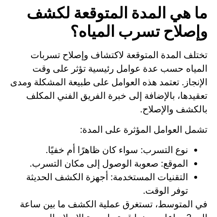
ما هي المدة المتوقعة لكشف
وإصلاح تسرب المياه؟
تختلف المدة المتوقعة لاكتشاف وإصلاح تسربات
المياه حسب عدة عوامل رئيسية تؤثر على وقت
الإنجاز. تعتمد هذه العوامل على طبيعة المشكلة ومدى
تعقيدها، بالإضافة إلى خبرة الفريق الفني المكلف
بالكشف والإصلاح.
تشمل العوامل المؤثرة على المدة:
نوع التسرب: سواء كان ظاهرًا أم خفيًا.
الموقع: صعوبة الوصول إلى مكان التسرب.
التقنيات المستخدمة: أجهزة الكشف الحديثة
توفر الوقت.
في المتوسط، تستغرق عملية الكشف ما بين ساعة