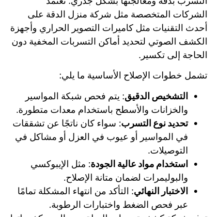
التسرب بدقة ومعالجتها بشكل جذري. تعتمد
الشركات المتخصصة مثل شركة منزل الدقة على
أحدث التقنيات مثل كاميرات التصوير الحراري وأجهزة
الكشف الصوتي لتحديد أماكن التسربات المخفية دون
الحاجة إلى تكسير.
تشمل خطوات الإصلاح الأساسية ما يلي:
التشخيص الدقيق
: يتم فحص شبكة المواسير
والخزانات والأسطح باستخدام معدات متطورة.
تحديد نوع التسرب
: سواء كان ناتجًا عن تشققات
في المواسير أو عيوب في العزل أو مشاكل في
التوصيلات.
استخدام مواد عالية الجودة
: مثل الإيبوكسي
والبوليمرات لضمان متانة الإصلاح.
الاختبار النهائي
: التأكد من انتهاء المشكلة تمامًا
عبر فحص الضغط واختبارات الرطوبة.