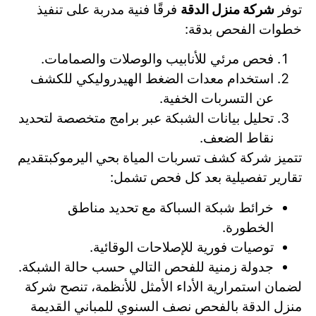
توفر
شركة منزل الدقة
فرقًا فنية مدربة على تنفيذ
خطوات الفحص بدقة:
فحص مرئي للأنابيب والوصلات والصمامات.
استخدام معدات الضغط الهيدروليكي للكشف
عن التسربات الخفية.
تحليل بيانات الشبكة عبر برامج متخصصة لتحديد
نقاط الضعف.
تتميز شركة كشف تسربات المياة بحي اليرموكبتقديم
تقارير تفصيلية بعد كل فحص تشمل:
خرائط شبكة السباكة مع تحديد مناطق
الخطورة.
توصيات فورية للإصلاحات الوقائية.
جدولة زمنية للفحص التالي حسب حالة الشبكة.
لضمان استمرارية الأداء الأمثل للأنظمة، تنصح شركة
منزل الدقة بالفحص نصف السنوي للمباني القديمة