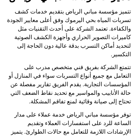
تتميز مؤسسة مباني الرياض بتقديم خدمات كشف
تسربات المياه بحي اليرموك وفق أعلى معايير الجودة
والكفاءة. تعتمد الشركة على أحدث التقنيات مثل
كاميرات التصوير الحراري وأجهزة الكشف الصوتية
لتحديد أماكن التسرب بدقة عالية دون الحاجة إلى
التكسير.
تتمتع الشركة بفريق فني متخصص مدرب على
التعامل مع جميع أنواع التسربات سواء في المنازل أو
المؤسسات التجارية. يقدم الفريق تقارير مفصلة عن
حالة الأنابيب والمواسير مع تحديد نقاط الضعف التي
تحتاج إلى صيانة وقائية لمنع تفاقم المشكلة.
توفر مؤسسة مباني الرياض خدمة عملاء على مدار
الساعة للرد على استفسارات العملاء وتقديم
الإرشادات اللازمة للتعامل مع حالات الطوارئ. يتميز