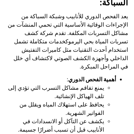
السباكة:
يعد الفحص الدوري للأنابيب وشبكة السباكة من
الإجراءات الوقائية الأساسية التي تحمي المنشآت من
مشاكل التسربات المكلفة. تقدم شركة كشف
تسربات المياة بحي اليرموكخدمات متكاملة تشمل
استخدام أحدث التقنيات مثل كاميرات التفتيش
الداخلي وأجهزة الكشف الصوتي لاكتشاف أي خلل
في المراحل المبكرة.
أهمية الفحص الدوري
:
يمنع تفاقم مشاكل التسرب التي تؤدي إلى
تلف الهياكل الإنشائية.
يحافظ على استهلاك المياه ويقلل من
الفواتير الشهرية.
يكشف عن التآكل أو الانسدادات في
الأنابيب قبل أن تسبب أضرارًا جسيمة.