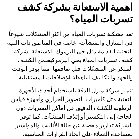
اهمية الاستعانة بشركة كشف
تسربات المياه؟
تعد مشكلة تسربات المياه من أكثر المشكلات شيوعاً
في المنازل والمنشآت، خاصة في المناطق ذات البنية
التحتية القديمة مثل حي اليرموك. الاستعانة بشركة
كشف تسربات المياة بحي اليرموكيضمن الكشف
المبكر عن المشكلات قبل تفاقمها، مما يوفر الوقت
والجهد والتكاليف الباهظة للإصلاحات المستقبلية.
تتميز شركة منزل الدقة باستخدام أحدث الأجهزة
التقنية مثل كاميرات التصوير الحراري وأجهزة قياس
الرطوبة للكشف الدقيق عن أماكن التسربات دون
الحاجة إلى التكسير أو إتلاف المنشآت. كما توفر
الشركة تقارير مفصلة عن حالة الأنابيب والمواسير
لمساعدة العملاء على اتخاذ القرارات المناسبة.