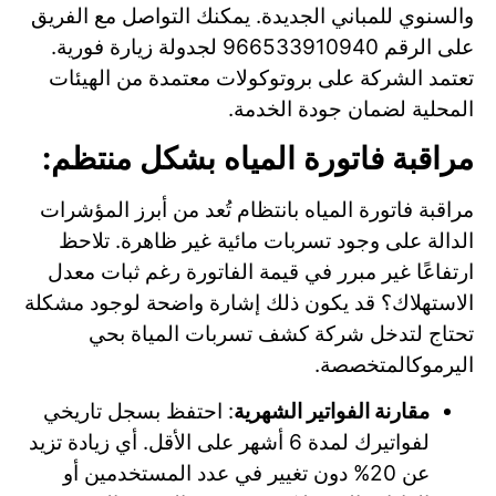
والسنوي للمباني الجديدة. يمكنك التواصل مع الفريق
على الرقم 966533910940 لجدولة زيارة فورية.
تعتمد الشركة على بروتوكولات معتمدة من الهيئات
المحلية لضمان جودة الخدمة.
مراقبة فاتورة المياه بشكل منتظم:
مراقبة فاتورة المياه بانتظام تُعد من أبرز المؤشرات
الدالة على وجود تسربات مائية غير ظاهرة. تلاحظ
ارتفاعًا غير مبرر في قيمة الفاتورة رغم ثبات معدل
الاستهلاك؟ قد يكون ذلك إشارة واضحة لوجود مشكلة
تحتاج لتدخل شركة كشف تسربات المياة بحي
اليرموكالمتخصصة.
مقارنة الفواتير الشهرية
: احتفظ بسجل تاريخي
لفواتيرك لمدة 6 أشهر على الأقل. أي زيادة تزيد
عن 20% دون تغيير في عدد المستخدمين أو