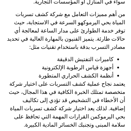
سواء في المنازل أو المؤسسات التجارية.
من أهم مميزات التعامل مع شركة كشف تسربات
المياة بحي اليرموكهو السرعة في الاستجابة، حيث
توفر خدمة الطوارئ على مدار الساعة لمعالجة أي
حالات طارئة. يتميز الفنيون بالمهارة العالية في تحديد
مصادر التسرب بدقة باستخدام تقنيات مثل:
كاميرات التفتيش الدقيقة
أجهزة قياس الرطوبة الإلكترونية
أنظمة الكشف الحراري المتطورة
يعتمد نجاح عملية كشف التسربات على اختيار شركة
متخصصة تمتلك الخبرة الكافية في هذا المجال، حيث
أن الأخطاء في التشخيص قد تؤدي إلى تكاليف
إضافية. لذلك يعد اختيار شركة كشف تسربات المياة
بحي اليرموكمن القرارات المهمة التي تحافظ على
سلامة المبنى وتجنبك الخسائر المادية الكبيرة.