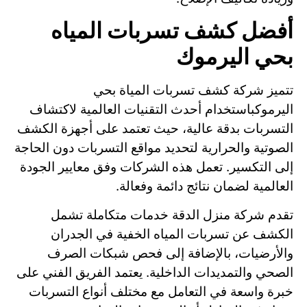
أفضل كشف تسربات المياه
بحي اليرموك
تتميز شركة كشف تسربات المياة بحي
اليرموكباستخدام أحدث التقنيات العالمية لاكتشاف
التسربات بدقة عالية، حيث تعتمد على أجهزة الكشف
الصوتية والحرارية لتحديد مواقع التسربات دون الحاجة
إلى التكسير. تعمل هذه الشركات وفق معايير الجودة
العالمية لضمان نتائج دائمة وفعالة.
تقدم شركة منزل الدقة خدمات متكاملة تشمل
الكشف عن تسربات المياه الخفية في الجدران
والأرضيات، بالإضافة إلى فحص شبكات الصرف
الصحي والتمديدات الداخلية. يعتمد الفريق الفني على
خبرة واسعة في التعامل مع مختلف أنواع التسربات