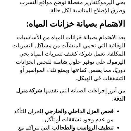
بحي اليرموكتقارير مفصلة توضح مواقع التسرب
وطرق الإصلاح المناسبة لكل حالة.
الاهتمام بصيانة خزانات المياه:
يعد الاهتمام بصيانة خزانات المياه من الأساسيات
الوقائية التي تحمي المنشآت من مشاكل التسربات
المكلفة. تعمل شركة كشف تسربات المياة بحي
اليرموك على توفير حلول شاملة لفحص الخزانات
دوريًا، مما يضمن كفاءتها ويمنع تلف المواسير أو
التشققات في الهيكل.
من أبرز إجراءات الصيانة التي تقدمها
شركة منزل
الدقة
:
فحص العزل الداخلي والخارجي
للخزان للتأكد
من عدم وجود تشققات أو تآكل.
تنظيف الرواسب والطحالب
التي تتراكم مع