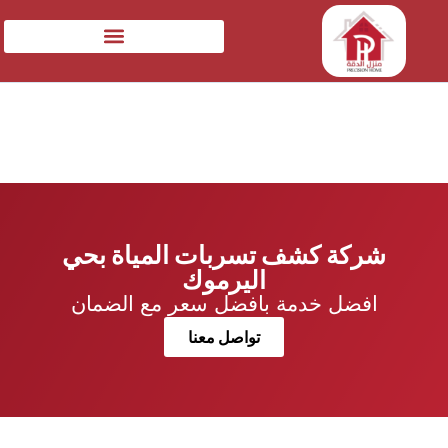
شركة كشف تسربات المياة بحي
اليرموك
افضل خدمة بافضل سعر مع الضمان
تواصل معنا