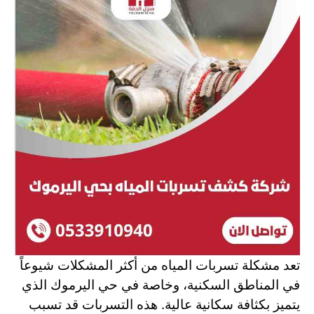
تعد مشكلة تسربات المياه من أكثر المشكلات شيوعاً
في المناطق السكنية، وخاصة في حي اليرموك الذي
يتميز بكثافة سكانية عالية. هذه التسربات قد تسبب