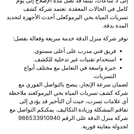
إلى 3 ساعات، بينما قد تصل مدة الإصلاح إلى يوم
كامل في الحالات المعقدة. تعتمد شركة كشف
تسربات المياة بحي اليرموكعلى أحدث الأجهزة لتحديد
المدة بدقة.
توفر شركة منزل الدقة خدمة سريعة وفعالة بفضل:
فريق فني مدرب على أعلى مستوى.
استخدام تقنيات غير تدخلية للكشف.
خبرة واسعة في التعامل مع مختلف أنواع
التسربات.
لضمان سرعة الإنجاز، ينصح بالتواصل الفوري مع
شركة كشف تسربات المياة بحي اليرموكعند ملاحظة
أي علامات تسرب، حيث أن التأخير قد يؤدي إلى
تفاقم المشكلة وزيادة التكاليف. يمكنكم التواصل مع
شركة منزل الدقة على الرقم 966533910940
لجدولة معاينة فورية.