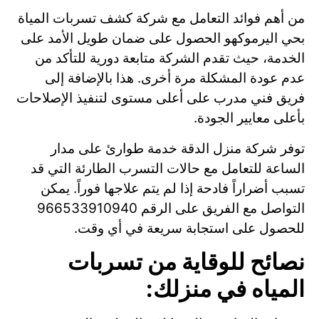
من أهم فوائد التعامل مع شركة كشف تسربات المياة
بحي اليرموكهو الحصول على ضمان طويل الأمد على
الخدمة، حيث تقدم الشركة متابعة دورية للتأكد من
عدم عودة المشكلة مرة أخرى. هذا بالإضافة إلى
فريق فني مدرب على أعلى مستوى لتنفيذ الإصلاحات
بأعلى معايير الجودة.
توفر شركة منزل الدقة خدمة طوارئ على مدار
الساعة للتعامل مع حالات التسرب الطارئة التي قد
تسبب أضراراً فادحة إذا لم يتم علاجها فوراً. يمكن
التواصل مع الفريق على الرقم 966533910940
للحصول على استجابة سريعة في أي وقت.
نصائح للوقاية من تسربات
المياه في منزلك: