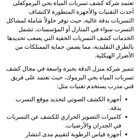
تعتمد شركة كشف تسربات المياة بحي اليرموكعلى
أحدث التقنيات والأجهزة المتطورة لاكتشاف
التسربات بدقة عالية، حيث توفر حلولاً شاملة لمشاكل
التسرب سواء في المنازل أو المؤسسات. تشمل
الخدمات كشف التسربات الخفية التي يصعب تحديدها
بالطرق التقليدية، مما يضمن حماية الممتلكات من
الأضرار الهيكلية.
تتميز شركة منزل الدقة بخبرة واسعة في مجال كشف
تسربات المياه بحي اليرموك، حيث تعتمد على فريق
فني مدرب يستخدم تقنيات مثل:
أجهزة الكشف الصوتي لتحديد موقع التسرب
بدقة.
كاميرات التصوير الحراري للكشف عن التسربات
في الجدران والأرضيات.
أجهزة قياس الرطوبة لتقييم مدى انتشار