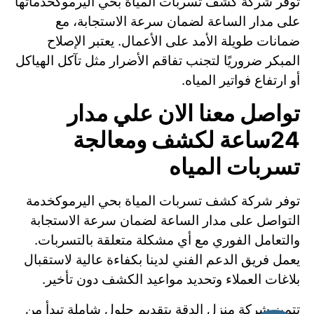
توفر شركة كشف تسربات المياة بحي اليرموكخدماتها
على مدار الساعة لضمان سرعة الاستجابة، مع
ضمانات طويلة الأمد على الأعمال. يعتبر الإصلاح
المبكر ضروريًا لتجنب تفاقم الأضرار مثل تآكل الهياكل
أو ارتفاع فواتير المياه.
تواصل معنا الان علي مدار
24ساعة لكشف ومعالجة
تسربات المياه
توفر شركة كشف تسربات المياة بحي اليرموكخدمة
التواصل على مدار الساعة لضمان سرعة الاستجابة
والتعامل الفوري مع أي مشكلة متعلقة بالتسربات.
يعمل فريق الدعم الفني لدينا بكفاءة عالية لاستقبال
بلاغات العملاء وتحديد مواعيد الكشف دون تأخير.
تتميز شركة منزل الدقة بتقديم حلول شاملة تبدأ من