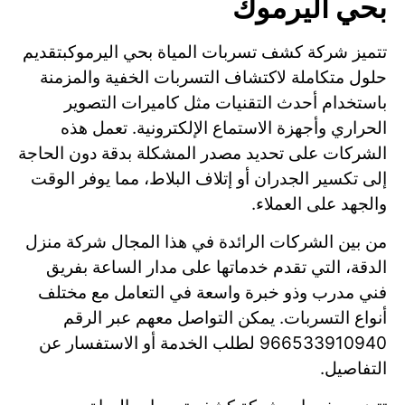
بحي اليرموك
تتميز شركة كشف تسربات المياة بحي اليرموكبتقديم
حلول متكاملة لاكتشاف التسربات الخفية والمزمنة
باستخدام أحدث التقنيات مثل كاميرات التصوير
الحراري وأجهزة الاستماع الإلكترونية. تعمل هذه
الشركات على تحديد مصدر المشكلة بدقة دون الحاجة
إلى تكسير الجدران أو إتلاف البلاط، مما يوفر الوقت
والجهد على العملاء.
من بين الشركات الرائدة في هذا المجال شركة منزل
الدقة، التي تقدم خدماتها على مدار الساعة بفريق
فني مدرب وذو خبرة واسعة في التعامل مع مختلف
أنواع التسربات. يمكن التواصل معهم عبر الرقم
966533910940 لطلب الخدمة أو الاستفسار عن
التفاصيل.