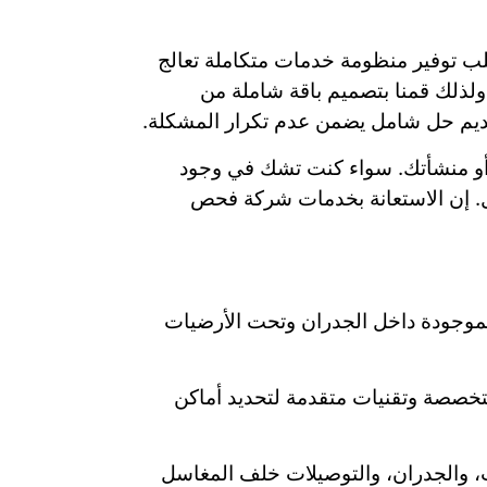
لب توفير منظومة خدمات متكاملة تعالج
ولذلك قمنا بتصميم باقة شاملة من
ديم حل شامل يضمن عدم تكرار المشكلة.
 أو منشأتك. سواء كنت تشك في وجود
ل. إن الاستعانة بخدمات شركة فحص
الموجودة داخل الجدران وتحت الأرضيات
صصة وتقنيات متقدمة لتحديد أماكن
، والجدران، والتوصيلات خلف المغاسل