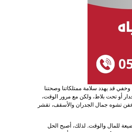
خفي قد يهدد سلامة ممتلكاتنا وصحتنا
دار أو تحت بلاط، ولكن مع مرور الوقت،
وعفن تشوه جمال الجدران والأسقف، تقشر
ضيعة للمال والوقت. لذلك، أصبح الحل