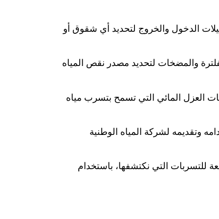
ات الدخول والخروج لتحديد أي شقوق أو
ترة والمضخات لتحديد مصدر نقص المياه
 العزل المائي التي تسمح بتسرب مياه
خدامه وتقديمه لشركة المياه الوطنية
ة للتسربات التي نكتشفها، باستخدام