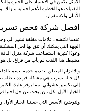
الأمثل يكمن في الاعتماد على الخبرة والتك
التقنيات هو الخطوة الأهم لحماية منزلك. و
الأمان والاستقرار.
افضل شركة فحص تسرب
عندما تكتشف علامات مقلقة تشير إلى وجو
الجهة التي يمكنك أن تثق بها لحل المشكل
وعودًا كثيرة، استطاعت شركة منزل الد
مشيط. هذا اللقب لم يأتِ من فراغ، بل هو 
والالتزام المطلق بتقديم خدمة تتسم بالدق
كل حالة تسرب هي مشكلة فريدة تتطلب تشخيص
إلى تكسير عشوائي، مما يوفر عليك الكثير م
الخيار الأول لكل من يبحث عن حل احترافي
ولتوضيح الأسس التي جعلتنا الخيار الأول 