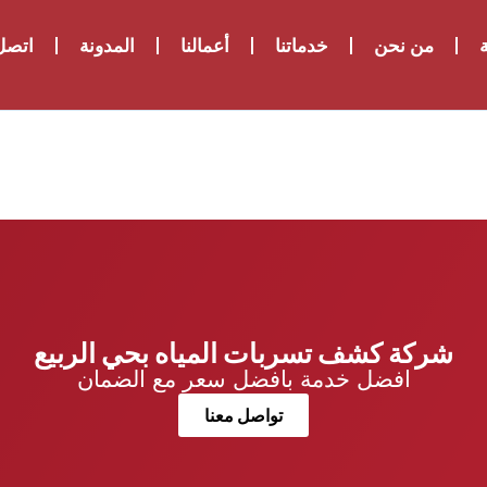
ة
من نحن
خدماتنا
أعمالنا
المدونة
اتصل 
شركة كشف تسربات المياه بحي الربيع
افضل خدمة بافضل سعر مع الضمان
تواصل معنا