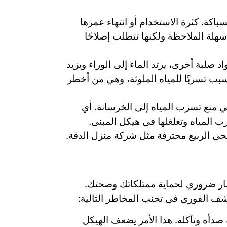
اكة. كثرة الاستخدام أو انتهاء عمرها
هلة الملاحظة ولكنها تتطلب إصلاحًا
صلبة أخرى، يرتد الماء إلى الوراء ويزيد
بب تسربًا للمياه الملوثة، وهي من أخطر
 منع تسرب المياه إلى الخرسانة. أي
 المياه وتغلغلها في هيكل المبنى.
حي الربيع محترفة مثل شركة منزل الدقة.
مار ضروري لحماية ممتلكاتك وصحتك.
شف الفوري في تجنب المخاطر التالية:
صدأه وتآكله. هذا الأمر يضعف الهيكل