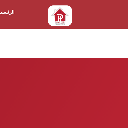
الرئيسي