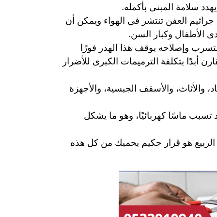
دد سلامة المبنى بأكمله.
. جراثيم العفن تنتشر في الهواء ويمكن أن
 الأطفال وكبار السن.
سرب وإصلاحه يوقف هذا الهدر فورًا
 أبدًا بتكلفة الترميمات الكبرى للأضرار
د، والأثاث، والأسقف الجبسية، والأجهزة
 تسبب ماسًا كهربائيًا، وهو ما يشكل
الربيع هو قرار حكيم يحميك من كل هذه