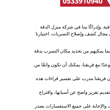
ية. وإدراكًا منا في شركة منزل الدقة
في مجال كشف وإصلاح التسربات. اختيارنا
مما يمكنهم من تحديد مكان التسرب بدقة
وعدًا مع فريقنا، يمكنك أن تكون واثقًا من
ن فريقنا مدرب على تفسير قراءات هذه
قديم تقرير واضح عن أسبابها، واقتراح
ذب والإجابة على جميع الاستفسارات بصدر