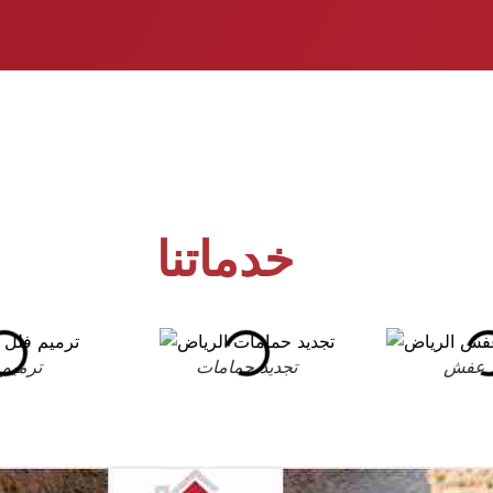
خدماتنا
 عفش
تجديد حمامات
ترميم 