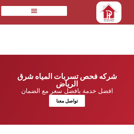
شركه فحص تسربات المياه شرق
الرياض
افضل خدمة بافضل سعر مع الضمان
تواصل معنا