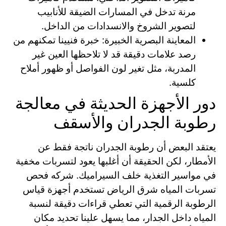
مرنة تدخل في المسارات الضيقة للأنابيب
لتصوير الشروخ والانسدادات من الداخل.
المعاينة البصرية الخبيرة: خبرة فنيينا تمكنهم من
رصد علامات دقيقة قد لا تلاحظها العين غير
المدربة، مثل تغير لون الفواصل أو ظهور أملاح
كلسية.
دور الأجهزة الحديثة في معالجة
رطوبة الجدران والأسقف
يعتقد البعض أن رطوبة الجدران ناتجة فقط عن
الأمطار، لكن الحقيقة أن أغلبها يعود لتسربات مخفية
في مواسير التغذية خلف السيراميك. شركه فحص
تسربات المياه شرق الرياض تستخدم أجهزة قياس
الرطوبة الرقمية التي تعطي قراءات دقيقة لنسبة
المياه داخل الجدار، مما يسهل علينا تحديد مكان