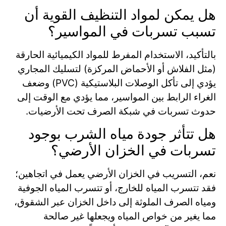
هل يمكن لمواد التنظيف القوية أن
تسبب تسربات في المواسير؟
بالتأكيد، الاستخدام المفرط للمواد الكيميائية الحارقة
(مثل الفلاش أو الأحماض المركزة) لتسليك المجاري
يؤدي إلى تأكل الوصلات البلاستيكية (PVC) وضعف
الغراء الرابط بين المواسير، مما يؤدي مع الوقت إلى
حدوث تسربات في شبكة الصرف تحت الأرضيات.
هل تتأثر جودة مياه الشرب بوجود
تسربات في الخزان الأرضي؟
نعم، التسريب في الخزان الأرضي يعمل في اتجاهين؛
فقد تتسرب المياه للخارج، أو تتسرب المياه الجوفية
ومياه الصرف الملوثة إلى داخل الخزان عبر الشقوق،
مما يغير من خواص المياه ويجعلها غير صالحة