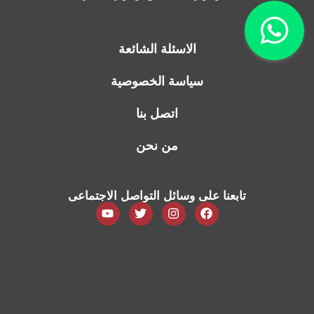
الاسئلة الشائعة
سياسة الخصوصية
اتصل بنا
من نحن
تابعنا على وسائل التواصل الاجتماعى