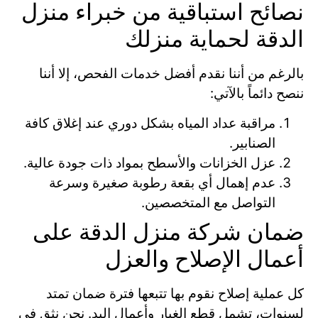
نصائح استباقية من خبراء منزل
الدقة لحماية منزلك
بالرغم من أننا نقدم أفضل خدمات الفحص، إلا أننا
ننصح دائماً بالآتي:
مراقبة عداد المياه بشكل دوري عند إغلاق كافة
الصنابير.
عزل الخزانات والأسطح بمواد ذات جودة عالية.
عدم إهمال أي بقعة رطوبة صغيرة وسرعة
التواصل مع المتخصصين.
ضمان شركة منزل الدقة على
أعمال الإصلاح والعزل
كل عملية إصلاح نقوم بها تتبعها فترة ضمان تمتد
لسنوات، تشمل قطع الغيار وأعمال اليد. نحن نثق في