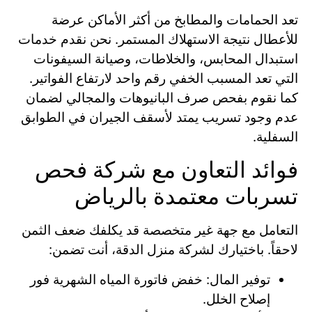
تعد الحمامات والمطابخ من أكثر الأماكن عرضة
للأعطال نتيجة الاستهلاك المستمر. نحن نقدم خدمات
استبدال المحابس، والخلاطات، وصيانة السيفونات
التي تعد المسبب الخفي رقم واحد لارتفاع الفواتير.
كما نقوم بفحص صرف البانيوهات والمجالي لضمان
عدم وجود تسريب يمتد لأسقف الجيران في الطوابق
السفلية.
فوائد التعاون مع شركة فحص
تسربات معتمدة بالرياض
التعامل مع جهة غير متخصصة قد يكلفك ضعف الثمن
لاحقاً. باختيارك لشركة منزل الدقة، أنت تضمن:
توفير المال: خفض فاتورة المياه الشهرية فور
إصلاح الخلل.