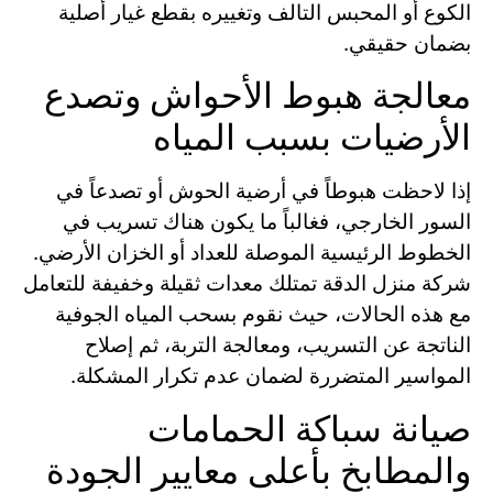
الكوع أو المحبس التالف وتغييره بقطع غيار أصلية
بضمان حقيقي.
معالجة هبوط الأحواش وتصدع
الأرضيات بسبب المياه
إذا لاحظت هبوطاً في أرضية الحوش أو تصدعاً في
السور الخارجي، فغالباً ما يكون هناك تسريب في
الخطوط الرئيسية الموصلة للعداد أو الخزان الأرضي.
شركة منزل الدقة تمتلك معدات ثقيلة وخفيفة للتعامل
مع هذه الحالات، حيث نقوم بسحب المياه الجوفية
الناتجة عن التسريب، ومعالجة التربة، ثم إصلاح
المواسير المتضررة لضمان عدم تكرار المشكلة.
صيانة سباكة الحمامات
والمطابخ بأعلى معايير الجودة