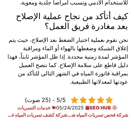
للاستخدام الآدمي وتسبب أمراضاً جلدية ومعوية.
كيف أتأكد من نجاح عملية الإصلاح
بعد مغادرة فريق العمل؟
نحن نقوم بعملية اختبار الضغط بعد الإصلاح، حيث يتم
إغلاق الشبكة وضغطها بالهواء أو الماء ومراقبة
المؤشر لمدة زمنية محددة. إذا ظل المؤشر ثابتاً، فهذا
دليل قاطع على سلامة الإصلاح. كما ننصح العميل
بمراقبة فاتورة المياه في الشهر التالي للتأكد من
عودتها لمعدلاتها الطبيعية.
5/5 - (25 صوت)
SEO HUB
05/24/2025
خدمات التسربات
شركة فحص تسربات المياه شمال الرياض
شركة كشف تسربات المياه غرب الرياض