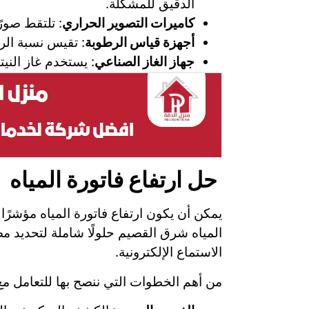
الدقيق للمشكلة.
كاميرات التصوير الحراري
: تلتقط صور
أجهزة قياس الرطوبة
: تقيس نسبة الر
جهاز الغاز الصناعي
: يستخدم غاز الني
حل ارتفاع فاتورة المياه
يمكن أن يكون ارتفاع فاتورة المياه مؤشرً
المياه شرق القصيم حلولًا شاملة لتحديد م
الاستماع الإلكترونية.
من أهم الخطوات التي ننصح بها للتعامل مع ا