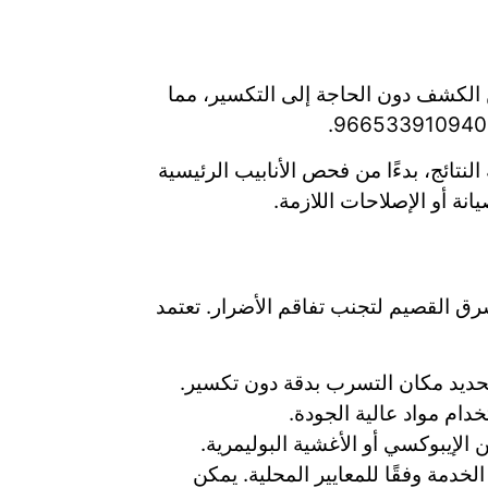
لكشف دون الحاجة إلى التكسير، مما
ائج، بدءًا من فحص الأنابيب الرئيسية
ة أو الإصلاحات اللازمة.
ق القصيم لتجنب تفاقم الأضرار. تعتمد
تحديد مكان التسرب بدقة دون تكسير.
دام مواد عالية الجودة.
 الإيبوكسي أو الأغشية البوليمرية.
دمة وفقًا للمعايير المحلية. يمكن