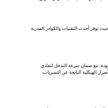
ث توفر أحدث التقنيات والكوادر المدربة
ودة، مع ضمان سرعة التدخل لتفادي
ر الهيكلية الناتجة عن التسربات،