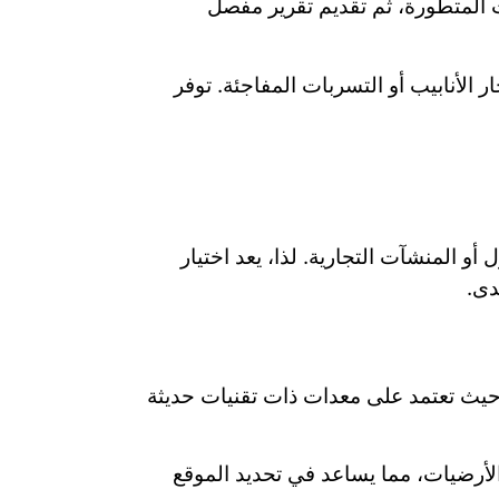
 المتطورة، ثم تقديم تقرير مفصل
لأنابيب أو التسربات المفاجئة. توفر
 المنشآت التجارية. لذا، يعد اختيار
دى.
 حيث تعتمد على معدات ذات تقنيات حديثة
أرضيات، مما يساعد في تحديد الموقع