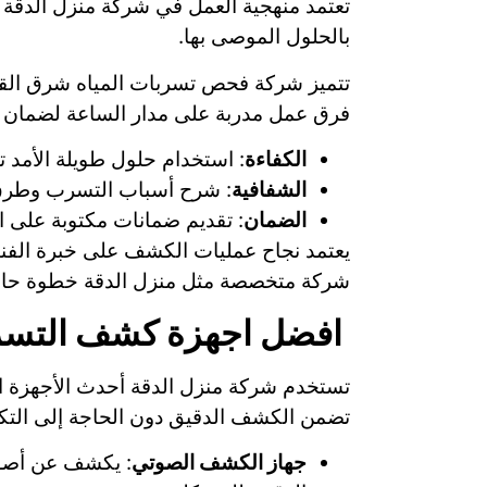
تعتمد منهجية العمل في شركة منزل الدقة 
بالحلول الموصى بها.
تتميز شركة فحص تسربات المياه شرق القصي
فرق عمل مدربة على مدار الساعة لضمان ح
الكفاءة
: استخدام حلول طويلة الأمد ت
الشفافية
: شرح أسباب التسرب وطرق 
الضمان
: تقديم ضمانات مكتوبة على ا
يعتمد نجاح عمليات الكشف على خبرة الفنيين
شركة متخصصة مثل منزل الدقة خطوة حاسمة
افضل اجهزة كشف التسر
تستخدم شركة منزل الدقة أحدث الأجهزة ال
تضمن الكشف الدقيق دون الحاجة إلى التكس
جهاز الكشف الصوتي
: يكشف عن أصوا