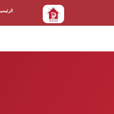
الرئيسي