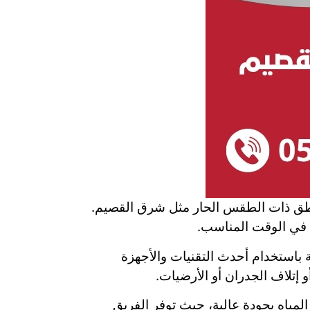
ناطق ذات الطقس الحار مثل شرق القصيم.
ا في الوقت المناسب.
باستخدام أحدث التقنيات والأجهزة
إتلاف الجدران أو الأرضيات.
اه بجودة عالية، حيث توفر الفريق