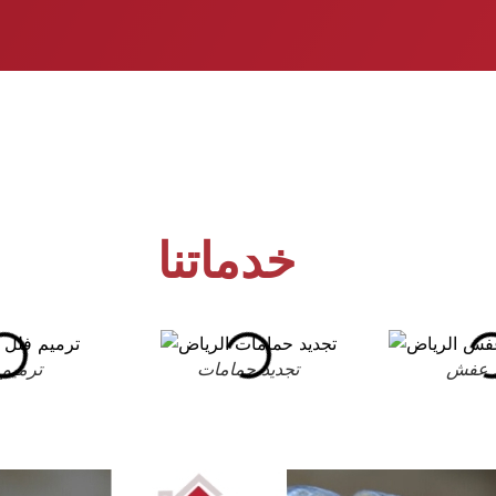
خدماتنا
 عفش
تجديد حمامات
ترميم 