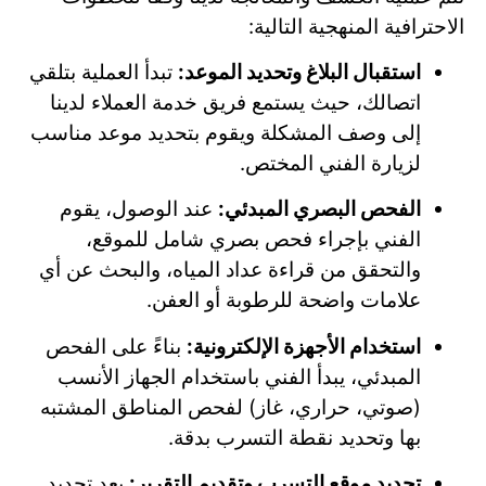
الاحترافية المنهجية التالية:
استقبال البلاغ وتحديد الموعد:
تبدأ العملية بتلقي
اتصالك، حيث يستمع فريق خدمة العملاء لدينا
إلى وصف المشكلة ويقوم بتحديد موعد مناسب
لزيارة الفني المختص.
الفحص البصري المبدئي:
عند الوصول، يقوم
الفني بإجراء فحص بصري شامل للموقع،
والتحقق من قراءة عداد المياه، والبحث عن أي
علامات واضحة للرطوبة أو العفن.
استخدام الأجهزة الإلكترونية:
بناءً على الفحص
المبدئي، يبدأ الفني باستخدام الجهاز الأنسب
(صوتي، حراري، غاز) لفحص المناطق المشتبه
بها وتحديد نقطة التسرب بدقة.
تحديد موقع التسرب وتقديم التقرير:
بعد تحديد