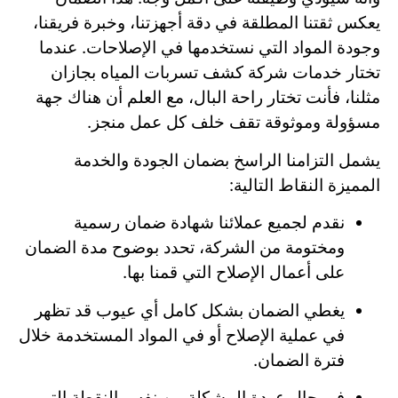
يعكس ثقتنا المطلقة في دقة أجهزتنا، وخبرة فريقنا،
وجودة المواد التي نستخدمها في الإصلاحات. عندما
تختار خدمات شركة كشف تسربات المياه بجازان
مثلنا، فأنت تختار راحة البال، مع العلم أن هناك جهة
مسؤولة وموثوقة تقف خلف كل عمل منجز.
يشمل التزامنا الراسخ بضمان الجودة والخدمة
المميزة النقاط التالية:
نقدم لجميع عملائنا شهادة ضمان رسمية
ومختومة من الشركة، تحدد بوضوح مدة الضمان
على أعمال الإصلاح التي قمنا بها.
يغطي الضمان بشكل كامل أي عيوب قد تظهر
في عملية الإصلاح أو في المواد المستخدمة خلال
فترة الضمان.
في حال عودة المشكلة من نفس النقطة التي