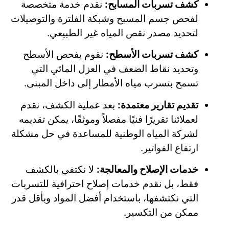
كشف تسربات المسابح:
نقدم خدمة متخصصة
لفحص جسم المسبح وشبكة الفلترة والتوصيلات
لتحديد مصدر نقص المياه غير الطبيعي.
كشف تسربات الأسطح:
نقوم بفحص الأسطح
وتحديد نقاط الضعف في العزل المائي التي
تسمح بتسرب مياه الأمطار إلى داخل المبنى.
تقديم تقارير معتمدة:
بعد عملية الكشف، نقدم
لعملائنا تقريرًا فنيًا مفصلاً وموثقًا، يمكن تقديمه
لشركة المياه الوطنية للمساعدة في حل مشكلة
ارتفاع الفواتير.
خدمات الإصلاح والمعالجة:
لا نكتفي بالكشف
فقط، بل نقدم خدمات إصلاح احترافية للتسربات
التي نكتشفها، باستخدام أفضل المواد وبأقل قدر
ممكن من التكسير.