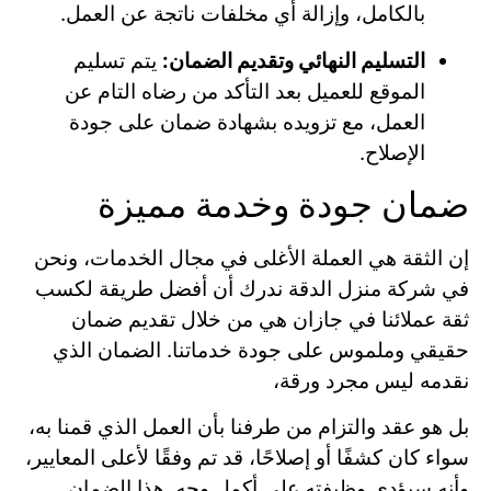
بالكامل، وإزالة أي مخلفات ناتجة عن العمل.
التسليم النهائي وتقديم الضمان:
يتم تسليم
الموقع للعميل بعد التأكد من رضاه التام عن
العمل، مع تزويده بشهادة ضمان على جودة
الإصلاح.
ضمان جودة وخدمة مميزة
إن الثقة هي العملة الأغلى في مجال الخدمات، ونحن
في شركة منزل الدقة ندرك أن أفضل طريقة لكسب
ثقة عملائنا في جازان هي من خلال تقديم ضمان
حقيقي وملموس على جودة خدماتنا. الضمان الذي
نقدمه ليس مجرد ورقة،
بل هو عقد والتزام من طرفنا بأن العمل الذي قمنا به،
سواء كان كشفًا أو إصلاحًا، قد تم وفقًا لأعلى المعايير،
وأنه سيؤدي وظيفته على أكمل وجه. هذا الضمان