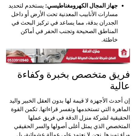
جهاز المجال الكهرومغناطيسي:
يستخدم لتحديد
مسارات الأنابيب المعدنية تحت الأرض أو داخل
الجدران بدقة، مما يساعد في تركيز البحث في
المناطق الصحيحة وتجنب الحفر في أماكن
خاطئة.
فريق متخصص بخبرة وكفاءة
عالية
إن أحدث الأجهزة لا قيمة لها بدون العقل الخبير واليد
الماهرة التي تستخدمها وتفسر قراءاتها. تكمن القوة
الحقيقية لشركة منزل الدقة في فريق عملها
المتخصص الذي يمثل أغلى أصولها والسر الحقيقي
وراء تميزها. نحن لا نعتمد على عمالة عشوائية، بل