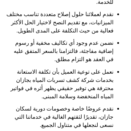
للخدمة.
نقدم لعملائنا حلول إصلاح متعددة تناسب مختلف
الميزانيات، مع تقديم النصح لاختيار الحل الأكثر
فعالية من حيث التكلفة على المدى الطويل.
نضمن عدم وجود أي تكاليف مخفية أو رسوم
إضافية مفاجئة، فالتزامنا بالسعر المتفق عليه
في العقد هو التزام مطلق.
نعمل على توعية العميل بأن تكلفة الاستعانة
بخدمات شركة كشف تسربات المياه بجازان
محترفة هي توفير حقيقي يظهر أثره في فواتير
المياه المنخفضة وسلامة المبنى.
نقدم عروضًا خاصة وخصومات دورية لسكان
جازان، تقديرًا لثقتهم الغالية في خدماتنا التي
نسعى لنجعلها في متناول الجميع.