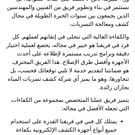
نستثمر في بناء وتطوير فريق من الفنيين والمهندسين
الذين يجمعون بين سنوات الخبرة الطويلة في مجال
كشف ومعالجة التسربات،
والكفاءة العالية التي تتجلى في إتقانهم لعملهم. كل
فرد في فريقنا هو خبير في مجاله، يخضع لعملية اختيار
دقيقة وبرامج تدريب مستمرة لإطلاعه على أحدث
الأجهزة وأفضل طرق الإصلاح. هذا الفريق المحترف
هو ضمانتنا لتقديم خدمة لا تلبي توقعاتك فحسب، بل
تتجاوزها، وهو ما يميز أي شركة كشف تسربات المياه
بجازان رائدة.
يتميز فريق عملنا المتخصص بمجموعة من الكفاءات
التي تجعله الأفضل في مجاله:
يمتلك كل فني في فريقنا القدرة على استخدام
جميع أنواع أجهزة الكشف الإلكترونية بكفاءة