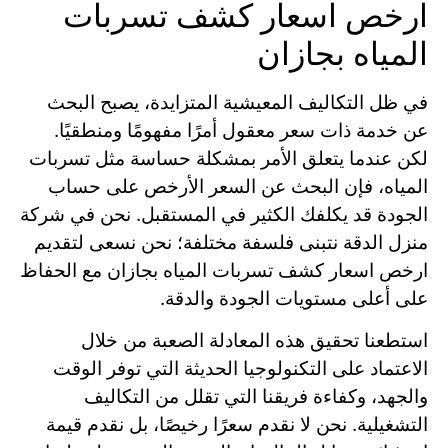
ارخص اسعار كشف تسربات
المياه بجازان
في ظل التكاليف المعيشية المتزايدة، يصبح البحث
عن خدمة ذات سعر معقول أمرًا مفهومًا ومنطقيًا.
لكن عندما يتعلق الأمر بمشكلة حساسة مثل تسربات
المياه، فإن البحث عن السعر الأرخص على حساب
الجودة قد يكلفك الكثير في المستقبل. نحن في شركة
منزل الدقة نتبنى فلسفة مختلفة؛ نحن نسعى لتقديم
ارخص اسعار كشف تسربات المياه بجازان مع الحفاظ
على أعلى مستويات الجودة والدقة.
استطعنا تحقيق هذه المعادلة الصعبة من خلال
الاعتماد على التكنولوجيا الحديثة التي توفر الوقت
والجهد، وكفاءة فريقنا التي تقلل من التكاليف
التشغيلية. نحن لا نقدم سعرًا رخيصًا، بل نقدم قيمة