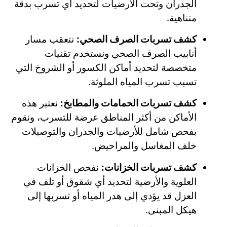
الجدران وتحت الأرضيات لتحديد أي تسرب بدقة
متناهية.
كشف تسربات الصرف الصحي:
نتعقب مسار
أنابيب الصرف الصحي ونستخدم تقنيات
متخصصة لتحديد أماكن الكسور أو الشروخ التي
تسبب تسرب المياه الملوثة.
كشف تسربات الحمامات والمطابخ:
نعتبر هذه
الأماكن من أكثر المناطق عرضة للتسرب، ونقوم
بفحص شامل للأرضيات والجدران والتوصيلات
خلف المغاسل والمراحيض.
كشف تسربات الخزانات:
نفحص الخزانات
العلوية والأرضية لتحديد أي شقوق أو تلف في
العزل قد يؤدي إلى هدر المياه أو تسربها إلى
هيكل المبنى.