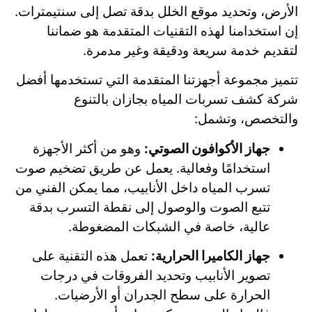
الأرض، وتحديد موقع الخلل بدقة تصل إلى سنتيمترات.
إن استخدامنا لهذه التقنيات المتقدمة هو ضماننا
لتقديم خدمة سريعة ودقيقة وغير مدمرة.
تتميز مجموعة أجهزتنا المتقدمة التي تستخدمها أفضل
شركة كشف تسربات المياه بجازان بالتنوع
والتخصص، وتشمل:
جهاز الأكوافون الصوتي:
وهو من أكثر الأجهزة
استخدامًا وفعالية. يعمل عن طريق تضخيم صوت
تسرب المياه داخل الأنابيب، مما يمكن الفني من
تتبع الصوت والوصول إلى نقطة التسرب بدقة
عالية، خاصة في الشبكات المضغوطة.
جهاز الكاميرا الحرارية:
تعمل هذه التقنية على
تصوير الأنابيب وتحديد الفروقات في درجات
الحرارة على سطح الجدران أو الأرضيات.