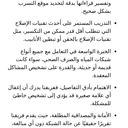
وتفسير قراءاتها بدقة لتحديد موقع التسرب
بشكل صحيح.
التدريب المستمر على أحدث تقنيات الإصلاح
التي تتطلب أقل قدر ممكن من التكسير، مثل
تقنيات الإصلاح بالحقن أو تبطين الأنابيب.
الخبرة الواسعة في التعامل مع جميع أنواع
شبكات المياه والصرف الصحي، سواء كانت
قديمة أو حديثة، والقدرة على تشخيص المشاكل
المعقدة.
الاهتمام بأدق التفاصيل، ففريقنا يدرك أن إغفال
أي علامة صغيرة قد يؤدي إلى تشخيص خاطئ
للمشكلة.
الأمانة والمصداقية المطلقة، حيث يقدم فريقنا
تقريرًا حقيقيًا عن حالة الشبكة دون أي مبالغة،