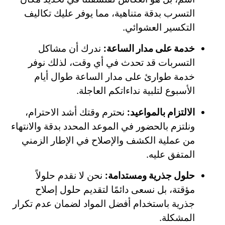
التسرب بدقة متناهية، مما يوفر عليك تكاليف
التكسير العشوائي.
خدمة على مدار الساعة:
ندرك أن مشاكل
التسربات قد تحدث في أي وقت، لذلك نوفر
خدمة طوارئ على مدار الساعة طوال أيام
الأسبوع لتلبية نداءاتكم العاجلة.
الالتزام بالمواعيد:
نحترم وقتك أشد الاحترام،
ونلتزم بالحضور في الموعد المحدد بدقة والانتهاء
من عملية الكشف والإصلاح في الإطار الزمني
المتفق عليه.
حلول جذرية ومستدامة:
نحن لا نقدم حلولاً
مؤقتة، بل نسعى دائمًا لتقديم حلول إصلاح
جذرية باستخدام أفضل المواد لضمان عدم تكرار
المشكلة.