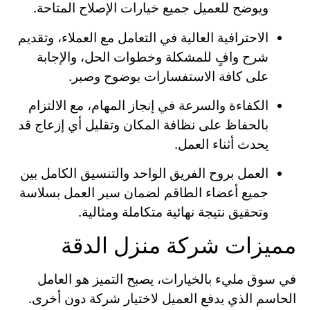
ويوضح للعميل جميع خيارات الإصلاح المتاحة.
الاحترافية العالية في التعامل مع العملاء، وتقديم
شرح وافٍ للمشكلة وخطوات الحل، والإجابة
على كافة الاستفسارات بوضوح وصبر.
الكفاءة والسرعة في إنجاز المهام، مع الالتزام
بالحفاظ على نظافة المكان وتقليل أي إزعاج قد
يحدث أثناء العمل.
العمل بروح الفريق الواحد والتنسيق الكامل بين
جميع أعضاء الطاقم لضمان سير العمل بسلاسة
وتحقيق نتيجة نهائية متكاملة ومثالية.
مميزات شركة منزل الدقة
في سوق مليء بالخيارات، يصبح التميز هو العامل
الحاسم الذي يدفع العميل لاختيار شركة دون أخرى.