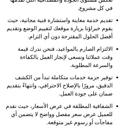
في كل مشروع.
تقديم خدمة معاينة واستشارة فنية مجانية، حيث
يقوم خبراؤنا بزيارة موقعك لتقييم الوضع وتقديم
أفضل الحلول المقترحة دون أي التزام.
الالتزام الصارم بالمواعيد، فنحن ندرك قيمة
وقت عملائنا ونسعى لإنجاز العمل بالكفاءة
والسرعة المطلوبة.
توفير حزمة خدمات متكاملة تبدأ من الكشف
الدقيق، مرورًا بالإصلاح الاحترافي، وانتهاءً بتقديم
ضمان على جودة العمل.
الشفافية المطلقة في عرض الأسعار، حيث نقدم
للعميل عرض سعر مفصل وواضح لا يتضمن أي
مفاجآت أو رسوم غير متوقعة.