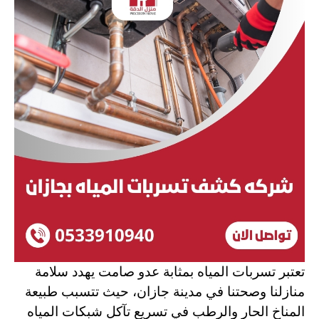
تعتبر تسربات المياه بمثابة عدو صامت يهدد سلامة
منازلنا وصحتنا في مدينة جازان، حيث تتسبب طبيعة
المناخ الحار والرطب في تسريع تآكل شبكات المياه