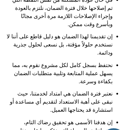
تم إصلاحها خلال فترة الضمان، نلتزم بالعودة
وإجراء الإصلاحات اللازمة مرة أخرى مجانًا
وبأسرع وقت ممكن.
إن تقديمنا لهذا الضمان هو دليل قاطع على أننا لا
نستخدم حلولاً مؤقتة، بل نسعى لحلول جذرية
ودائمة.
نحتفظ بسجل كامل لكل مشروع نقوم به، مما
يسهل عملية المتابعة وتلبية متطلبات الضمان
بكفاءة وسرعة.
نعتبر فترة الضمان هي امتداد لخدمتنا، حيث
نبقى على أهبة الاستعداد لتقديم أي مساعدة أو
استشارة قد يحتاجها العميل.
إن هدفنا الأسمى هو تحقيق رضاك التام،