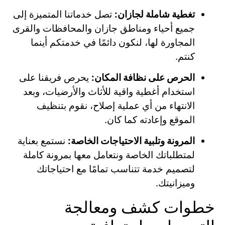
تغطية شاملة لجازان:
تصل خدماتنا المتميزة إلى
جميع أحياء ومناطق جازان والمحافظات والقرى
المجاورة لها، لنكون دائمًا في خدمتكم أينما
كنتم.
الحرص على نظافة المكان:
يحرص فريقنا على
استخدام أغطية واقية للأثاث والأرضيات، وبعد
الانتهاء من أي عملية إصلاح، نقوم بتنظيف
الموقع وإعادته كما كان.
المرونة وتلبية الاحتياجات الخاصة:
نستمع بعناية
لمتطلباتك الخاصة ونتعامل معها بمرونة كاملة
لتصميم خدمة تتناسب تمامًا مع احتياجاتك
وميزانيتك.
خطوات كشف ومعالجة