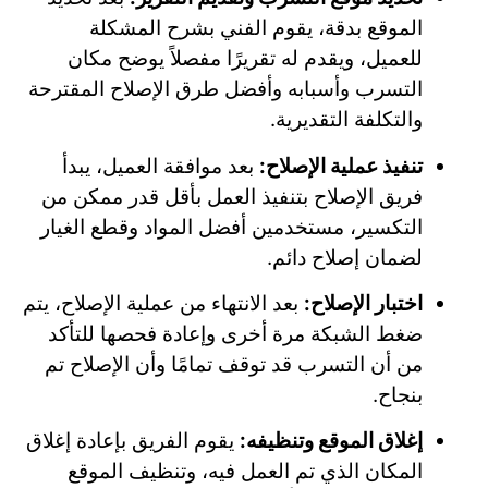
الموقع بدقة، يقوم الفني بشرح المشكلة
للعميل، ويقدم له تقريرًا مفصلاً يوضح مكان
التسرب وأسبابه وأفضل طرق الإصلاح المقترحة
والتكلفة التقديرية.
تنفيذ عملية الإصلاح:
بعد موافقة العميل، يبدأ
فريق الإصلاح بتنفيذ العمل بأقل قدر ممكن من
التكسير، مستخدمين أفضل المواد وقطع الغيار
لضمان إصلاح دائم.
اختبار الإصلاح:
بعد الانتهاء من عملية الإصلاح، يتم
ضغط الشبكة مرة أخرى وإعادة فحصها للتأكد
من أن التسرب قد توقف تمامًا وأن الإصلاح تم
بنجاح.
إغلاق الموقع وتنظيفه:
يقوم الفريق بإعادة إغلاق
المكان الذي تم العمل فيه، وتنظيف الموقع