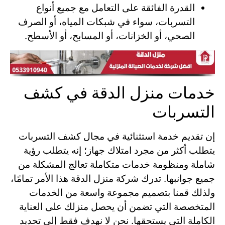
القدرة الفائقة على التعامل مع جميع أنواع
التسربات، سواء في شبكات المياه، أو الصرف
الصحي، أو الخزانات، أو المسابح، أو الأسطح.
خدمات منزل الدقة في كشف
التسربات
إن تقديم خدمة استثنائية في مجال كشف التسربات
يتطلب أكثر من مجرد امتلاك جهاز؛ إنه يتطلب رؤية
شاملة ومنظومة خدمات متكاملة تعالج المشكلة من
جميع جوانبها. تدرك شركة منزل الدقة هذا الأمر تمامًا،
ولذلك قمنا بتصميم مجموعة واسعة من الخدمات
المتخصصة التي تضمن أن يحصل منزلك على العناية
الكاملة التي يستحقها. نحن لا نهدف فقط إلى تحديد