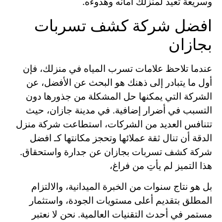
وسريعة تعيد لمنزلك أمانه وهدوءه.
افضل شركة كشف تسربات
بجازان
عندما تلاحظ علامات تسرب المياه في منزلك، فإن
أول ما يتبادر إلى ذهنك هو البحث عن الأفضل، عن
الشركة التي يمكنها حل المشكلة من جذورها دون
التسبب في أضرار إضافية. في مدينة جازان، حيث
تتنافس العديد من الشركات، استطاعت شركة منزل
الدقة أن تنال ثقة عملائها وتحجز مكانتها كـ افضل
شركة كشف تسربات بجازان عن جدارة واستحقاق.
هذا التميز لم يأتِ من فراغ،
بل هو نتاج سنوات من الخبرة الميدانية، والالتزام
المطلق بتقديم أعلى مستويات الجودة، واستثمار
مستمر في أحدث التقنيات العالمية. نحن لا نعتبر