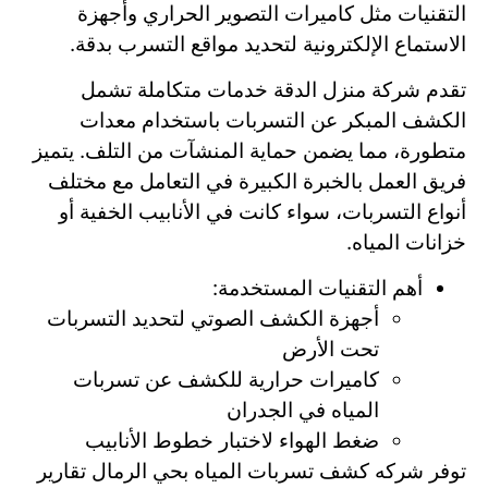
التقنيات مثل كاميرات التصوير الحراري وأجهزة
الاستماع الإلكترونية لتحديد مواقع التسرب بدقة.
تقدم شركة منزل الدقة خدمات متكاملة تشمل
الكشف المبكر عن التسربات باستخدام معدات
متطورة، مما يضمن حماية المنشآت من التلف. يتميز
فريق العمل بالخبرة الكبيرة في التعامل مع مختلف
أنواع التسربات، سواء كانت في الأنابيب الخفية أو
خزانات المياه.
أهم التقنيات المستخدمة:
أجهزة الكشف الصوتي لتحديد التسربات
تحت الأرض
كاميرات حرارية للكشف عن تسربات
المياه في الجدران
ضغط الهواء لاختبار خطوط الأنابيب
توفر شركه كشف تسربات المياه بحي الرمال تقارير