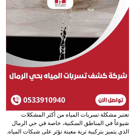
تعتبر مشكلة تسربات المياه من أكثر المشكلات
شيوعاً في المناطق السكنية، خاصة في حي الرمال
الذي يتميز بتركيبة تربة معينة تؤثر على شبكات المياه.