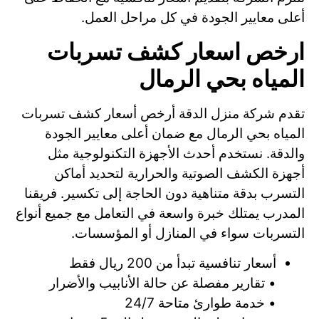
أعلى معايير الجودة في كل مراحل العمل.
ارخص اسعار كشف تسربات
المياه بحي الرمال
تقدم شركة منزل الدقة أرخص أسعار كشف تسربات
المياه بحي الرمال مع ضمان أعلى معايير الجودة
والدقة. نستخدم أحدث الأجهزة التكنولوجية مثل
أجهزة الكشف الصوتية والحرارية لتحديد أماكن
التسرب بدقة متناهية دون الحاجة إلى تكسير. فريقنا
المدرب يمتلك خبرة واسعة في التعامل مع جميع أنواع
التسربات سواء في المنازل أو المؤسسات.
أسعار تنافسية تبدأ من 200 ريال فقط
• تقارير مفصلة عن حالة الأنابيب والأضرار
• خدمة طوارئ متاحة 24/7