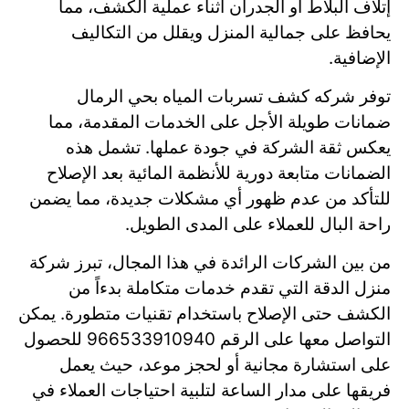
إتلاف البلاط أو الجدران أثناء عملية الكشف، مما
يحافظ على جمالية المنزل ويقلل من التكاليف
الإضافية.
توفر شركه كشف تسربات المياه بحي الرمال
ضمانات طويلة الأجل على الخدمات المقدمة، مما
يعكس ثقة الشركة في جودة عملها. تشمل هذه
الضمانات متابعة دورية للأنظمة المائية بعد الإصلاح
للتأكد من عدم ظهور أي مشكلات جديدة، مما يضمن
راحة البال للعملاء على المدى الطويل.
من بين الشركات الرائدة في هذا المجال، تبرز شركة
منزل الدقة التي تقدم خدمات متكاملة بدءاً من
الكشف حتى الإصلاح باستخدام تقنيات متطورة. يمكن
التواصل معها على الرقم 966533910940 للحصول
على استشارة مجانية أو لحجز موعد، حيث يعمل
فريقها على مدار الساعة لتلبية احتياجات العملاء في