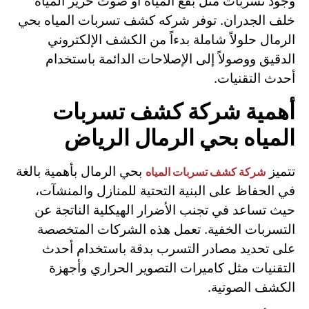
وجود تسربات مثل بقع المياه أو صوت خرير المياه
خلف الجدران. توفر شركه كشف تسربات المياه بحي
الرمال حلولاً شاملة بدءاً من الكشف الإلكتروني
الدقيق ووصولاً إلى الإصلاحات الدائمة باستخدام
أحدث التقنيات.
أهمية شركة كشف تسربات
المياه بحي الرمال الرياض
تتميز
بحي الرمال بأهمية بالغة
شركة كشف تسربات المياه
في الحفاظ على البنية التحتية للمنازل والمنشآت،
حيث تساعد في تجنب الأضرار الهيكلية الناتجة عن
التسربات الخفية. تعمل هذه الشركات المتخصصة
على تحديد مصادر التسرب بدقة باستخدام أحدث
التقنيات مثل كاميرات التصوير الحراري وأجهزة
الكشف الصوتية.