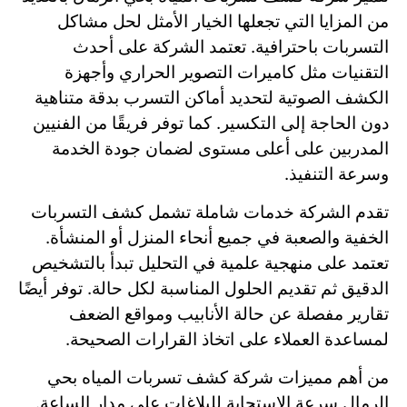
من المزايا التي تجعلها الخيار الأمثل لحل مشاكل
التسربات باحترافية. تعتمد الشركة على أحدث
التقنيات مثل كاميرات التصوير الحراري وأجهزة
الكشف الصوتية لتحديد أماكن التسرب بدقة متناهية
دون الحاجة إلى التكسير. كما توفر فريقًا من الفنيين
المدربين على أعلى مستوى لضمان جودة الخدمة
وسرعة التنفيذ.
تقدم الشركة خدمات شاملة تشمل كشف التسربات
الخفية والصعبة في جميع أنحاء المنزل أو المنشأة.
تعتمد على منهجية علمية في التحليل تبدأ بالتشخيص
الدقيق ثم تقديم الحلول المناسبة لكل حالة. توفر أيضًا
تقارير مفصلة عن حالة الأنابيب ومواقع الضعف
لمساعدة العملاء على اتخاذ القرارات الصحيحة.
من أهم مميزات شركة كشف تسربات المياه بحي
الرمال سرعة الاستجابة للبلاغات على مدار الساعة.