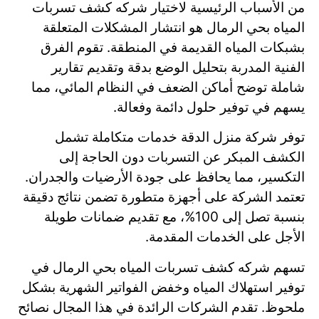
من الأسباب الرئيسية لاختيار شركه كشف تسربات
المياه بحي الرمال هو انتشار المشكلات المتعلقة
بشبكات المياه القديمة في المنطقة. تقوم الفرق
الفنية المدربة بتحليل الوضع بدقة وتقديم تقارير
شاملة توضح أماكن الضعف في النظام المائي، مما
يسهم في توفير حلول دائمة وفعالة.
توفر شركة منزل الدقة خدمات متكاملة تشمل
الكشف المبكر عن التسربات دون الحاجة إلى
التكسير، مما يحافظ على جودة الأرضيات والجدران.
تعتمد الشركة على أجهزة متطورة تضمن نتائج دقيقة
بنسبة تصل إلى 100%، مع تقديم ضمانات طويلة
الأجل على الخدمات المقدمة.
تسهم شركه كشف تسربات المياه بحي الرمال في
توفير استهلاك المياه وخفض الفواتير الشهرية بشكل
ملحوظ. تقدم الشركات الرائدة في هذا المجال نصائح