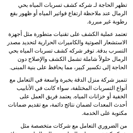
تظهر الحاجة لـ شركه كشف تسربات المياه بحي
الرمال عند ملاحظة ارتفاع فواتير المياه أو ظهور بقع
رطوبة غير مبررة.
تعتمد عملية الكشف على تقنيات متطورة مثل أجهزة
الاستشعار الصوتية والكاميرات الحرارية لتحديد مصدر
التسرب بدقة. توفر شركه كشف تسربات المياه بحي
الرمال حلولاً شاملة تشمل الكشف والإصلاح دون
الحاجة إلى تكسير كبير، مما يحافظ على بنية المبنى.
تتميز شركة منزل الدقة بخبرة واسعة في التعامل مع
أنواع التسربات المختلفة، سواء كانت في الأنابيب
الخفية أو خزانات المياه. يعتمد فريق العمل على
أحدث المعدات لضمان نتائج دائمة، مع تقديم ضمانات
مكتوبة على الخدمة.
من الضروري التعامل مع شركات متخصصة مثل