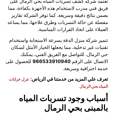
تعتمد شركه كشف تسربات المياه بحي الرمال على
فريق فني مدرب لاستخدام هذه الأجهزة بكفاءة، مما
يضمن نتائج دقيقة وسريعة. كما توفر الشركة تقارير
مفصلة عن حالة التسربات وطرق علاجها، مما يساعد
العملاء على اتخاذ القرارات المناسبة.
تتميز شركة منزل الدقة بسرعة الاستجابة واستخدام
تقنيات غير تدخلية، مما يجعلها الخيار الأمثل لسكان
حي الرمال. للتواصل مع الفريق الفني، يمكنك
الاتصال على الرقم
966533910940
للحصول على
خدمة احترافية وسريعة.
تعرف علي المزيد من خدمتنا في الرياض:
عزل خزانات
المياه بحي الرمال
أسباب وجود تسربات المياه
بالمبنى بحي الرمال