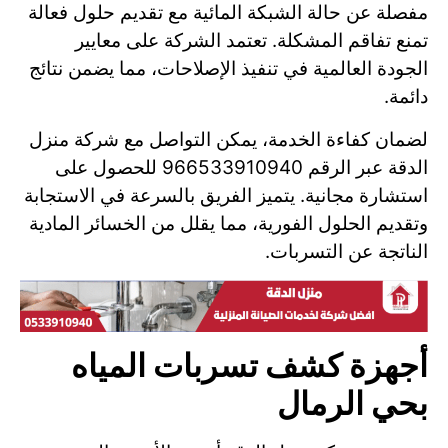
مفصلة عن حالة الشبكة المائية مع تقديم حلول فعالة
تمنع تفاقم المشكلة. تعتمد الشركة على معايير
الجودة العالمية في تنفيذ الإصلاحات، مما يضمن نتائج
دائمة.
لضمان كفاءة الخدمة، يمكن التواصل مع شركة منزل
الدقة عبر الرقم 966533910940 للحصول على
استشارة مجانية. يتميز الفريق بالسرعة في الاستجابة
وتقديم الحلول الفورية، مما يقلل من الخسائر المادية
الناتجة عن التسربات.
أجهزة كشف تسربات المياه
بحي الرمال