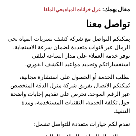
مقال يهمك:
عزل خزانات المياه بحي الملقا
تواصل معنا
يمكنكم التواصل مع شركه كشف تسربات المياه بحي
الرمال عبر قنوات متعددة لضمان سرعة الاستجابة.
نوفر خدمة العملاء على مدار الساعة لتلقي
استفساراتكم وتحديد مواعيد الكشف الفوري.
لطلب الخدمة أو الحصول على استشارة مجانية،
يُمكنكم الاتصال بفريق شركة منزل الدقة المتخصص
عبر الرقم الموحد. نحرص على تقديم إجابات واضحة
حول تكلفة الخدمة، التقنيات المستخدمة، ومدة
التنفيذ.
نقدم لكم خيارات متعددة للتواصل تشمل: