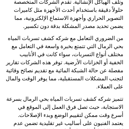
وتلف الهياكل الإنشائية. تقدم الشركات المتخصصة
حلولاً دقيقة باستخدام أحدث الأجهزة مثل كاميرات
التصوير الحراري وأجهزة الاستماع الإلكترونية، مما
يضمن تحديد مصدر المشكلة بدقة دون تكسير.
من الضروري التعامل مع شركه كشف تسربات المياه
بحي الرمال التي تتمتع بخبرة واسعة في التعامل مع
مختلف أنواع التسربات، سواء كانت في الأنابيب
الخفية أو الخزانات الأرضية. توفر هذه الشركات تقارير
مفصلة عن حالة الشبكة المائية مع تقديم نصائح وقائية
لتجنب المشكلات المستقبلية، مما يوفر الوقت والمال
على العملاء.
تتميز شركه كشف تسربات المياه بحي الرمال بسرعة
الاستجابة، حيث تصل فرق العمل إلى الموقع في
أسرع وقت ممكن لتقييم الوضع وبدء الإصلاحات.
يعتمد الفنيون على أساليب غير تقليدية تضمن عدم