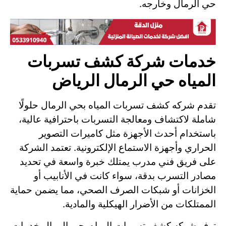
حي الرمال وخارجه.
خدمات شركة كشف تسربات
المياه حي الرمال الرياض
تقدم شركه كشف تسربات المياه بحي الرمال حلولًا
شاملة لاكتشاف ومعالجة التسربات باحترافية عالية،
باستخدام أحدث الأجهزة مثل كاميرات التصوير
الحراري وأجهزة الاستماع الإلكترونية. تعتمد الشركة
على فريق فني مدرب يمتلك خبرة واسعة في تحديد
مصادر التسرب بدقة، سواء كانت في الأنابيب أو
الخزانات أو شبكات الصرف الصحي، مما يضمن حماية
الممتلكات من الأضرار الهيكلية والمادية.
توفر شركه كشف تسربات المياه بحي الرمال خدمات