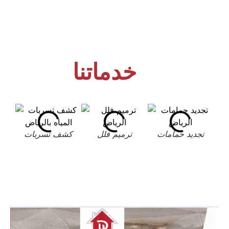
خدماتنا
تجديد حمامات
ترميم فلل
كشف تسربات