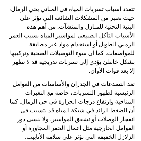
تتعدد أسباب تسربات المياه في المباني بحي الرمال،
حيث تعتبر من المشكلات الشائعة التي تؤثر على
البنية التحتية للمنازل والمنشآت. من أهم هذه
الأسباب التآكل الطبيعي لمواسير المياه بسبب العمر
الزمني الطويل أو استخدام مواد غير مطابقة
للمواصفات. كما أن سوء التوصيلات الصحية وتركيبها
بشكل خاطئ يؤدي إلى تسربات تدريجية قد لا تظهر
إلا بعد فوات الأوان.
تعد التصدعات في الجدران والأساسات من العوامل
الرئيسية لظهور التسربات، خاصة مع التغيرات
المناخية وارتفاع درجات الحرارة في حي الرمال. كما
أن الضغط الزائد في شبكة المياه قد يتسبب في
انفجار الوصلات أو تشقق المواسير. ولا ننسى دور
العوامل الخارجية مثل أعمال الحفر المجاورة أو
الزلازل الخفيفة التي تؤثر على سلامة الأنابيب.