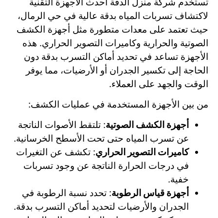
تستخدم شركة منزل الدقة أحدث الأجهزة التقنية
لاكتشاف تسربات المياه بدقة عالية في حي الرمال،
حيث تعتمد على معدات متطورة مثل أجهزة الكشف
الصوتية والحرارية وكاميرات التصوير الحراري. هذه
الأجهزة تساعد في تحديد أماكن التسرب بدقة دون
الحاجة إلى تكسير الجدران أو الأرضيات، مما يوفر
الوقت والجهد على العملاء.
من بين الأجهزة المستخدمة في عمليات الكشف:
أجهزة الكشف الصوتية
: تلتقط الأصوات الناتجة
عن تسرب المياه حتى تحت الأسطح الخرسانية.
كاميرات التصوير الحراري
: تكشف عن التغيرات
في درجات الحرارة الناتجة عن وجود تسربات
خفية.
أجهزة قياس الرطوبة
: تحدد نسبة الرطوبة في
الجدران والأرضيات لتحديد أماكن التسرب بدقة.