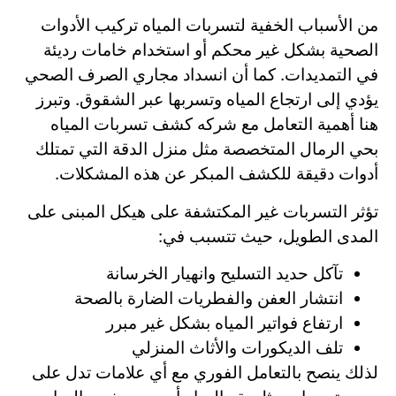
من الأسباب الخفية لتسربات المياه تركيب الأدوات
الصحية بشكل غير محكم أو استخدام خامات رديئة
في التمديدات. كما أن انسداد مجاري الصرف الصحي
يؤدي إلى ارتجاع المياه وتسربها عبر الشقوق. وتبرز
هنا أهمية التعامل مع شركه كشف تسربات المياه
بحي الرمال المتخصصة مثل منزل الدقة التي تمتلك
أدوات دقيقة للكشف المبكر عن هذه المشكلات.
تؤثر التسربات غير المكتشفة على هيكل المبنى على
المدى الطويل، حيث تتسبب في:
تآكل حديد التسليح وانهيار الخرسانة
انتشار العفن والفطريات الضارة بالصحة
ارتفاع فواتير المياه بشكل غير مبرر
تلف الديكورات والأثاث المنزلي
لذلك ينصح بالتعامل الفوري مع أي علامات تدل على