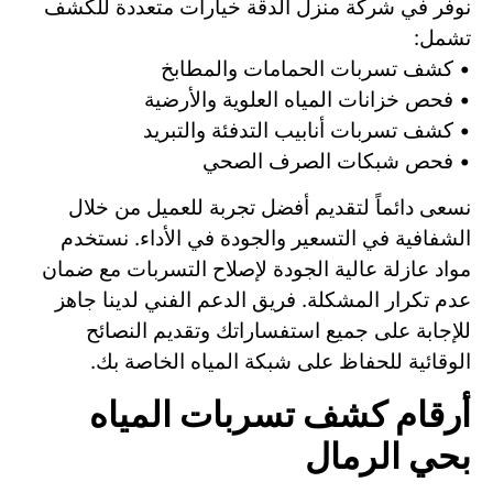
نوفر في شركة منزل الدقة خيارات متعددة للكشف
تشمل:
• كشف تسربات الحمامات والمطابخ
• فحص خزانات المياه العلوية والأرضية
• كشف تسربات أنابيب التدفئة والتبريد
• فحص شبكات الصرف الصحي
نسعى دائماً لتقديم أفضل تجربة للعميل من خلال
الشفافية في التسعير والجودة في الأداء. نستخدم
مواد عازلة عالية الجودة لإصلاح التسربات مع ضمان
عدم تكرار المشكلة. فريق الدعم الفني لدينا جاهز
للإجابة على جميع استفساراتك وتقديم النصائح
الوقائية للحفاظ على شبكة المياه الخاصة بك.
أرقام كشف تسربات المياه
بحي الرمال