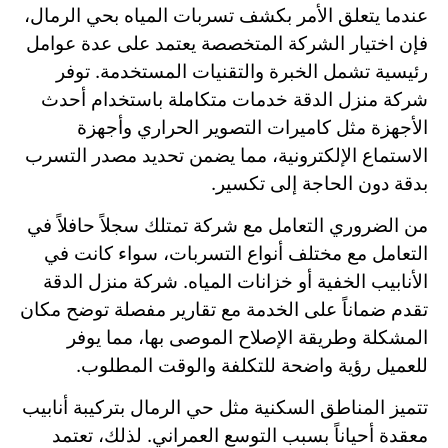
عندما يتعلق الأمر بكشف تسربات المياه بحي الرمال،
فإن اختيار الشركة المتخصصة يعتمد على عدة عوامل
رئيسية تشمل الخبرة والتقنيات المستخدمة. توفر
شركة منزل الدقة خدمات متكاملة باستخدام أحدث
الأجهزة مثل كاميرات التصوير الحراري وأجهزة
الاستماع الإلكترونية، مما يضمن تحديد مصدر التسرب
بدقة دون الحاجة إلى تكسير.
من الضروري التعامل مع شركة تمتلك سجلاً حافلاً في
التعامل مع مختلف أنواع التسربات، سواء كانت في
الأنابيب الخفية أو خزانات المياه. شركة منزل الدقة
تقدم ضماناً على الخدمة مع تقارير مفصلة توضح مكان
المشكلة وطريقة الإصلاح الموصى بها، مما يوفر
للعميل رؤية واضحة للتكلفة والوقت المطلوب.
تتميز المناطق السكنية مثل حي الرمال بتركيبة أنابيب
معقدة أحياناً بسبب التوسع العمراني. لذلك، تعتمد