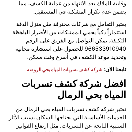
وقائية للملاك بعد الانتهاء من عملية الكشف، مما
يضمن عدم تكرار المشكلة في المستقبل.
يعتبر التعامل مع شركات محترفة مثل منزل الدقة
استثماراً ذكياً يحمي الممتلكات من الأضرار الباهظة
التكلفة. يمكن التواصل مع الفريق على الرقم
966533910940 للحصول على استشارة مجانية
وتحديد موعد الكشف في أسرع وقت ممكن.
تابعنا الان:
شركة كشف تسربات المياه بحي الروضة
افضل شركة كشف تسربات
المياه بحي الرمال
تعتبر شركه كشف تسربات المياه بحي الرمال من
الخدمات الأساسية التي يحتاجها السكان بسبب الآثار
السلبية الناتجة عن التسربات، مثل ارتفاع الفواتير