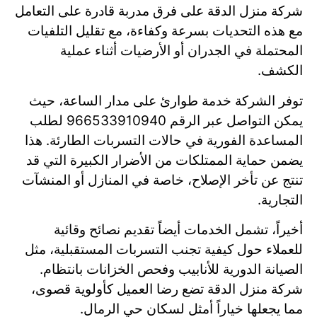
شركة منزل الدقة على فرق مدربة قادرة على التعامل
مع هذه التحديات بسرعة وكفاءة، مع تقليل التلفيات
المحتملة في الجدران أو الأرضيات أثناء عملية
الكشف.
توفر الشركة خدمة طوارئ على مدار الساعة، حيث
يمكن التواصل عبر الرقم 966533910940 لطلب
المساعدة الفورية في حالات التسربات الطارئة. هذا
يضمن حماية الممتلكات من الأضرار الكبيرة التي قد
تنتج عن تأخر الإصلاح، خاصة في المنازل أو المنشآت
التجارية.
أخيراً، تشمل الخدمات أيضاً تقديم نصائح وقائية
للعملاء حول كيفية تجنب التسربات المستقبلية، مثل
الصيانة الدورية للأنابيب وفحص الخزانات بانتظام.
شركة منزل الدقة تضع رضا العميل كأولوية قصوى،
مما يجعلها خياراً أمثل لسكان حي الرمال.