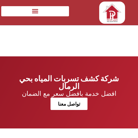
شركة كشف تسربات المياه بحي
الرمال
افضل خدمة بافضل سعر مع الضمان
تواصل معنا