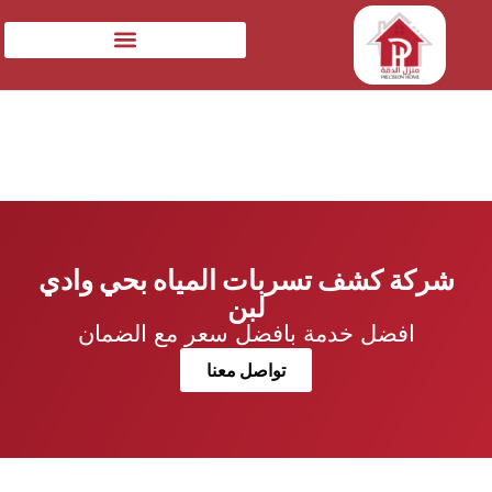
شركة كشف تسربات المياه بحي وادي
لبن
افضل خدمة بافضل سعر مع الضمان
تواصل معنا