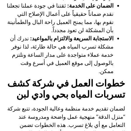
الضمان على الخدمة:
ثقتنا في جودة عملنا تجعلنا
نقدم ضماناً حقيقياً على أعمال الإصلاح التي
نقوم بها، مما يمنح العميل راحة البال والطمأنينة
بأن المشكلة لن تعود مجدداً.
الاستجابة السريعة والالتزام بالمواعيد:
ندرك أن
مشكلة تسرب المياه هي حالة طارئة، لذا نوفر
خدمة عملاء متواجدة على مدار الساعة ونلتزم
بالوصول إلى موقع العميل في أسرع وقت
ممكن.
خطوات العمل في شركة كشف
تسربات المياه بحي وادي لبن
لضمان تقديم خدمة منظمة وعالية الجودة، تتبع شركة
“منزل الدقة” منهجية عمل واضحة ومدروسة عند
التعامل مع أي بلاغ تسرب. هذه الخطوات تضمن