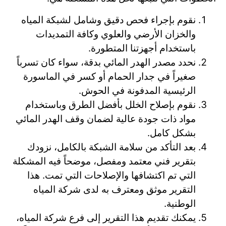
نقوم بإجراء فحص دقيق وشامل لشبكة المياه
والخزان الأرضي والعلوي وكافة التمديدات
باستخدام أجهزتنا المتطورة.
نحدد مصدر الهدر المائي بدقة، سواء كان تسرباً
صغيراً في جدار الحمام أو كسر في الماسورة
الرئيسية المدفونة في الحوش.
نقوم بإصلاح الخلل بأفضل الطرق وباستخدام
مواد ذات جودة عالية لضمان وقف الهدر المائي
بشكل كامل.
بعد التأكد من سلامة الشبكة بالكامل، نزودك
بتقرير فني معتمد ومفصل، موضحاً فيه المشكلة
التي تم اكتشافها والإصلاحات التي تمت. هذا
التقرير موثق ومعترف به لدى شركة المياه
الوطنية.
يمكنك تقديم هذا التقرير إلى فرع شركة المياه،