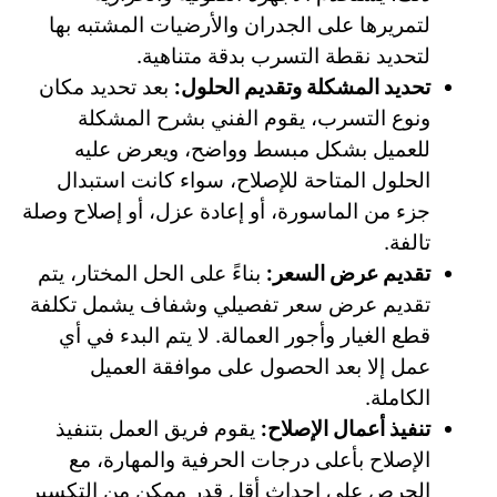
لتمريرها على الجدران والأرضيات المشتبه بها
لتحديد نقطة التسرب بدقة متناهية.
تحديد المشكلة وتقديم الحلول:
بعد تحديد مكان
ونوع التسرب، يقوم الفني بشرح المشكلة
للعميل بشكل مبسط وواضح، ويعرض عليه
الحلول المتاحة للإصلاح، سواء كانت استبدال
جزء من الماسورة، أو إعادة عزل، أو إصلاح وصلة
تالفة.
تقديم عرض السعر:
بناءً على الحل المختار، يتم
تقديم عرض سعر تفصيلي وشفاف يشمل تكلفة
قطع الغيار وأجور العمالة. لا يتم البدء في أي
عمل إلا بعد الحصول على موافقة العميل
الكاملة.
تنفيذ أعمال الإصلاح:
يقوم فريق العمل بتنفيذ
الإصلاح بأعلى درجات الحرفية والمهارة، مع
الحرص على إحداث أقل قدر ممكن من التكسير