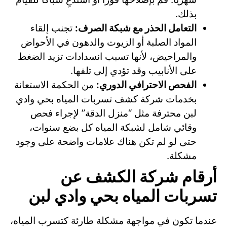
بذلك.
التعامل الحذر مع شبكة الصرف:
تجنب إلقاء
المواد الصلبة أو الزيوت والدهون في الأحواض
والمراحيض، لأنها تسبب انسدادات تزيد الضغط
على الأنابيب وقد تؤدي إلى تلفها.
الفحص الاحترافي الدوري:
من الحكمة الاستعانة
بخدمات شركة كشف تسربات المياه بحي وادي
لبن محترفة مثل “منزل الدقة” لإجراء فحص
وقائي شامل لشبكة المياه كل بضع سنوات،
حتى لو لم تكن هناك علامات واضحة على وجود
مشكلة.
أرقام شركة الكشف عن
تسربات المياه بحي وادي لبن
عندما تكون في مواجهة مشكلة طارئة كتسرب المياه،