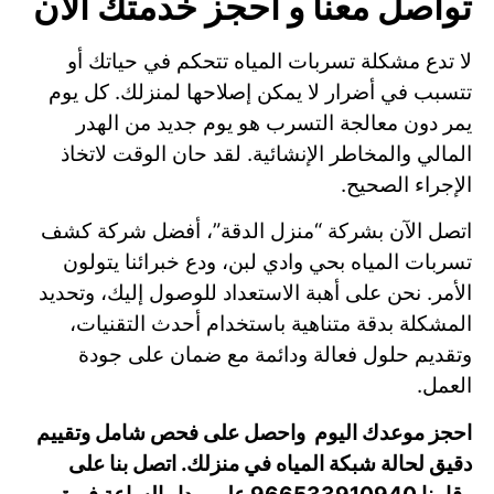
تواصل معنا و احجز خدمتك الان
لا تدع مشكلة تسربات المياه تتحكم في حياتك أو
تتسبب في أضرار لا يمكن إصلاحها لمنزلك. كل يوم
يمر دون معالجة التسرب هو يوم جديد من الهدر
المالي والمخاطر الإنشائية. لقد حان الوقت لاتخاذ
الإجراء الصحيح.
اتصل الآن بشركة “منزل الدقة”، أفضل شركة كشف
تسربات المياه بحي وادي لبن، ودع خبرائنا يتولون
الأمر. نحن على أهبة الاستعداد للوصول إليك، وتحديد
المشكلة بدقة متناهية باستخدام أحدث التقنيات،
وتقديم حلول فعالة ودائمة مع ضمان على جودة
العمل.
احجز موعدك اليوم واحصل على فحص شامل وتقييم
دقيق لحالة شبكة المياه في منزلك. اتصل بنا على