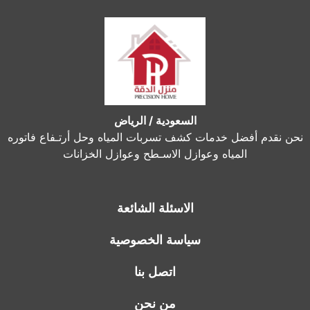
السعودية / الرياض
نحن نقدم أفضل خدمات كشف تسربات المياه وحل أرتـفاع فاتوره
المياه وعوازل الاسـطح وعوازل الخزانات
الاسئلة الشائعة
سياسة الخصوصية
اتصل بنا
من نحن