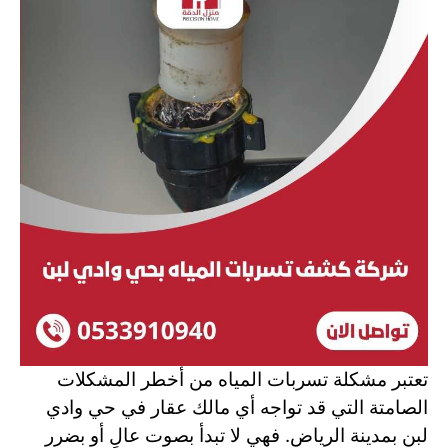
تعتبر مشكلة تسربات المياه من أخطر المشكلات
الصامتة التي قد تواجه أي مالك عقار في حي وادي
لبن بمدينة الرياض. فهي لا تبدأ بصوت عالٍ أو بضرر