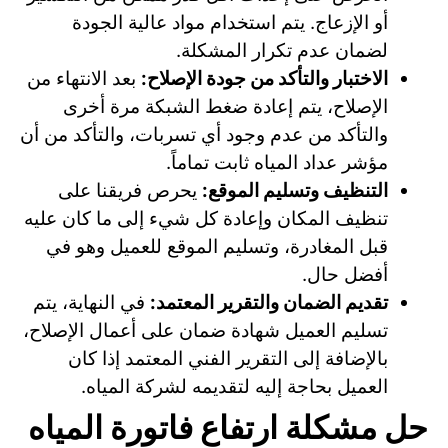
أو الإزعاج. يتم استخدام مواد عالية الجودة
لضمان عدم تكرار المشكلة.
الاختبار والتأكد من جودة الإصلاح:
بعد الانتهاء من
الإصلاح، يتم إعادة ضغط الشبكة مرة أخرى
والتأكد من عدم وجود أي تسربات، والتأكد من أن
مؤشر عداد المياه ثابت تماماً.
التنظيف وتسليم الموقع:
يحرص فريقنا على
تنظيف المكان وإعادة كل شيء إلى ما كان عليه
قبل المغادرة، وتسليم الموقع للعميل وهو في
أفضل حال.
تقديم الضمان والتقرير المعتمد:
في النهاية، يتم
تسليم العميل شهادة ضمان على أعمال الإصلاح،
بالإضافة إلى التقرير الفني المعتمد إذا كان
العميل بحاجة إليه لتقديمه لشركة المياه.
حل مشكلة ارتفاع فاتورة المياه