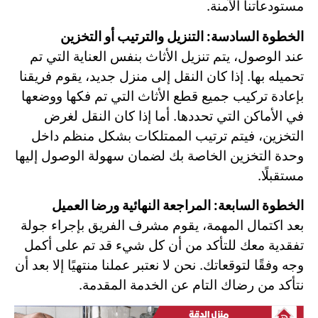
مستودعاتنا الآمنة.
الخطوة السادسة: التنزيل والترتيب أو التخزين
عند الوصول، يتم تنزيل الأثاث بنفس العناية التي تم
تحميله بها. إذا كان النقل إلى منزل جديد، يقوم فريقنا
بإعادة تركيب جميع قطع الأثاث التي تم فكها ووضعها
في الأماكن التي تحددها. أما إذا كان النقل لغرض
التخزين، فيتم ترتيب الممتلكات بشكل منظم داخل
وحدة التخزين الخاصة بك لضمان سهولة الوصول إليها
مستقبلًا.
الخطوة السابعة: المراجعة النهائية ورضا العميل
بعد اكتمال المهمة، يقوم مشرف الفريق بإجراء جولة
تفقدية معك للتأكد من أن كل شيء قد تم على أكمل
وجه وفقًا لتوقعاتك. نحن لا نعتبر عملنا منتهيًا إلا بعد أن
نتأكد من رضاك التام عن الخدمة المقدمة.