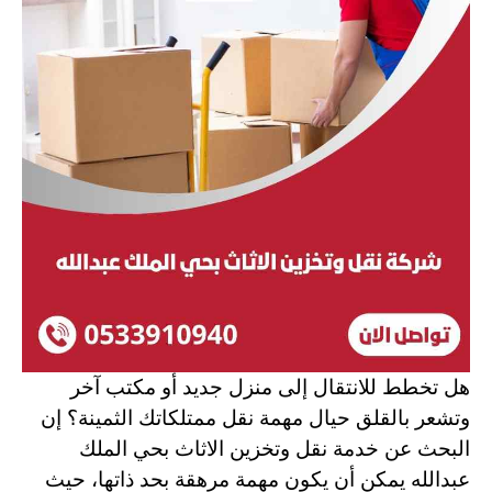
هل تخطط للانتقال إلى منزل جديد أو مكتب آخر
وتشعر بالقلق حيال مهمة نقل ممتلكاتك الثمينة؟ إن
البحث عن خدمة
نقل وتخزين الاثاث بحي الملك
عبدالله
يمكن أن يكون مهمة مرهقة بحد ذاتها، حيث