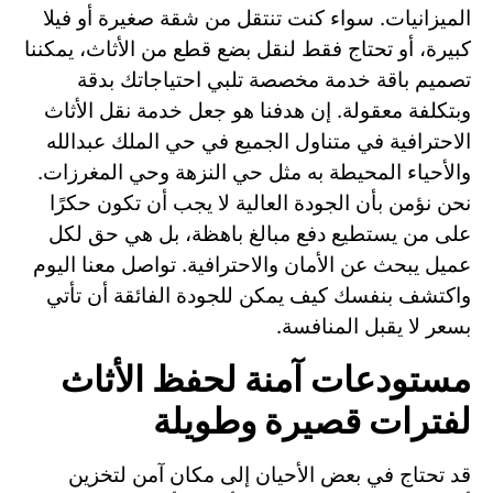
الميزانيات. سواء كنت تنتقل من شقة صغيرة أو فيلا
كبيرة، أو تحتاج فقط لنقل بضع قطع من الأثاث، يمكننا
تصميم باقة خدمة مخصصة تلبي احتياجاتك بدقة
وبتكلفة معقولة. إن هدفنا هو جعل خدمة نقل الأثاث
الاحترافية في متناول الجميع في حي الملك عبدالله
والأحياء المحيطة به مثل حي النزهة وحي المغرزات.
نحن نؤمن بأن الجودة العالية لا يجب أن تكون حكرًا
على من يستطيع دفع مبالغ باهظة، بل هي حق لكل
عميل يبحث عن الأمان والاحترافية. تواصل معنا اليوم
واكتشف بنفسك كيف يمكن للجودة الفائقة أن تأتي
بسعر لا يقبل المنافسة.
مستودعات آمنة لحفظ الأثاث
لفترات قصيرة وطويلة
قد تحتاج في بعض الأحيان إلى مكان آمن لتخزين