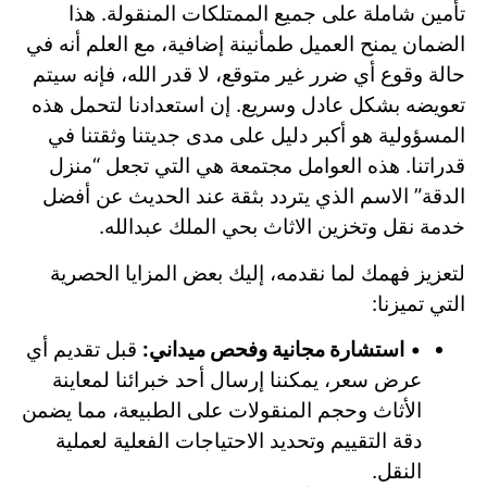
تأمين شاملة على جميع الممتلكات المنقولة. هذا
الضمان يمنح العميل طمأنينة إضافية، مع العلم أنه في
حالة وقوع أي ضرر غير متوقع، لا قدر الله، فإنه سيتم
تعويضه بشكل عادل وسريع. إن استعدادنا لتحمل هذه
المسؤولية هو أكبر دليل على مدى جديتنا وثقتنا في
قدراتنا. هذه العوامل مجتمعة هي التي تجعل “منزل
الدقة” الاسم الذي يتردد بثقة عند الحديث عن أفضل
خدمة نقل وتخزين الاثاث بحي الملك عبدالله.
لتعزيز فهمك لما نقدمه، إليك بعض المزايا الحصرية
التي تميزنا:
•
استشارة مجانية وفحص ميداني:
قبل تقديم أي
عرض سعر، يمكننا إرسال أحد خبرائنا لمعاينة
الأثاث وحجم المنقولات على الطبيعة، مما يضمن
دقة التقييم وتحديد الاحتياجات الفعلية لعملية
النقل.