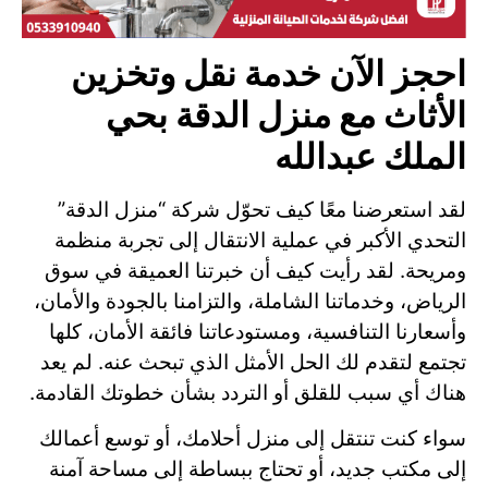
احجز الآن خدمة نقل وتخزين
الأثاث مع منزل الدقة بحي
الملك عبدالله
لقد استعرضنا معًا كيف تحوّل شركة “منزل الدقة”
التحدي الأكبر في عملية الانتقال إلى تجربة منظمة
ومريحة. لقد رأيت كيف أن خبرتنا العميقة في سوق
الرياض، وخدماتنا الشاملة، والتزامنا بالجودة والأمان،
وأسعارنا التنافسية، ومستودعاتنا فائقة الأمان، كلها
تجتمع لتقدم لك الحل الأمثل الذي تبحث عنه. لم يعد
هناك أي سبب للقلق أو التردد بشأن خطوتك القادمة.
سواء كنت تنتقل إلى منزل أحلامك، أو توسع أعمالك
إلى مكتب جديد، أو تحتاج ببساطة إلى مساحة آمنة