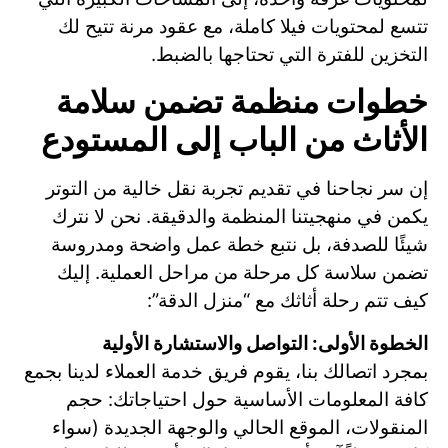
تتسع لمحتويات فيلا كاملة، مع عقود مرنة تتيح لك
التخزين للفترة التي تحتاجها بالضبط.
خطوات منظمة تضمن سلامة
الأثاث من الباب إلى المستودع
إن سر نجاحنا في تقديم تجربة نقل خالية من التوتر
يكمن في منهجيتنا المنظمة والدقيقة. نحن لا نترك
شيئًا للصدفة، بل نتبع خطة عمل واضحة ومدروسة
تضمن سلاسة كل مرحلة من مراحل العملية. إليك
كيف تتم رحلة أثاثك مع “منزل الدقة”:
الخطوة الأولى: التواصل والاستشارة الأولية
بمجرد اتصالك بنا، يقوم فريق خدمة العملاء لدينا بجمع
كافة المعلومات الأساسية حول احتياجاتك: حجم
المنقولات، الموقع الحالي والوجهة الجديدة (سواء