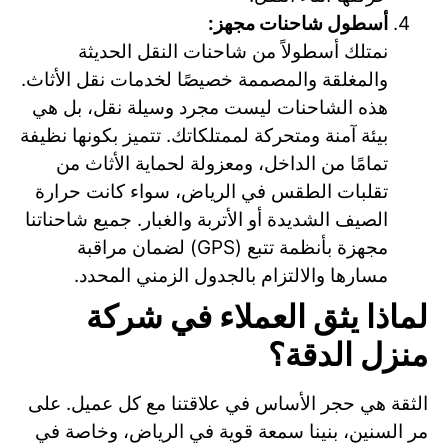
أسطول شاحنات مجهز:
نمتلك أسطولاً من شاحنات النقل الحديثة
والمغلقة والمصممة خصيصًا لخدمات نقل الأثاث.
هذه الشاحنات ليست مجرد وسيلة نقل، بل هي
بيئة آمنة ومتحركة لممتلكاتك. تتميز بكونها نظيفة
تمامًا من الداخل، ومعزولة لحماية الأثاث من
تقلبات الطقس في الرياض، سواء كانت حرارة
الصيف الشديدة أو الأتربة والغبار. جميع شاحناتنا
مجهزة بأنظمة تتبع (GPS) لضمان مراقبة
مسارها والالتزام بالجدول الزمني المحدد.
لماذا يثق العملاء في شركة
منزل الدقة؟
الثقة هي حجر الأساس في علاقتنا مع كل عميل. على
مر السنين، بنينا سمعة قوية في الرياض، وخاصة في