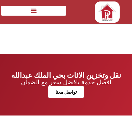
نقل وتخزين الاثاث بحي الملك عبدالله
افضل خدمة بافضل سعر مع الضمان
تواصل معنا