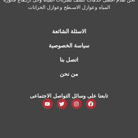
المياه وعوازل الاسـطح وعوازل الخزانات
الاسئلة الشائعة
سياسة الخصوصية
اتصل بنا
من نحن
تابعنا على وسائل التواصل الاجتماعى