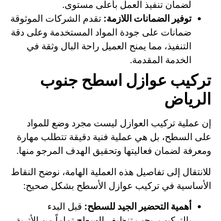
لضمان تنفيذ العمل بأعلى مستوى.
توفير الضمانات اللازمة:
تقدم الشركات الموثوقة
ضمانات على جودة المواد المستخدمة وعلى دقة
التنفيذ، مما يمنح العميل راحة البال وثقة في
الخدمة المقدمة.
تركيب عوازل اسطح جنوب
الرياض
إن عملية تركيب العوازل ليست مجرد وضع للمواد
على السطح، بل هي عملية فنية دقيقة تتطلب مهارة
ومعرفة لضمان فعاليتها وتحقيق الهدف المرجو منها.
للانتقال إلى تفاصيل هذه العملية الهامة، نوضح النقاط
الأساسية في تركيب عوازل الأسطح بشكل صحيح:
أهمية التحضير الجيد للسطح:
قبل البدء
بالتركيب، يجب تنظيف السطح تماماً من الأتربة