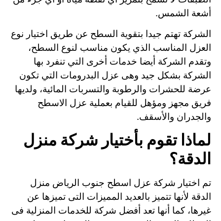
أشعة الشمس.
الشركة تهتم جيدا بتقوية السطح عن طريق اختيار نوع
العزل المناسب الذي يكون مناسب لنوع السطح،
وتقدم الشركة أيضا خدمات أخرى التي تنفرد بها
الشركة بشكل جيد وهى عزل البدرومات التي تكون
عرضة للحشرات والرطوبة والتسربات المائية، ولديها
فريق مجهز ومؤهل للقيام بعملية عزل الاسطح
والجدران والأسقف.
لماذا تقوم بأختيار شركة منزل
الدقة؟
تم اختيار شركة عزل اسطح جنوب الرياض منزل
الدقة لأنها تتميز بالعديد المميزات التى تميزها عن
غيرها، كما أنها تعد أفضل شركة للخدمات المنزلية فى