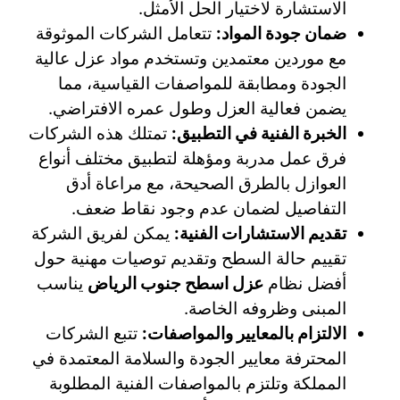
الاستشارة لاختيار الحل الأمثل.
ضمان جودة المواد:
تتعامل الشركات الموثوقة
مع موردين معتمدين وتستخدم مواد عزل عالية
الجودة ومطابقة للمواصفات القياسية، مما
يضمن فعالية العزل وطول عمره الافتراضي.
الخبرة الفنية في التطبيق:
تمتلك هذه الشركات
فرق عمل مدربة ومؤهلة لتطبيق مختلف أنواع
العوازل بالطرق الصحيحة، مع مراعاة أدق
التفاصيل لضمان عدم وجود نقاط ضعف.
تقديم الاستشارات الفنية:
يمكن لفريق الشركة
تقييم حالة السطح وتقديم توصيات مهنية حول
أفضل نظام
عزل اسطح جنوب الرياض
يناسب
المبنى وظروفه الخاصة.
الالتزام بالمعايير والمواصفات:
تتبع الشركات
المحترفة معايير الجودة والسلامة المعتمدة في
المملكة وتلتزم بالمواصفات الفنية المطلوبة