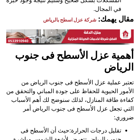
المشكلات بشكل صحيح وسليم نتيجة وجود خبرة
في المجال.
مقال يهمك:
شركة عزل اسطح بالرياض
أهمية عزل الأسطح فى جنوب
الرياض
تعتبر عملية عزل الأسطح فى جنوب الرياض من
الأمور الحيوية للحفاظ على جودة المباني والتحقق من
كفاءة طاقة المنازل، لذلك سنوضح لك أهم الأسباب
التي تجعل عزل الأسطح فى جنوب الرياض أمر
ضروري:
تقليل درجات الحرارة:حيث أن الأسطح فى
جنوب الرياض تتعرض لأشعة الشمس مباشرة