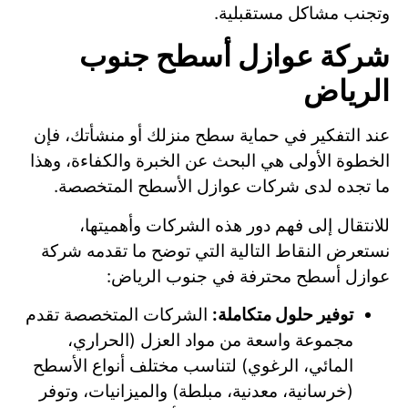
وتجنب مشاكل مستقبلية.
شركة عوازل أسطح جنوب
الرياض
عند التفكير في حماية سطح منزلك أو منشأتك، فإن
الخطوة الأولى هي البحث عن الخبرة والكفاءة، وهذا
ما تجده لدى شركات عوازل الأسطح المتخصصة.
للانتقال إلى فهم دور هذه الشركات وأهميتها،
نستعرض النقاط التالية التي توضح ما تقدمه شركة
عوازل أسطح محترفة في جنوب الرياض:
توفير حلول متكاملة:
الشركات المتخصصة تقدم
مجموعة واسعة من مواد العزل (الحراري،
المائي، الرغوي) لتناسب مختلف أنواع الأسطح
(خرسانية، معدنية، مبلطة) والميزانيات، وتوفر