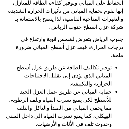
الحفاظ على المباني وتوفير كفاءة الطاقة للمنازل،
إنها تقوم بحماية المباني من تأثيرات الحرارة الشديدة
والتغيرات المناخية القاسية، لذا ينصح بالاستعانة بـ
شركة عزل اسطح جنوب الرياض .
جنوب الرياض يتعرض لشمس قوية وارتفاع فى
درجات الحرارة، فيعد عزل أسطح المباني ضرورة
ملحة.
توفير تكاليف الطاقة عن طريق عزل أسطح
المباني الذي يؤدي إلى تقليل الاحتياجات
الحرارية والتكييفية.
حماية المباني عن طريق عمل العزل الجيد
للأسطح لكى يمنع تسرب المياه وتلف الرطوبة،
مما يحمي المباني من الصدأ والتآكل والتلف
الهيكلي، كما يمنع تسرب المياه إلى داخل المبنى
وحدوث تلف في الأثاث والأرضيات.