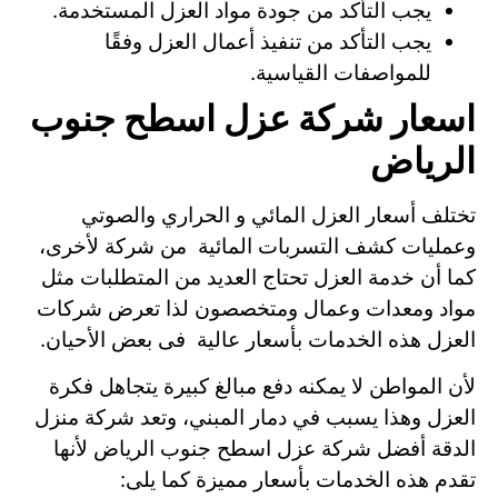
يجب التأكد من جودة مواد العزل المستخدمة.
يجب التأكد من تنفيذ أعمال العزل وفقًا
للمواصفات القياسية.
اسعار شركة عزل اسطح جنوب
الرياض
تختلف أسعار العزل المائي و الحراري والصوتي
وعمليات كشف التسربات المائية من شركة لأخرى،
كما أن خدمة العزل تحتاج العديد من المتطلبات مثل
مواد ومعدات وعمال ومتخصصون لذا تعرض شركات
العزل هذه الخدمات بأسعار عالية فى بعض الأحيان.
لأن المواطن لا يمكنه دفع مبالغ كبيرة يتجاهل فكرة
العزل وهذا يسبب في دمار المبني، وتعد شركة منزل
الدقة أفضل شركة عزل اسطح جنوب الرياض لأنها
تقدم هذه الخدمات بأسعار مميزة كما يلى: