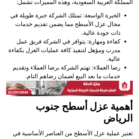
المملكة العربية السعودية، وهذه المميزات تشمل:
الخبرة الواسعة: تمتلك الشركة خبرة طويلة في
مجال عزل الأسطح مما يضمن تقديم خدمات
ذات جودة عالية.
كفاءة ومهارة: يتوافر في الشركة فريق عمل
مدرب ومؤهل لتنفيذ كافة عمليات العزل بكفاءة
عالية.
رضا العملاء: تهتم الشركة برضا العملاء وتقديم
خدمات ما بعد البيع لضمان رضاهم التام.
أهمية عزل أسطح جنوب
الرياض
تعتبر عملية عزل الأسطح من العناصر الأساسية في