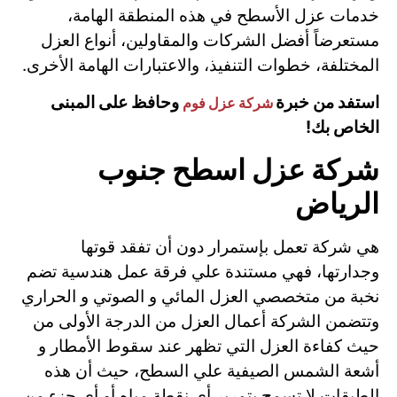
خدمات عزل الأسطح في هذه المنطقة الهامة،
مستعرضاً أفضل الشركات والمقاولين، أنواع العزل
المختلفة، خطوات التنفيذ، والاعتبارات الهامة الأخرى.
استفد من خبرة
وحافظ على المبنى
شركة عزل فوم
الخاص بك!
شركة عزل اسطح جنوب
الرياض
هي شركة تعمل بإستمرار دون أن تفقد قوتها
وجدارتها، فهي مستندة علي فرقة عمل هندسية تضم
نخبة من متخصصي العزل المائي و الصوتي و الحراري
وتتضمن الشركة أعمال العزل من الدرجة الأولى من
حيث كفاءة العزل التي تظهر عند سقوط الأمطار و
أشعة الشمس الصيفية علي السطح، حيث أن هذه
الطبقات لا تسمح بتمرير أي نقطة مياه أو أي جزء من