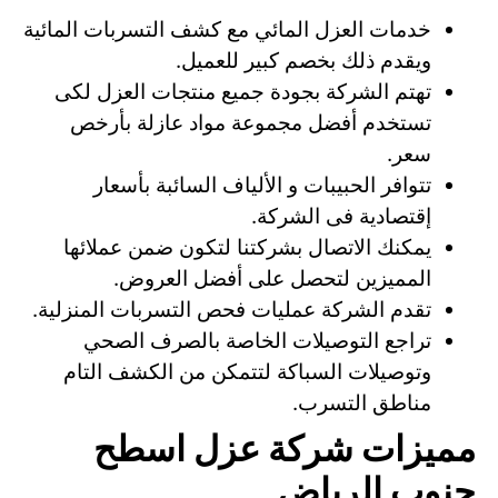
خدمات العزل المائي مع كشف التسربات المائية
ويقدم ذلك بخصم كبير للعميل.
تهتم الشركة بجودة جميع منتجات العزل لكى
تستخدم أفضل مجموعة مواد عازلة بأرخص
سعر.
تتوافر الحبيبات و الألياف السائبة بأسعار
إقتصادية فى الشركة.
يمكنك الاتصال بشركتنا لتكون ضمن عملائها
المميزين لتحصل على أفضل العروض.
تقدم الشركة عمليات فحص التسربات المنزلية.
تراجع التوصيلات الخاصة بالصرف الصحي
وتوصيلات السباكة لتتمكن من الكشف التام
مناطق التسرب.
مميزات شركة عزل اسطح
جنوب الرياض