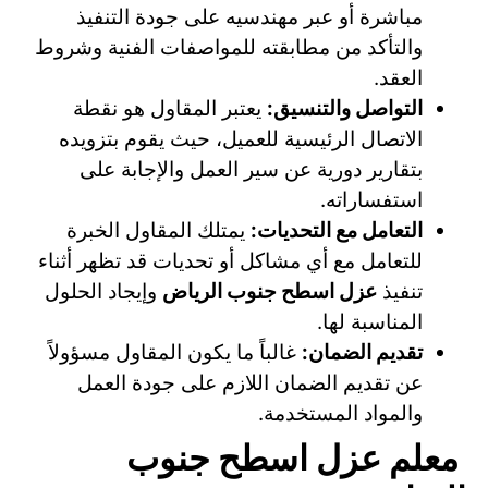
مباشرة أو عبر مهندسيه على جودة التنفيذ
والتأكد من مطابقته للمواصفات الفنية وشروط
العقد.
التواصل والتنسيق:
يعتبر المقاول هو نقطة
الاتصال الرئيسية للعميل، حيث يقوم بتزويده
بتقارير دورية عن سير العمل والإجابة على
استفساراته.
التعامل مع التحديات:
يمتلك المقاول الخبرة
للتعامل مع أي مشاكل أو تحديات قد تظهر أثناء
تنفيذ
عزل اسطح جنوب الرياض
وإيجاد الحلول
المناسبة لها.
تقديم الضمان:
غالباً ما يكون المقاول مسؤولاً
عن تقديم الضمان اللازم على جودة العمل
والمواد المستخدمة.
معلم عزل اسطح جنوب