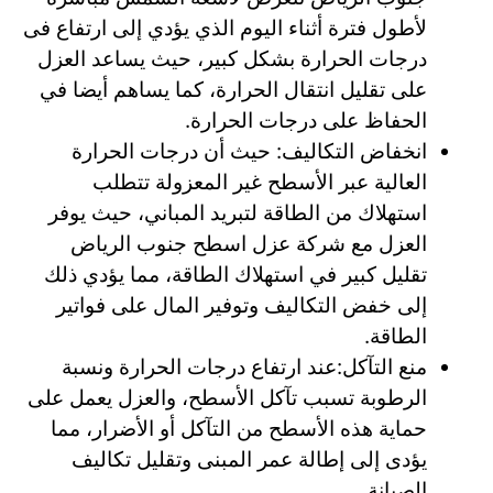
لأطول فترة أثناء اليوم الذي يؤدي إلى ارتفاع فى
درجات الحرارة بشكل كبير، حيث يساعد العزل
على تقليل انتقال الحرارة، كما يساهم أيضا في
الحفاظ على درجات الحرارة.
انخفاض التكاليف: حيث أن درجات الحرارة
العالية عبر الأسطح غير المعزولة تتطلب
استهلاك من الطاقة لتبريد المباني، حيث يوفر
العزل مع شركة عزل اسطح جنوب الرياض
تقليل كبير في استهلاك الطاقة، مما يؤدي ذلك
إلى خفض التكاليف وتوفير المال على فواتير
الطاقة.
منع التآكل:عند ارتفاع درجات الحرارة ونسبة
الرطوبة تسبب تآكل الأسطح، والعزل يعمل على
حماية هذه الأسطح من التآكل أو الأضرار، مما
يؤدى إلى إطالة عمر المبنى وتقليل تكاليف
الصيانة.