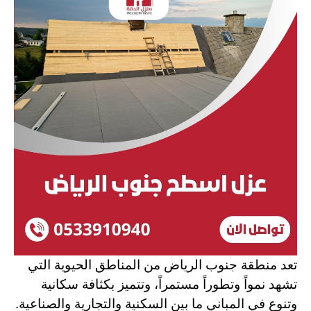
تعد منطقة جنوب الرياض من المناطق الحيوية التي
تشهد نمواً وتطوراً مستمراً، وتتميز بكثافة سكانية
وتنوع في المباني ما بين السكنية والتجارية والصناعية.