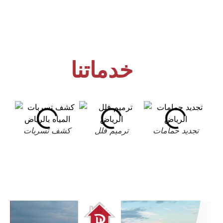
خدماتنا
تجديد حمامات
ترميم فلل
كشف تسربات