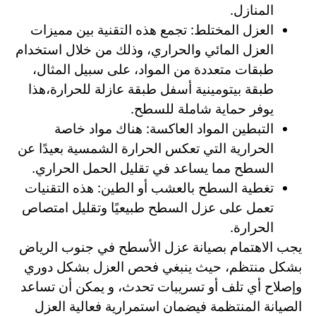
المنازل.
العزل المختلط: تجمع هذه التقنية بين مميزات
العزل المائي والحراري، وذلك من خلال استخدام
طبقات متعددة من المواد، على سبيل المثال،
طبقة بيتومينية أسفل طبقة عازلة للحرارة،هذا
يوفر حماية شاملة للسطح.
التبطين المواد العاكسة: هناك مواد خاصة
الحرارية التي تعكس الحرارة الشمسية بعيدًا عن
السطح مما يساعد في تقليل الحمل الحراري.
تغطية السطح بالعشب أو الطين: هذه التقنيات
تعمل على عزل السطح طبيعيًا وتقليل امتصاص
الحرارة.
يجب الاهتمام بصيانة عزل الأسطح في جنوب الرياض
بشكل منتظم، حيث ينبغي فحص العزل بشكل دوري
وإصلاح أي تلف أو تسريبات تحدث، و يمكن أن تساعد
الصيانة المنتظمة فيضمان استمرارية فعالية العزل