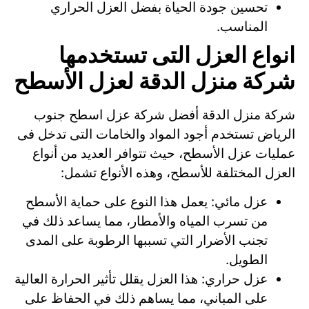
تحسين جودة الحياة بفضل العزل الحراري
المناسب.
انواع العزل التى تستخدمها
شركة منزل الدقة لعزل الأسطح
شركة منزل الدقة أفضل شركة عزل اسطح جنوب
الرياض تستخدم أجود المواد والخامات التى تدخل فى
عمليات عزل الأسطح، حيث تتوافر العديد من أنواع
العزل المختلفة للأسطح، وهذه الأنواع تشمل:
عزل مائي: يعمل هذا النوع على حماية الأسطح
من تسرب المياه والأمطار، مما يساعد ذلك في
تجنب الأضرار التي تسببها الرطوبة على المدى
الطويل.
عزل حراري: هذا العزل يقلل تأثير الحرارة العالية
على المباني، مما يساهم ذلك في الحفاظ على