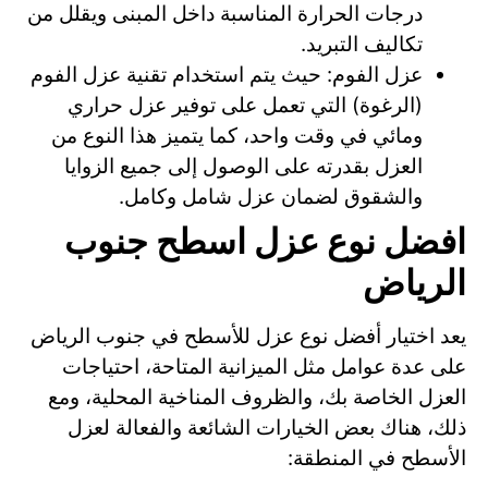
درجات الحرارة المناسبة داخل المبنى ويقلل من
تكاليف التبريد.
عزل الفوم: حيث يتم استخدام تقنية عزل الفوم
(الرغوة) التي تعمل على توفير عزل حراري
ومائي في وقت واحد، كما يتميز هذا النوع من
العزل بقدرته على الوصول إلى جميع الزوايا
والشقوق لضمان عزل شامل وكامل.
افضل نوع عزل اسطح جنوب
الرياض
يعد اختيار أفضل نوع عزل للأسطح في جنوب الرياض
على عدة عوامل مثل الميزانية المتاحة، احتياجات
العزل الخاصة بك، والظروف المناخية المحلية، ومع
ذلك، هناك بعض الخيارات الشائعة والفعالة لعزل
الأسطح في المنطقة: