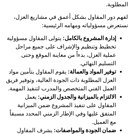
المطلوبة.
لفهم دور المقاول بشكل أعمق في مشاريع العزل،
نستعرض مسؤولياته ومهامه الرئيسية:
إدارة المشروع بالكامل:
يتولى المقاول مسؤولية
تخطيط وتنظيم والإشراف على جميع مراحل
عملية العزل، بدءاً من معاينة الموقع وحتى
التسليم النهائي.
توفير المواد والعمالة:
يقوم المقاول بتأمين مواد
العزل المطلوبة ذات الجودة العالية، وتوفير فريق
العمل الفني المتخصص والمدرب لتنفيذ المهمة.
الالتزام بالميزانية والجدول الزمني:
يعمل
المقاول على تنفيذ المشروع ضمن الميزانية
المتفق عليها وفي الإطار الزمني المحدد مسبقاً
مع العميل.
ضمان الجودة والمواصفات:
يشرف المقاول