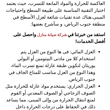
العاكسة للحرارة والمواد المانعة للتسرب، حيث يعتمد
اختيار التقنية المناسبة على طبيعة السطح واحتياجات
المبنى،هناك عدة تقنيات شائعة لعزل الأسطح في
منطقة جنوب الرياض، و سأشرح بعضها:
استفد من خبرتنا في
واحصل على
شركة صيانة منازل
أفضل الخدمات!
العزل المائي: فى ها النوع من العزل يتم
استخدام كلا من مادتى البيتومين أو البولي
يوريثان لتكوين طبقة عازلة تمنع تسرب الماء،
وهذا النوع من العزل مناسب للمناخ الجاف في
جنوب الرياض.
العزل الحراري: يستخدم مواد عازلة للحرارة مثل
الصوف الزجاجي أو الصوف المعدني أو الفوم
لمنع انتقال الحرارة من وإلى المبنى، مما يساعد
ذلك في الحفاظ على درجات الحرارة داخل