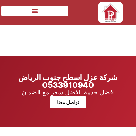
شركة عزل اسطح جنوب الرياض
0533910940
افضل خدمة بافضل سعر مع الضمان
تواصل معنا