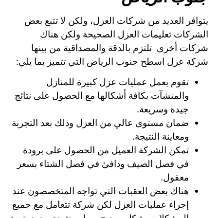
يتوافر العديد من شركات العزل، ولكن لا تتبع بعض
الشركات تعليمات العزل الصحيحة ولكن هناك
شركات أخرى تلتزم بالدقة والمصداقية من بينها
شركة عزل اسطح جنوب الرياض التي تتميز بما يلي:
تقوم بعمل عمليات عزل كبيرة للمنازل
والمنشآت بكافة أشكالها مع الحصول على نتائج
جيدة وسريعة.
ضمان مستوى عالي من العزل وذلك بعد التجربة
ومعاينة النتيجة.
تمكن الشركة العميل من الحصول على برودة
في فصل الصيف ودافئ في فصل الشتاء بسعر
معقول.
هناك بعض العقبات التي تواجه المتخصصون عند
إجراء عمليات العزل لكن شركة تتعامل مع جميع