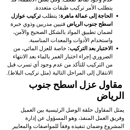
يتطلب الأمر تركيب طبقات متعددة.
الحاجة إلى عمالة ماهرة:
يتطلب
تركيب عوازل
اسطح جنوب الرياض
فنيين مدربين وذوي خبرة
لضمان تطبيق المواد بالشكل الصحيح والآمن،
واستخدام الأدوات والمعدات المناسبة.
الاختبار بعد التركيب:
خاصة للعزل المائي، من
الضروري إجراء اختبار الغمر بالماء بعد الانتهاء
من التركيب للتأكد من عدم وجود أي تسرب قبل
الانتقال إلى المراحل التالية (مثل تركيب البلاط).
مقاول عزل اسطح جنوب
الرياض
يمثل المقاول حلقة الوصل الرئيسية بين العميل
وفريق العمل المنفذ، وهو المسؤول عن إدارة
المشروع وضمان تنفيذه وفقاً للمواصفات والمعايير