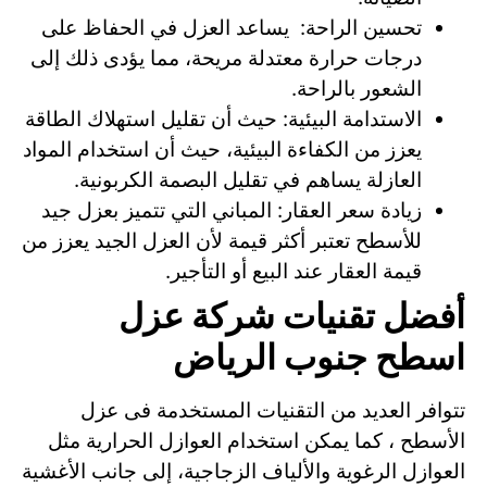
تحسين الراحة: يساعد العزل في الحفاظ على
درجات حرارة معتدلة مريحة، مما يؤدى ذلك إلى
الشعور بالراحة.
الاستدامة البيئية: حيث أن تقليل استهلاك الطاقة
يعزز من الكفاءة البيئية، حيث أن استخدام المواد
العازلة يساهم في تقليل البصمة الكربونية.
زيادة سعر العقار: المباني التي تتميز بعزل جيد
للأسطح تعتبر أكثر قيمة لأن العزل الجيد يعزز من
قيمة العقار عند البيع أو التأجير.
أفضل تقنيات شركة عزل
اسطح جنوب الرياض
تتوافر العديد من التقنيات المستخدمة فى عزل
الأسطح ، كما يمكن استخدام العوازل الحرارية مثل
العوازل الرغوية والألياف الزجاجية، إلى جانب الأغشية