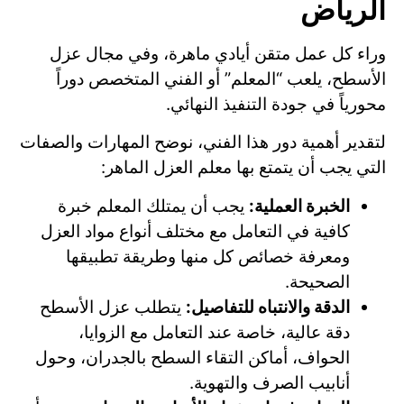
الرياض
وراء كل عمل متقن أيادي ماهرة، وفي مجال عزل
الأسطح، يلعب “المعلم” أو الفني المتخصص دوراً
محورياً في جودة التنفيذ النهائي.
لتقدير أهمية دور هذا الفني، نوضح المهارات والصفات
التي يجب أن يتمتع بها معلم العزل الماهر:
الخبرة العملية:
يجب أن يمتلك المعلم خبرة
كافية في التعامل مع مختلف أنواع مواد العزل
ومعرفة خصائص كل منها وطريقة تطبيقها
الصحيحة.
الدقة والانتباه للتفاصيل:
يتطلب عزل الأسطح
دقة عالية، خاصة عند التعامل مع الزوايا،
الحواف، أماكن التقاء السطح بالجدران، وحول
أنابيب الصرف والتهوية.