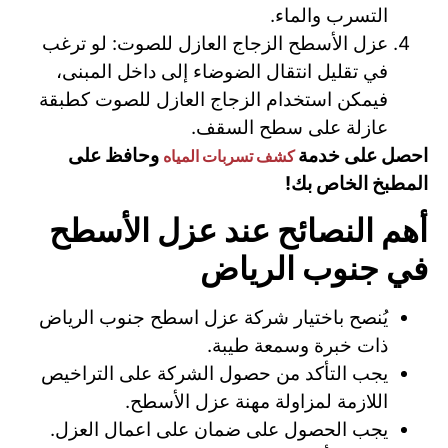
التسرب والماء.
عزل الأسطح الزجاج العازل للصوت: لو ترغب
في تقليل انتقال الضوضاء إلى داخل المبنى،
فيمكن استخدام الزجاج العازل للصوت كطبقة
عازلة على سطح السقف.
احصل على خدمة
وحافظ على
كشف تسربات المياه
المطبخ الخاص بك!
أهم النصائح عند عزل الأسطح
في جنوب الرياض
يُنصح باختيار شركة عزل اسطح جنوب الرياض
ذات خبرة وسمعة طيبة.
يجب التأكد من حصول الشركة على التراخيص
اللازمة لمزاولة مهنة عزل الأسطح.
يجب الحصول على ضمان على اعمال العزل.