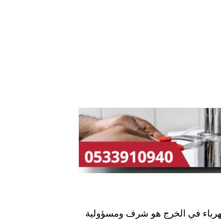
هرباء في الخرج هو شرف ومسؤولية