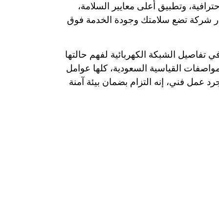
رافية، وتطبيق أعلى معايير السلامة،
ختار شركة تضع سلامتك وجودة الخدمة فوق
 تفاصيل الشبكة الكهربائية لفهم حالتها
لمواصفات القياسية السعودية، كلها عوامل
د عمل فني، إنه التزام بضمان بيئة آمنة