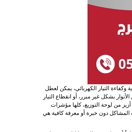
ة وكفاءة التيار الكهربائي، يمكن لعطل
وار بشكل غير مبرر، أو انقطاع التيار
زيز من لوحة التوزيع، كلها مؤشرات
ه المشاكل دون خبرة أو معرفة كافية هي