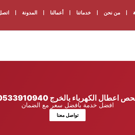
ة
من نحن
خدماتنا
أعمالنا
المدونة
اتصل 
ص اعطال الكهرباء بالخرج 0533910940
افضل خدمة بافضل سعر مع الضمان
تواصل معنا