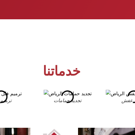
خدماتنا
 عفش
تجديد حمامات
ترميم 