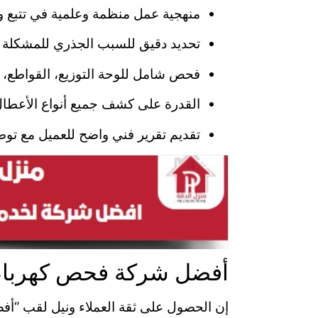
منهجية عمل منظمة وعلمية في تتبع و
تحديد دقيق للسبب الجذري للمشكلة 
فحص شامل للوحة التوزيع، القواطع، ا
القدرة على كشف جميع أنواع الأعطال
تقديم تقرير فني واضح للعميل مع توصي
أفضل شركة فحص كهرباء 
إن الحصول على ثقة العملاء ونيل لقب “