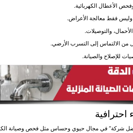
فحص الأعطال الكهربائية.
وليس فقط معالجة الأعراض.
لأحمال، والتوصيلات.
 من الالتماس إلى التسرب الأرضي.
ات للإصلاح والصيانة.
احترافية
أفضل شركة” في مجال حيوي وحساس مثل فحص وصيانة الك