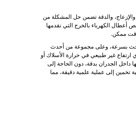
 والإزعاج، والدقة تضمن حل المشكلة من
حص أعطال الكهرباء بالخرج التي نقدمها
وقت ممكن.
البحث بسرعة، وعلى مجموعة من أحدث
ارتفاع غير طبيعي في حرارة الأسلاك أو
ا داخل الجدران بدقة، دون الحاجة إلى
 تخمين إلى عملية علمية دقيقة، مما