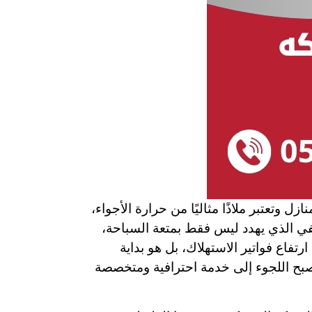
تعتبر ملاذًا مثاليًا من حرارة الأجواء،
ي الذي يهدد ليس فقط بمتعة السباحة،
تفاع فواتير الاستهلاك، بل هو بداية
صبح اللجوء إلى خدمة احترافية ومتخصصة