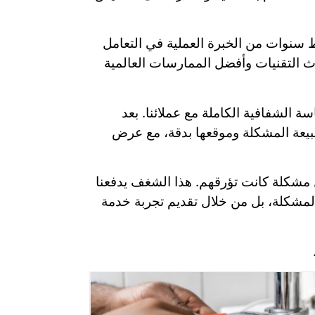
ط سنوات من الخبرة العملية في التعامل
دث التقنيات وأفضل الممارسات العالمية
 الشفافية الكاملة مع عملائنا. بعد
 طبيعة المشكلة وموقعها بدقة، مع عرض
ل مشكلة كانت تؤرقهم. هذا الشغف يدفعنا
لمشكلة، بل من خلال تقديم تجربة خدمة