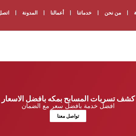
ة
من نحن
خدماتنا
أعمالنا
المدونة
اتصل 
كشف تسربات المسابح بمكه بافضل الاسعار
افضل خدمة بافضل سعر مع الضمان
تواصل معنا