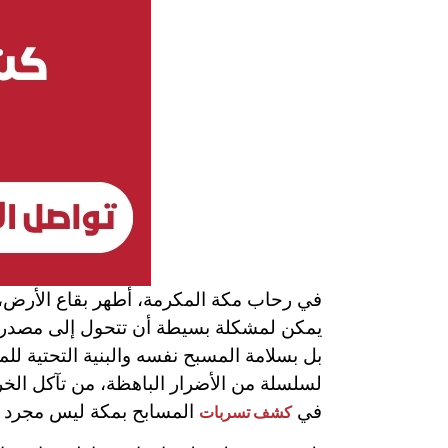
في رحاب مكة المكرمة، أطهر بقاع الأرض، حي
يمكن لمشكلة بسيطة أن تتحول إلى مصدر قل
بل بسلامة المسبح نفسه والبنية التحتية لل
لسلسلة من الأضرار الباهظة، من تآكل الخ
في
المسابح بمكة ليس مجرد خ
كشف تسربات