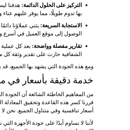
التركيز على الحلول الدائمة:
هدفنا ليس
بها تدوم طويلًا، مما يوفر عليهم عناء 
الاستجابة السريعة:
يثني عملاؤنا دائم
الوصول إلى موقع العميل في أسرع و
تقارير مفصلة وواضحة:
بعد كل عملية ف
الشفافية حازت على تقدير وثقة كل من
ومع هذه الجودة التي يشهد بها الجميع، قد 
خدمة دقيقة بأسعار في مت
من المفاهيم الخاطئة الشائعة أن الجودة الع
قررنا كسر هذه القاعدة وتحقيق المعادلة 
أسعار تنافسية وفي متناول الجميع. نحن لا 
لأننا لا نساوم أبدًا على جودة الأجهزة ال