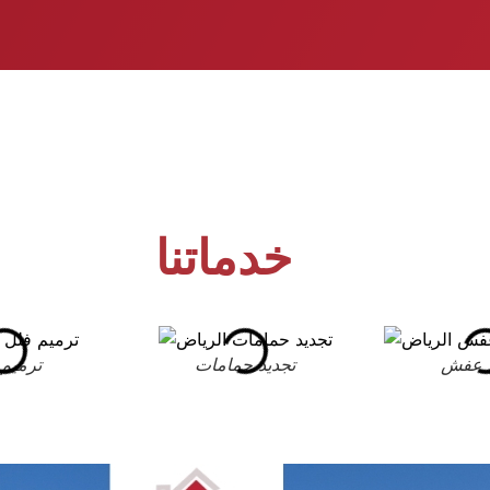
خدماتنا
 عفش
تجديد حمامات
ترميم 