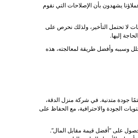
اؤنا يشهدون بأن الإصلاحات التي نقوم
بات لا تحتمل التأخير، ولذلك نحرص على
اجة إليها.
الخلل وسببه وأفضل طريقة لمعالجته، هذه
تمًا جودة متدنية. في شركة منزل الدقة،
يات الجودة والاحترافية، مع الحفاظ على
الحصول على “أفضل قيمة مقابل المال”.