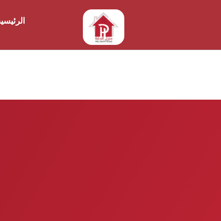
الرئيسي