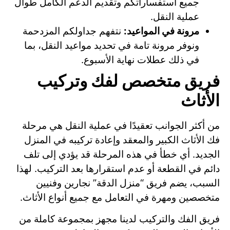
جميع استفساراتكم وتقديم الدعم الكامل طوال
عملية النقل.
مرونة في المواعيد:
نتفهم جداولكم المزدحمة
ونوفر مرونة تامة في تحديد مواعيد النقل، بما
في ذلك عطلات نهاية الأسبوع.
فريق متخصص لفك وتركيب
الأثاث
من أكثر الجوانب تعقيدًا في عملية النقل هي مرحلة
فك الأثاث الكبير والمعقد وإعادة تركيبه في المنزل
الجديد. أي خطأ في هذه المرحلة قد يؤدي إلى تلف
دائم في القطعة أو عدم استقرارها بعد التركيب. لهذا
السبب، يضم فريق “منزل الدقة” نجارين وفنيين
متخصصين ومهرة في التعامل مع جميع أنواع الأثاث.
فريق الفك والتركيب لدينا مجهز بمجموعة كاملة من