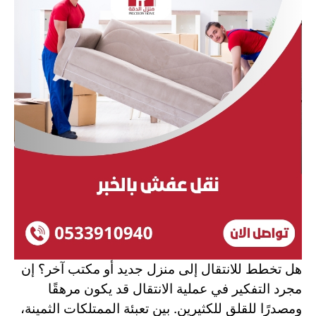
هل تخطط للانتقال إلى منزل جديد أو مكتب آخر؟ إن
مجرد التفكير في عملية الانتقال قد يكون مرهقًا
ومصدرًا للقلق للكثيرين. بين تعبئة الممتلكات الثمينة،