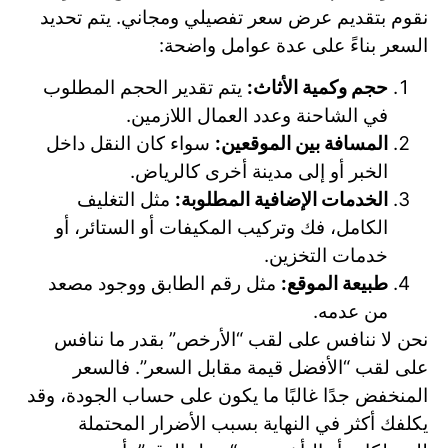
نقوم بتقديم عرض سعر تفصيلي ومجاني. يتم تحديد
السعر بناءً على عدة عوامل واضحة:
حجم وكمية الأثاث:
يتم تقدير الحجم المطلوب
في الشاحنة وعدد العمال اللازمين.
المسافة بين الموقعين:
سواء كان النقل داخل
الخبر أو إلى مدينة أخرى كالرياض.
الخدمات الإضافية المطلوبة:
مثل التغليف
الكامل، فك وتركيب المكيفات أو الستائر، أو
خدمات التخزين.
طبيعة الموقع:
مثل رقم الطابق ووجود مصعد
من عدمه.
نحن لا ننافس على لقب “الأرخص” بقدر ما ننافس
على لقب “الأفضل قيمة مقابل السعر”. فالسعر
المنخفض جدًا غالبًا ما يكون على حساب الجودة، وقد
يكلفك أكثر في النهاية بسبب الأضرار المحتملة