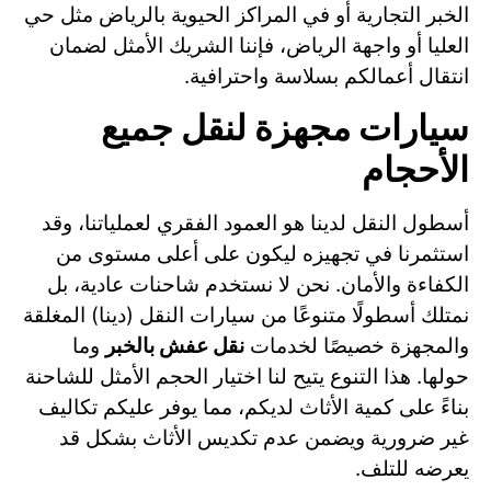
الخبر التجارية أو في المراكز الحيوية بالرياض مثل حي
العليا أو واجهة الرياض، فإننا الشريك الأمثل لضمان
انتقال أعمالكم بسلاسة واحترافية.
سيارات مجهزة لنقل جميع
الأحجام
أسطول النقل لدينا هو العمود الفقري لعملياتنا، وقد
استثمرنا في تجهيزه ليكون على أعلى مستوى من
الكفاءة والأمان. نحن لا نستخدم شاحنات عادية، بل
نمتلك أسطولًا متنوعًا من سيارات النقل (دينا) المغلقة
والمجهزة خصيصًا لخدمات
نقل عفش بالخبر
وما
حولها. هذا التنوع يتيح لنا اختيار الحجم الأمثل للشاحنة
بناءً على كمية الأثاث لديكم، مما يوفر عليكم تكاليف
غير ضرورية ويضمن عدم تكديس الأثاث بشكل قد
يعرضه للتلف.