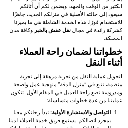
الكثير من الوقت والجهد، ويضمن لكم أن أثاثكم
سيعود إلى حالته الأصلية في منزلكم الجديد، جاهزًا
للاستخدام فورًا. هذه الخدمة الشاملة هي ما يميزنا
كشركة رائدة في مجال
نقل عفش بالخبر
وكافة مدن
المملكة.
خطواتنا لضمان راحة العملاء
أثناء النقل
لتحويل عملية النقل من تجربة مرهقة إلى تجربة
منظمة، نتبع في “منزل الدقة” منهجية عمل واضحة
ومدروسة تضع راحة العميل في المقام الأول. تتكون
عمليتنا من عدة خطوات متسلسلة:
التواصل والاستشارة الأولية:
تبدأ رحلتكم معنا
بمجرد اتصالكم. يستمع فريق خدمة العملاء لدينا