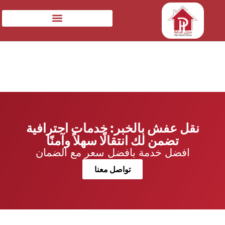
نقل عفش بالخبر: خدمات احترافية
تضمن لك انتقالًا سهلاً وآمنًا
افضل خدمة بافضل سعر مع الضمان
تواصل معنا