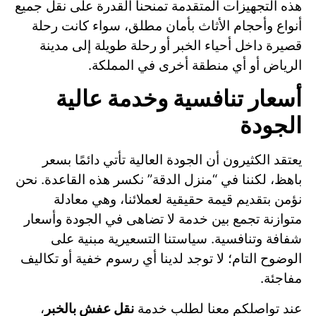
هذه التجهيزات المتقدمة تمنحنا القدرة على نقل جميع
أنواع وأحجام الأثاث بأمان مطلق، سواء كانت رحلة
قصيرة داخل أحياء الخبر أو رحلة طويلة إلى مدينة
الرياض أو أي منطقة أخرى في المملكة.
أسعار تنافسية وخدمة عالية
الجودة
يعتقد الكثيرون أن الجودة العالية تأتي دائمًا بسعر
باهظ، لكننا في “منزل الدقة” نكسر هذه القاعدة. نحن
نؤمن بتقديم قيمة حقيقية لعملائنا، وهي معادلة
متوازنة تجمع بين خدمة لا تضاهى في الجودة وأسعار
شفافة وتنافسية. سياستنا التسعيرية مبنية على
الوضوح التام؛ لا توجد لدينا أي رسوم خفية أو تكاليف
مفاجئة.
عند تواصلكم معنا لطلب خدمة
نقل عفش بالخبر
،