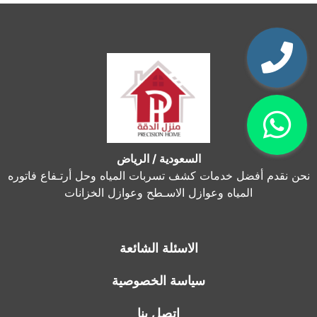
السعودية / الرياض
نحن نقدم أفضل خدمات كشف تسربات المياه وحل أرتـفاع فاتوره
المياه وعوازل الاسـطح وعوازل الخزانات
الاسئلة الشائعة
سياسة الخصوصية
اتصل بنا