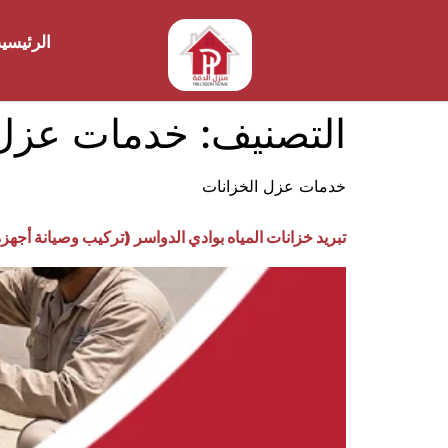
الرئيسي
التصنيف:
خدمات عزل 
خدمات عزل الخزانات
تبريد خزانات المياه بوادي الدواسر (تركيب وصيانة أجهزة 