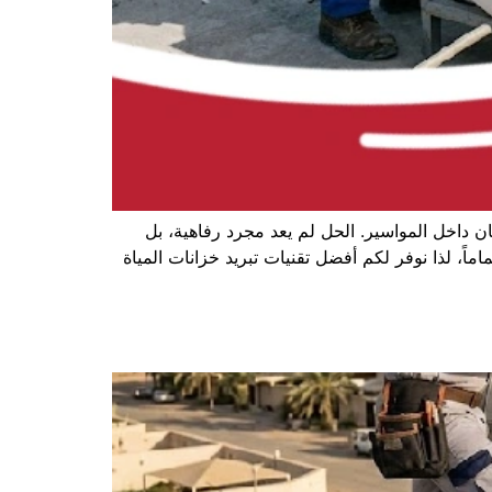
ان داخل المواسير. الحل لم يعد مجرد رفاهية، بل
، لذا نوفر لكم أفضل تقنيات تبريد خزانات المياة