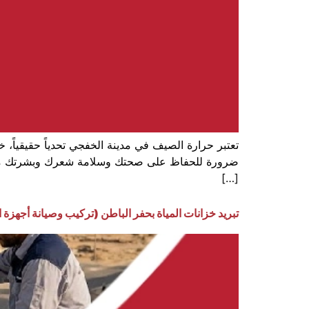
تعتبر حرارة الصيف في مدينة الخفجي تحدياً حقيقياً، 
ضرورة للحفاظ على صحتك وسلامة شعرك وبشرتك من الميا
[…]
تبريد خزانات المياة بحفر الباطن (تركيب وصيانة أجهزة ال