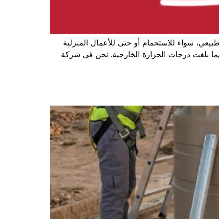
بيعي، سواء للاستحمام أو حتى للأعمال المنزلية
مهما بلغت درجات الحرارة الخارجية. نحن في شركة