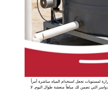
ة لمستويات تجعل استخدام المياه مباشرة أمراً
لدواسر التي تضمن لك مياهاً منعشة طوال اليوم. لا