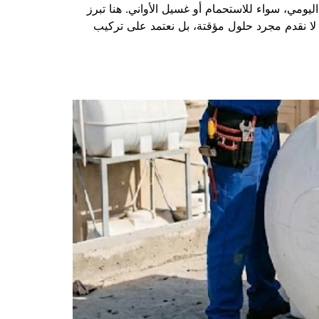
ومي، سواء للاستحمام أو غسيل الأواني. هنا تبرز
 لا نقدم مجرد حلول مؤقتة، بل نعتمد على تركيب