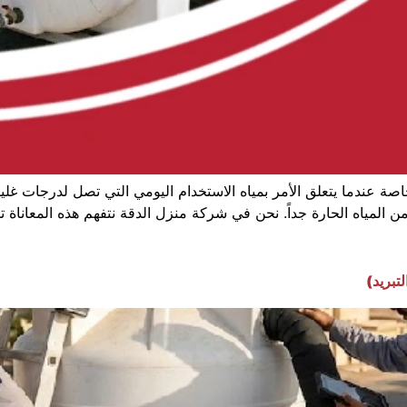
خاصة عندما يتعلق الأمر بمياه الاستخدام اليومي التي تصل لدرجات غلي
ه الحارة جداً. نحن في شركة منزل الدقة نتفهم هذه المعاناة تماماً
تبريد)