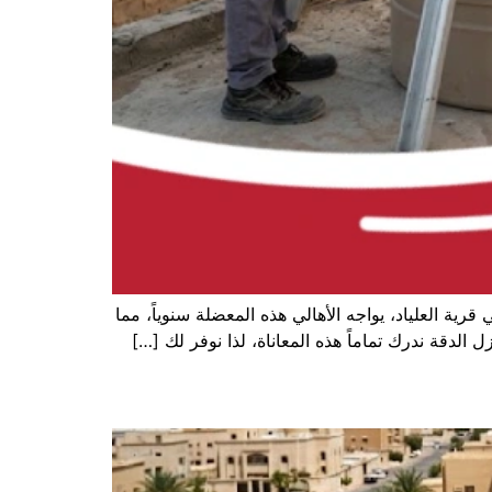
ية العلياد، يواجه الأهالي هذه المعضلة سنوياً، مما
قة ندرك تماماً هذه المعاناة، لذا نوفر لك […]