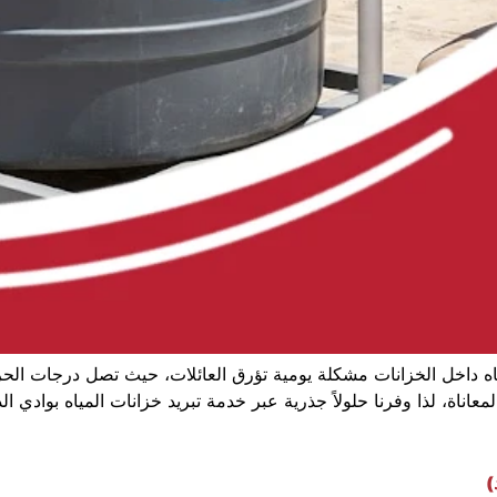
داخل الخزانات مشكلة يومية تؤرق العائلات، حيث تصل درجات الحرار
عاناة، لذا وفرنا حلولاً جذرية عبر خدمة تبريد خزانات المياه بوادي ا
)