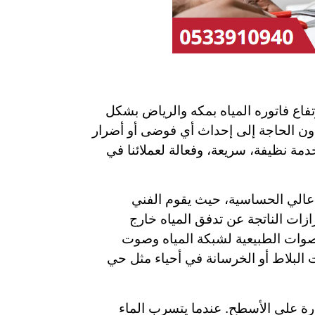
فاع فاتوره المياه بمكه والرياض بشكل
دون الحاجة إلى إحداث أي فوضى أو أضرار
مة نظيفة، سريعة، وفعالة لعملائنا في
عالي الحساسية، حيث يقوم الفني
ازات الناتجة عن تدفق المياه خارج
أصوات الطبيعية لشبكة المياه وصوت
 البلاط أو الخرسانة في أحياء مثل حي
رة على الأسطح. عندما يتسرب الماء