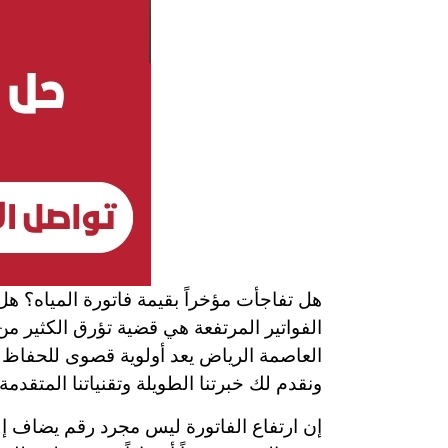
هل تفاجأت مؤخراً بقيمة فاتورة المياه؟ 
الفواتير المرتفعة هي قضية تؤرق الكثير م
العاصمة الرياض يعد أولوية قصوى للحفاظ ع
ونقدم لك خبرتنا الطويلة وتقنياتنا المتقد
إن ارتفاع الفاتورة ليس مجرد رقم يضاف إ