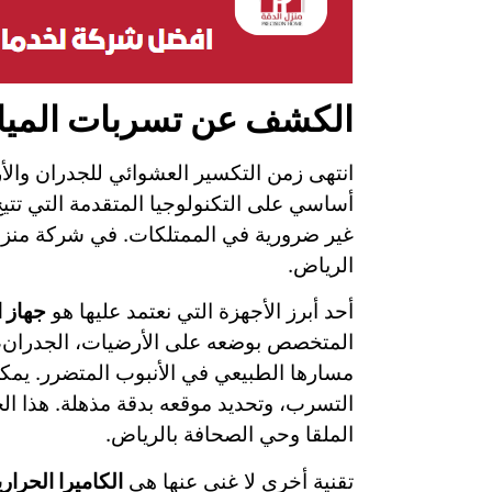
الكشف عن تسربات المياه
انتهى زمن التكسير العشوائي للجدران والأ
أساسي على التكنولوجيا المتقدمة التي تت
غير ضرورية في الممتلكات. في شركة منزل 
الرياض.
أحد أبرز الأجهزة التي نعتمد عليها هو
جهاز 
المتخصص بوضعه على الأرضيات، الجدران، أو 
مسارها الطبيعي في الأنبوب المتضرر. يمك
التسرب، وتحديد موقعه بدقة مذهلة. هذا ال
الملقا وحي الصحافة بالرياض.
تقنية أخرى لا غنى عنها هي
الكاميرا الحراري