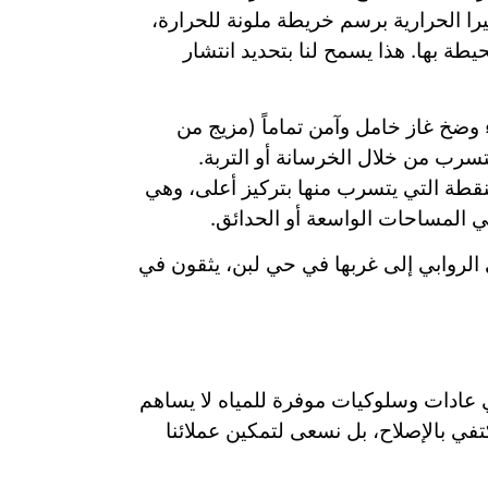
يرا الحرارية برسم خريطة ملونة للحرارة،
طة بها. هذا يسمح لنا بتحديد انتشار
 وضخ غاز خامل وآمن تماماً (مزيج من
سرب من خلال الخرسانة أو التربة.
نقطة التي يتسرب منها بتركيز أعلى، وهي
 المساحات الواسعة أو الحدائق.
 الروابي إلى غربها في حي لبن، يثقون في
ني عادات وسلوكيات موفرة للمياه لا يساهم
في بالإصلاح، بل نسعى لتمكين عملائنا