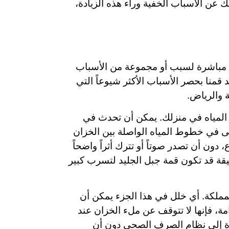
عن الأسباب الخفية وراء هذه الزيادة،
جة مباشرة لسبب أو مجموعة من الأسباب
 قمنا بحصر الأسباب الأكثر شيوعاً التي
ة والرياض.
المياه في منزلك. يمكن أن تحدث في
تى في خطوط المياه الواصلة بين الخزان
تستمر في هدر المياه على مدار الساعة، 24 يوماً في الأسبوع، دون أن تصدر صوتاً أو تترك أثراً واضحاً
حقيقة قد تكون قمة جبل الجليد لتسرب كبير
المملكة. أي خلل في هذا الجزء يمكن أن
مة، فإنها لا تتوقف عن ملء الخزان عند
رة إلى نظام الصرف الصحي دون أن