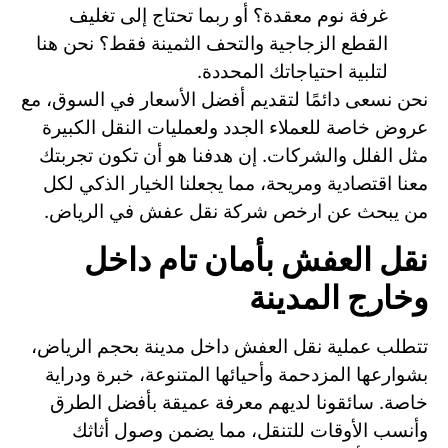
غرفة نوم معقدة؟ أو ربما تحتاج إلى تغليف
القطع الزجاجية والتحف الثمينة فقط؟ نحن هنا
لتلبية احتياجاتك المحددة.
نحن نسعى دائمًا لتقديم أفضل الأسعار في السوق، مع
عروض خاصة للعملاء الجدد ولعمليات النقل الكبيرة
مثل الفلل والشركات. إن هدفنا هو أن تكون تجربتك
معنا اقتصادية ومريحة، مما يجعلنا الخيار الذكي لكل
من يبحث عن ارخص شركة نقل عفش في الرياض.
نقل العفش بأمان تام داخل
وخارج المدينة
تتطلب عملية نقل العفش داخل مدينة بحجم الرياض،
بشوارعها المزدحمة وأحيائها المتنوعة، خبرة ودراية
خاصة. سائقونا لديهم معرفة عميقة بأفضل الطرق
وأنسب الأوقات للتنقل، مما يضمن وصول أثاثك