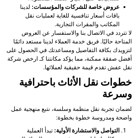
عروض خاصة للشركات والمؤسسات:
لدينا
باقات أسعار تنافسية للغاية لعمليات نقل
المكاتب والمقرات التجارية.
لا تتردد في الاتصال بنا والاستفسار عن العروض
المتاحة حاليًا. فريق خدمة العملاء لدينا مستعد دائمًا
لتزويدك بكافة التفاصيل ومساعدتك في الحصول على
أفضل صفقة ممكنة، مما يؤكد مكانتنا كـ ارخص شركة
نقل عفش تقدم قيمة حقيقية لعملائها.
خطوات نقل الأثاث باحترافية
وسرعة
لضمان تجربة نقل منظمة وسلسة، نتبع منهجية عمل
واضحة ومدروسة خطوة بخطوة:
التواصل والاستشارة الأولية:
تبدأ العملية