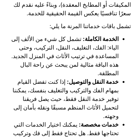
المكيفات أو المطابخ المعقدة)، وبناءً عليه نقدم لك
سعرًا تنافسيًا يعكس القيمة الحقيقية للخدمة.
تشمل باقات خدماتنا المرنة ما يلي:
الخدمة الكاملة:
تشمل كل شيء من الألف إلى
الياء: الفك، التغليف، النقل، التركيب، وحتى
المساعدة في ترتيب الأثاث في المنزل الجديد.
هذه الباقة مثالية لمن يبحث عن راحة البال
المطلقة.
خدمة النقل والتوصيل:
إذا كنت تفضل القيام
بمهام الفك والتركيب والتغليف بنفسك، يمكننا
توفير خدمة النقل فقط، حيث يصل فريقنا
لتحميل الأثاث المنظم مسبقًا ونقله بأمان إلى
وجهته.
خدمات مخصصة:
يمكنك اختيار الخدمات التي
تحتاجها فقط. هل تحتاج فقط إلى فك وتركيب