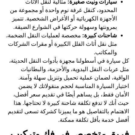
سيارات ونيت صغيرة:
مثالية لنقل الأثاث
المحدود، كنقل غرفة نوم واحدة أو مجموعة من
الأجهزة الكهربائية أو الأغراض الشخصية. تتميز
بمرونتها وسهولة حركتها في الشوارع الضيقة.
شاحنات كبيرة:
مخصصة لعمليات النقل الضخمة،
مثل نقل أثاث الفلل الكبيرة أو مقرات الشركات
والمكاتب.
كل سيارة في أسطولنا مجهزة بأدوات النقل الحديثة،
مثل عربات النقل اليدوية، والأحزمة، والبطانيات
الواقية، لضمان عملية تحميل وتنزيل سهلة وآمنة.
اختيار السيارة المناسبة لحجم منقولاتك لا يضمن
الأمان فقط، بل يساهم أيضًا في تقديم سعر أفضل،
حيث أنك لا تدفع تكلفة شاحنة كبيرة لا تحتاجها. هذا
الاهتمام بالتفاصيل هو ما يميزنا كشركة تسعى لتقديم
أفضل خدمة بأقل تكلفة ممكنة.
فريق متخصص في فك وتركيب