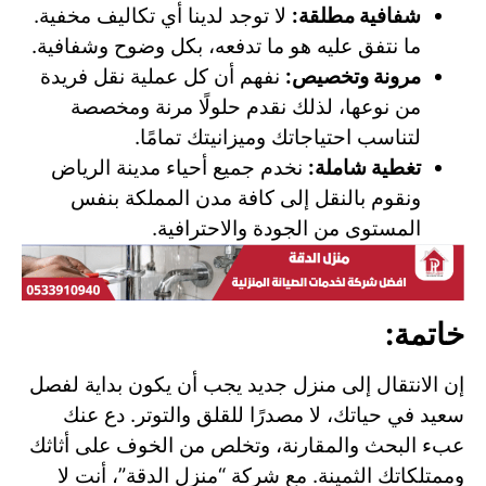
شفافية مطلقة:
لا توجد لدينا أي تكاليف مخفية.
ما نتفق عليه هو ما تدفعه، بكل وضوح وشفافية.
مرونة وتخصيص:
نفهم أن كل عملية نقل فريدة
من نوعها، لذلك نقدم حلولًا مرنة ومخصصة
لتناسب احتياجاتك وميزانيتك تمامًا.
تغطية شاملة:
نخدم جميع أحياء مدينة الرياض
ونقوم بالنقل إلى كافة مدن المملكة بنفس
المستوى من الجودة والاحترافية.
خاتمة:
إن الانتقال إلى منزل جديد يجب أن يكون بداية لفصل
سعيد في حياتك، لا مصدرًا للقلق والتوتر. دع عنك
عبء البحث والمقارنة، وتخلص من الخوف على أثاثك
وممتلكاتك الثمينة. مع شركة “منزل الدقة”، أنت لا