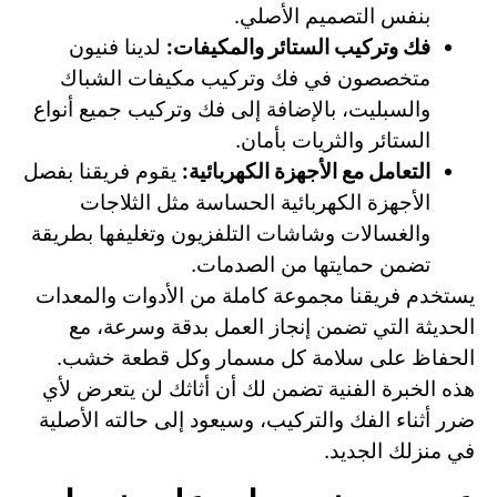
بنفس التصميم الأصلي.
فك وتركيب الستائر والمكيفات:
لدينا فنيون
متخصصون في فك وتركيب مكيفات الشباك
والسبليت، بالإضافة إلى فك وتركيب جميع أنواع
الستائر والثريات بأمان.
التعامل مع الأجهزة الكهربائية:
يقوم فريقنا بفصل
الأجهزة الكهربائية الحساسة مثل الثلاجات
والغسالات وشاشات التلفزيون وتغليفها بطريقة
تضمن حمايتها من الصدمات.
يستخدم فريقنا مجموعة كاملة من الأدوات والمعدات
الحديثة التي تضمن إنجاز العمل بدقة وسرعة، مع
الحفاظ على سلامة كل مسمار وكل قطعة خشب.
هذه الخبرة الفنية تضمن لك أن أثاثك لن يتعرض لأي
ضرر أثناء الفك والتركيب، وسيعود إلى حالته الأصلية
في منزلك الجديد.