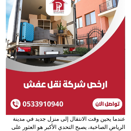
عندما يحين وقت الانتقال إلى منزل جديد في مدينة
الرياض الصاخبة، يصبح التحدي الأكبر هو العثور على