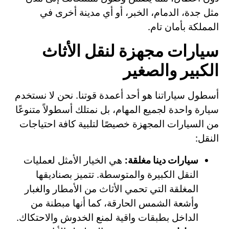
مثل جدة، الدمام، الخبر، أو أي مدينة أخرى في
المملكة بأمان تام.
سيارات مجهزة لنقل الأثاث
الكبير والصغير
أسطول سياراتنا هو أحد أعمدة قوتنا. نحن لا نستخدم
سيارة واحدة لجميع المهام، بل نمتلك أسطولاً متنوعًا
من السيارات المجهزة خصيصًا لتلبية كافة احتياجات
النقل:
سيارات دينا مغلقة:
هي الخيار الأمثل لعمليات
النقل الكبيرة والمتوسطة. تتميز بصناديقها
المغلقة التي تحمي الأثاث من الأمطار والغبار
وأشعة الشمس الحارقة، كما أنها مبطنة من
الداخل بطبقات واقية لمنع الخدوش والاحتكاك.