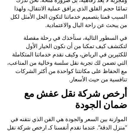
ومجربة لا يعد رفاهية، بل ضرورة ملحة. نحن ندرك
تمامًا حجم القلق الذي يرافق عملية الانتقال، ولهذا
السبب قمنا بتصميم خدماتنا لتكون الحل الأمثل لكل
من يبحث عن راحة البال والاعتمادية.
في السطور التالية، سنأخذك في رحلة مفصلة
لتكتشف كيف تمكنا من أن نكون الخيار الأول
للكثيرين في الرياض، وكيف نقدم خدماتنا المتكاملة
التي تضمن لك تجربة نقل سلسة وخالية من المتاعب،
مع الحفاظ على مكانتنا كواحدة من أكثر الشركات
تنافسية من حيث الأسعار.
أرخص شركة نقل عفش مع
ضمان الجودة
الموازنة بين السعر والجودة هي الفن الذي نتقنه في
“منزل الدقة”. عندما نقدم أنفسنا كـ ارخص شركة نقل