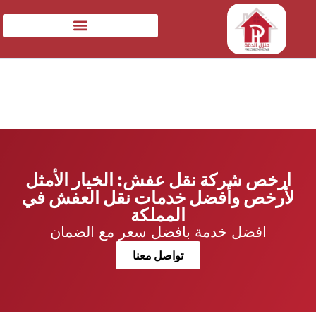
ارخص شركة نقل عفش: الخيار الأمثل
لأرخص وأفضل خدمات نقل العفش في
المملكة
افضل خدمة بافضل سعر مع الضمان
تواصل معنا