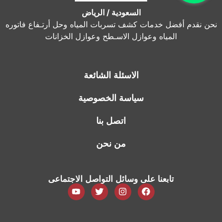
السعودية / الرياض
نحن نقدم أفضل خدمات كشف تسربات المياه وحل أرتـفاع فاتوره
المياه وعوازل الاسـطح وعوازل الخزانات
الاسئلة الشائعة
سياسة الخصوصية
اتصل بنا
من نحن
تابعنا على وسائل التواصل الاجتماعى